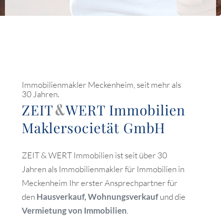
Immobilienmakler Meckenheim, seit mehr als
30 Jahren.
ZEIT
WERT
Immobilien
&
Maklersocietät GmbH
ZEIT & WERT Immobilien ist seit über 30
Jahren als Immobilienmakler für Immobilien in
Meckenheim Ihr erster Ansprechpartner für
den
Hausverkauf, Wohnungsverkauf
und die
Vermietung von Immobilien
.