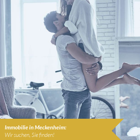
Immobilie in Meckenheim:
Wir suchen, Sie finden!