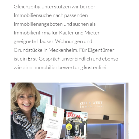
Gleichzeitig unterstützen wir bei der
Immobiliensuche nach passenden
Immobilienangeboten und suchen als
Immobilienfirma für Käufer und Mieter
geeignete Häuser, Wohnungen und
Grundstücke in Meckenheim. Für Eigentümer
ist ein Erst-Gespräch unverbindlich und ebenso
wie eine Immobilienbewertung kostenfrei.