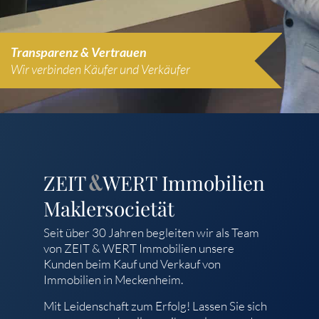
Transparenz & Vertrauen
Wir verbinden Käufer und Verkäufer
ZEIT
WERT
Immobilien
&
Maklersocietät
Seit über 30 Jahren begleiten wir als Team
von ZEIT & WERT Immobilien unsere
Kunden beim Kauf und Verkauf von
Immobilien in Meckenheim.
Mit Leidenschaft zum Erfolg! Lassen Sie sich