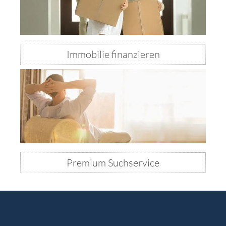
Immobilie finanzieren
Premium Suchservice