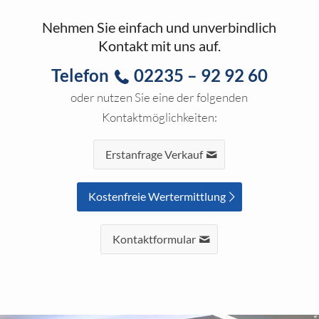
Nehmen Sie einfach und unverbindlich
Kontakt mit uns auf.
Telefon
02235 – 92 92 60
oder nutzen Sie eine der folgenden
Kontaktmöglichkeiten:
Erstanfrage Verkauf
Kostenfreie Wertermittlung
Kontaktformular