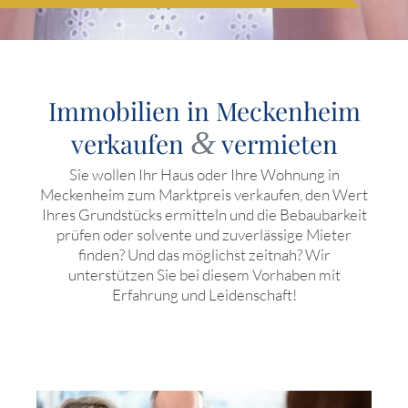
Immobilien in Meckenheim
&
verkaufen
vermieten
Sie wollen Ihr Haus oder Ihre Wohnung in
Meckenheim zum Marktpreis verkaufen, den Wert
Ihres Grundstücks ermitteln und die Bebaubarkeit
prüfen oder solvente und zuverlässige Mieter
finden? Und das möglichst zeitnah? Wir
unterstützen Sie bei diesem Vorhaben mit
Erfahrung und Leidenschaft!