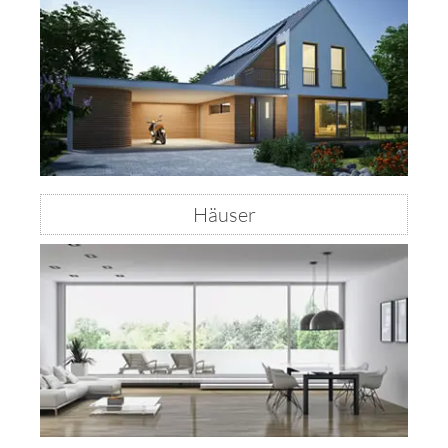
Häuser