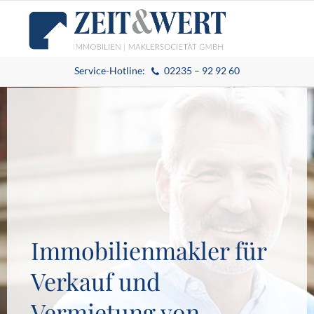
Service-Hotline:
02235 – 92 92 60
Immobilienmakler für
Verkauf und
Vermietung von