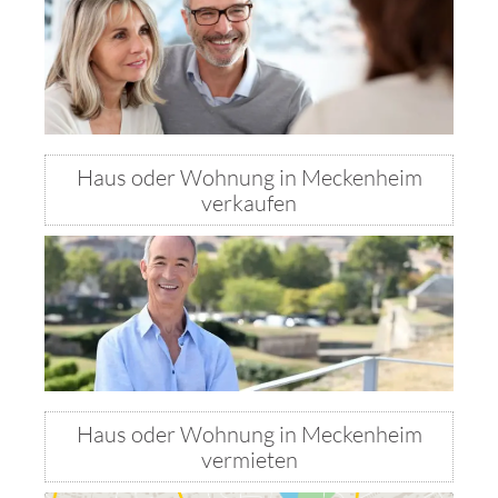
Haus oder Wohnung in Meckenheim
verkaufen
Haus oder Wohnung in Meckenheim
vermieten