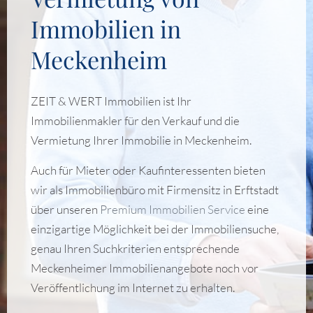
Immobilien in
Meckenheim
ZEIT & WERT Immobilien ist Ihr
Immobilienmakler für den Verkauf und die
Vermietung Ihrer Immobilie in Meckenheim.
Auch für Mieter oder Kaufinteressenten bieten
wir als Immobilienbüro mit Firmensitz in Erftstadt
über unseren
Premium Immobilien Service
eine
einzigartige Möglichkeit bei der Immobiliensuche,
genau Ihren Suchkriterien entsprechende
Meckenheimer Immobilienangebote noch vor
Veröffentlichung im Internet zu erhalten.