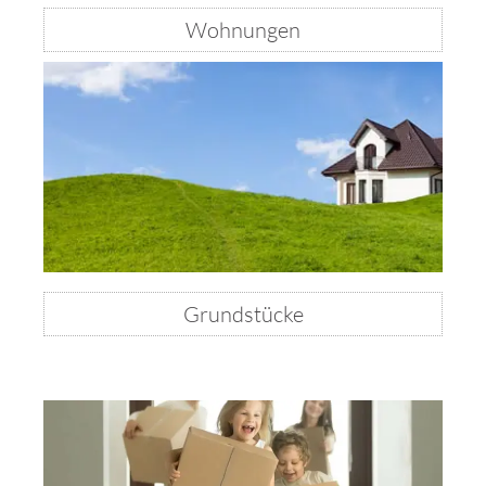
Wohnungen
Grundstücke