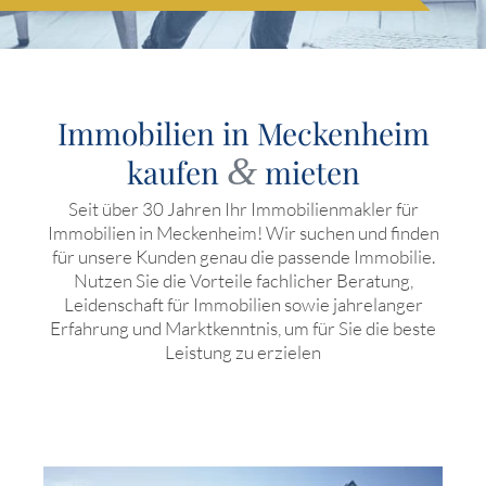
Immobilien in Meckenheim
&
kaufen
mieten
Seit über 30 Jahren Ihr Immobilienmakler für
Immobilien in Meckenheim! Wir suchen und finden
für unsere Kunden genau die passende Immobilie.
Nutzen Sie die Vorteile fachlicher Beratung,
Leidenschaft für Immobilien sowie jahrelanger
Erfahrung und Marktkenntnis, um für Sie die beste
Leistung zu erzielen