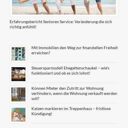
Erfahrungsbericht Senioren Service: Veränderung die sich
richtig anfühlt!
Mit Immobilien den Weg zur finanziellen Freiheit
erreichen?
Steuersparmodell Ehegattenschaukel – wie‘s
funktioniert und ob es sich lohnt!
Können Mieter den Zutritt zur Wohnung
verhindern, wenn die Wohnung verkauft werden
soll?
Katzen markieren im Treppenhaus – fristlose
Kündigung!