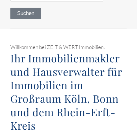
Willkommen bei ZEIT & WERT Immobilien.
Ihr Immobilienmakler
und Hausverwalter für
Immobilien im
Großraum Köln, Bonn
und dem Rhein-Erft-
Kreis