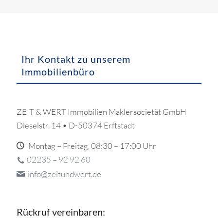
Ihr Kontakt zu unserem
Immobilienbüro
ZEIT & WERT Immobilien Maklersocietät GmbH
Dieselstr. 14 • D-50374 Erftstadt
Montag – Freitag, 08:30 – 17:00 Uhr
02235 – 92 92 60
info@zeitundwert.de
Rückruf vereinbaren: