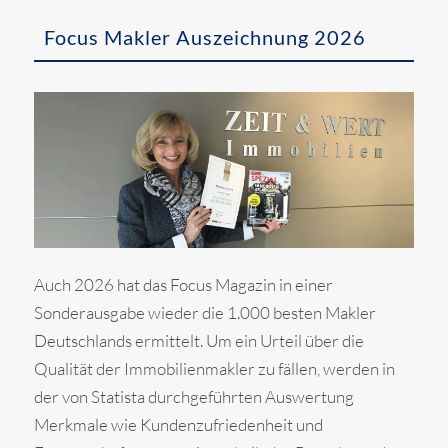
Focus Makler Auszeichnung 2026
Auch 2026 hat das Focus Magazin in einer
Sonderausgabe wieder die 1.000 besten Makler
Deutschlands ermittelt. Um ein Urteil über die
Qualität der Immobilienmakler zu fällen, werden in
der von Statista durchgeführten Auswertung
Merkmale wie Kundenzufriedenheit und