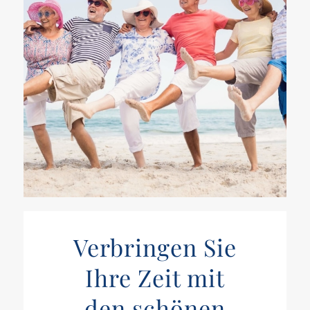
Verbringen Sie
Ihre Zeit mit
den schönen