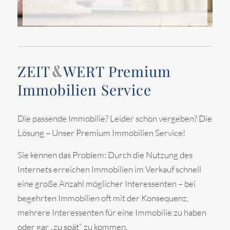
ZEIT
WERT
Premium
&
Immobilien Service
Die passende Immobilie? Leider schon vergeben? Die
Lösung – Unser Premium Immobilien Service!
Sie kennen das Problem: Durch die Nutzung des
Internets erreichen Immobilien im Verkauf schnell
eine große Anzahl möglicher Interessenten – bei
begehrten Immobilien oft mit der Konsequenz,
mehrere Interessenten für eine Immobilie zu haben
oder gar „zu spät“ zu kommen.