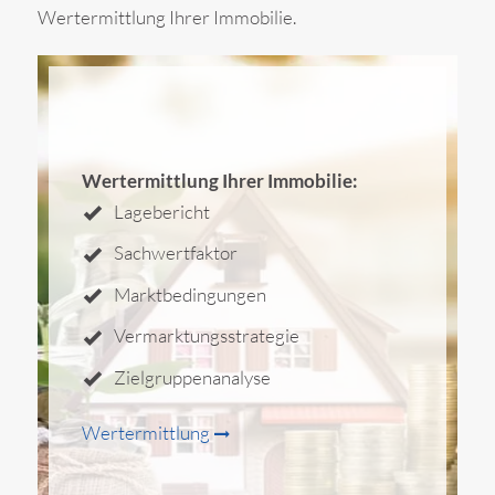
Wertermittlung Ihrer Immobilie.
Wertermittlung Ihrer Immobilie:
Lagebericht
Sachwertfaktor
Marktbedingungen
Vermarktungsstrategie
Zielgruppenanalyse
Wertermittlung