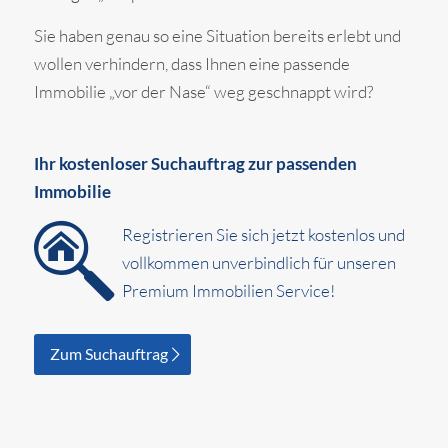
Sie haben genau so eine Situation bereits erlebt und
wollen verhindern, dass Ihnen eine passende
Immobilie „vor der Nase“ weg geschnappt wird?
Ihr kostenloser Suchauftrag zur passenden
Immobilie
Registrieren Sie sich jetzt kostenlos und
vollkommen unverbindlich für unseren
Premium Immobilien Service!
Zum Suchauftrag