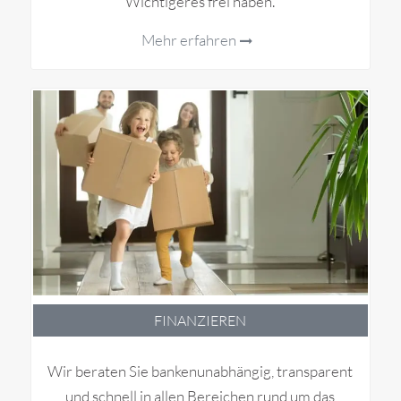
Wichtigeres frei haben.
Mehr erfahren
FINANZIEREN
Wir beraten Sie bankenunabhängig, transparent
und schnell in allen Bereichen rund um das