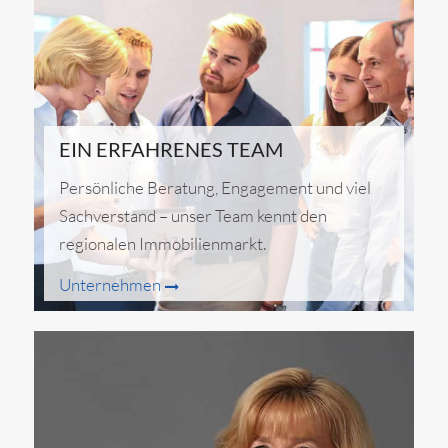
EIN ERFAHRENES TEAM
Persönliche Beratung, Engagement und viel
Sachverstand – unser Team kennt den
regionalen Immobilienmarkt.
Unternehmen