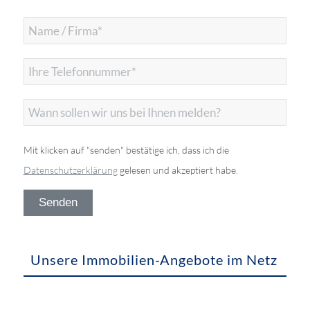
Mit klicken auf "senden" bestätige ich, dass ich die
Datenschutzerklärung
gelesen und akzeptiert habe.
Unsere Immobilien-Angebote im Netz