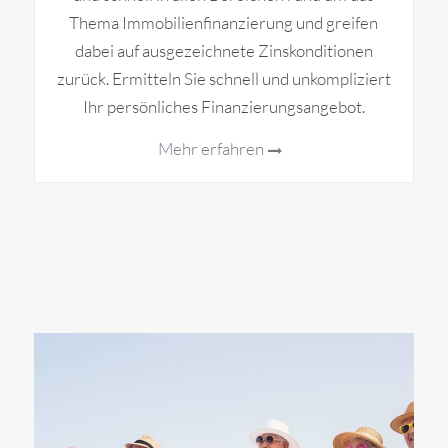
Thema Immobilienfinanzierung und greifen
dabei auf ausgezeichnete Zinskonditionen
zurück. Ermitteln Sie schnell und unkompliziert
Ihr persönliches Finanzierungsangebot.
Mehr erfahren