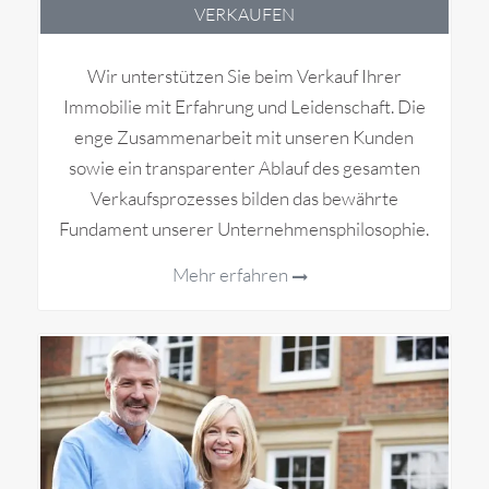
VERKAUFEN
Wir unterstützen Sie beim Verkauf Ihrer
Immobilie mit Erfahrung und Leidenschaft. Die
enge Zusammenarbeit mit unseren Kunden
sowie ein transparenter Ablauf des gesamten
Verkaufsprozesses bilden das bewährte
Fundament unserer Unternehmensphilosophie.
Mehr erfahren