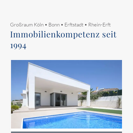
Großraum Köln • Bonn • Erftstadt • Rhein-Erft
Immobilienkompetenz seit
1994