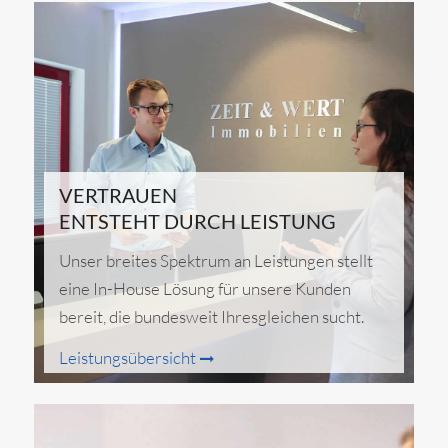
VERTRAUEN
ENTSTEHT DURCH LEISTUNG
Unser breites Spektrum an Leistungen stellt
eine In-House Lösung für unsere Kunden
bereit, die bundesweit Ihresgleichen sucht.
Leistungsübersicht