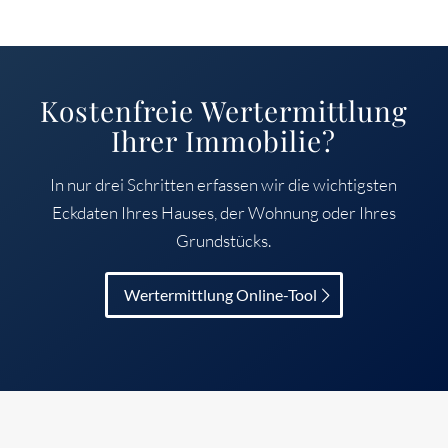
Kostenfreie Wertermittlung
Ihrer Immobilie?
In nur drei Schritten erfassen wir die wichtigsten
Eckdaten Ihres Hauses, der Wohnung oder Ihres
Grundstücks.
Wertermittlung Online-Tool