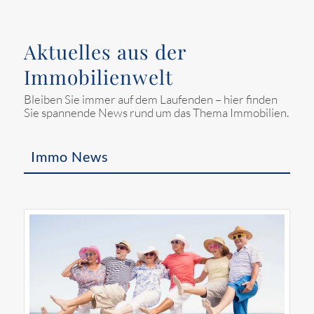
Aktuelles aus der
Immobilienwelt
Bleiben Sie immer auf dem Laufenden – hier finden
Sie spannende News rund um das Thema Immobilien.
Immo News