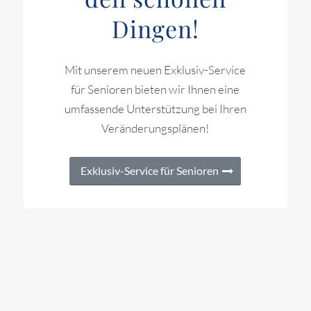
Dingen!
Mit unserem neuen Exklusiv-Service
für Senioren bieten wir Ihnen eine
umfassende Unterstützung bei Ihren
Veränderungsplänen!
Exklusiv-Service für Senioren