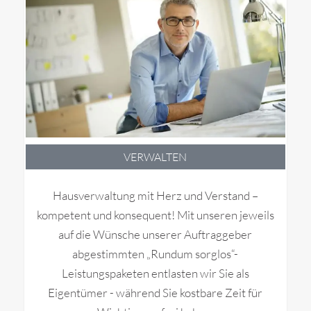
VERWALTEN
Hausverwaltung mit Herz und Verstand –
kompetent und konsequent! Mit unseren jeweils
auf die Wünsche unserer Auftraggeber
abgestimmten „Rundum sorglos“-
Leistungspaketen entlasten wir Sie als
Eigentümer - während Sie kostbare Zeit für