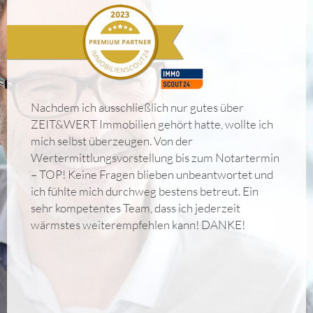
Nachdem ich ausschließlich nur gutes über
ZEIT&WERT Immobilien gehört hatte, wollte ich
mich selbst überzeugen. Von der
Wertermittlungsvorstellung bis zum Notartermin
– TOP! Keine Fragen blieben unbeantwortet und
ich fühlte mich durchweg bestens betreut. Ein
sehr kompetentes Team, dass ich jederzeit
wärmstes weiterempfehlen kann! DANKE!