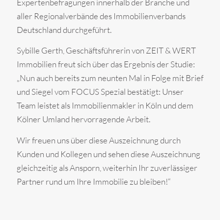
Expertenbefragungen innerhalb der Branche und
aller Regionalverbände des Immobilienverbands
Deutschland durchgeführt.
Sybille Gerth, Geschäftsführerin von ZEIT & WERT
Immobilien freut sich über das Ergebnis der Studie:
„Nun auch bereits zum neunten Mal in Folge mit Brief
und Siegel vom FOCUS Spezial bestätigt: Unser
Team leistet als Immobilienmakler in Köln und dem
Kölner Umland hervorragende Arbeit.
Wir freuen uns über diese Auszeichnung durch
Kunden und Kollegen und sehen diese Auszeichnung
gleichzeitig als Ansporn, weiterhin Ihr zuverlässiger
Partner rund um Ihre Immobilie zu bleiben!“