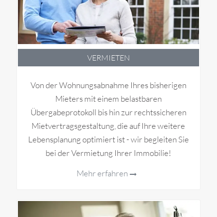
VERMIETEN
Von der Wohnungsabnahme Ihres bisherigen
Mieters mit einem belastbaren
Übergabeprotokoll bis hin zur rechtssicheren
Mietvertragsgestaltung, die auf Ihre weitere
Lebensplanung optimiert ist - wir begleiten Sie
bei der Vermietung Ihrer Immobilie!
Mehr erfahren