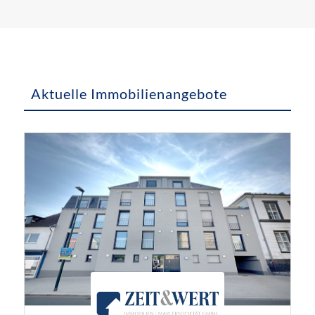
Aktuelle Immobilienangebote