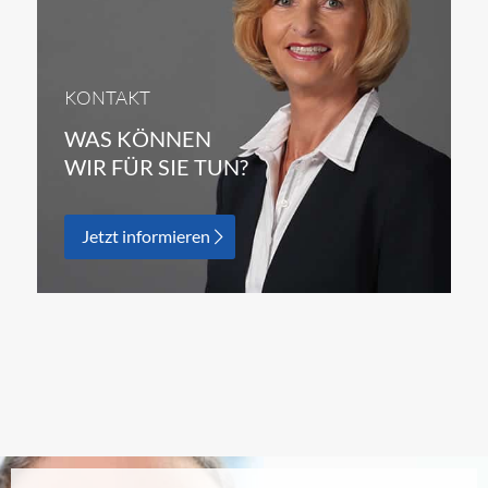
KONTAKT
WAS KÖNNEN
WIR FÜR SIE TUN?
Jetzt informieren