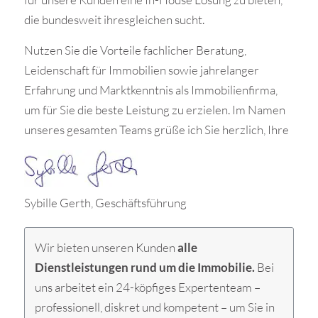
die bundesweit ihresgleichen sucht.
Nutzen Sie die Vorteile fachlicher Beratung,
Leidenschaft für Immobilien sowie jahrelanger
Erfahrung und Marktkenntnis als Immobilienfirma,
um für Sie die beste Leistung zu erzielen. Im Namen
unseres gesamten Teams grüße ich Sie herzlich, Ihre
Sybille Gerth, Geschäftsführung
Wir bieten unseren Kunden
alle
Dienstleistungen rund um die Immobilie.
Bei
uns arbeitet ein
24-köpfiges
Expertenteam –
professionell, diskret und kompetent – um Sie in