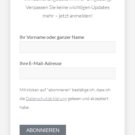
Verpassen Sie keine wichtigen Updates
mehr – jetzt anmelden!
Ihr Vorname oder ganzer Name
Ihre E-Mail-Adresse
Mit klicken auf "abonnieren" bestätige ich, dass ich
die
Datenschutzerklärung
gelesen und akzeptiert
habe.
Bitte
lasse