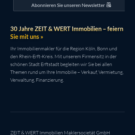
Abonnieren Sie unseren Newsletter
30 Jahre ZEIT & WERT Immobilien – feiern
Sie mit uns »
Ihr Immobilienmakler für die Region Köln, Bonn und
den Rhein-Erft-Kreis. Mit unserem Firmensitz in der
schönen Stadt Erftstadt begleiten wir Sie bei allen
Themen rund um Ihre Immobilie – Verkauf, Vermietung,
Verwaltung, Finanzierung.
ZEIT & WERT Immobilien Maklersocietät GmbH