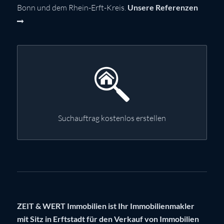
Bonn und dem Rhein-Erft-Kreis.
Unsere Referenzen
Suchauftrag kostenlos erstellen
ZEIT & WERT Immobilien ist Ihr Immobilienmakler
mit Sitz in Erftstadt für den Verkauf von Immobilien