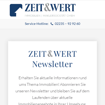
Service-Hotline:
02235 – 92 92 60
ZEIT
WERT
&
Newsletter
Erhalten Sie aktuelle Informationen rund
ums Thema Immobilien! Abonnieren Sie
unseren Newsletter und bleiben Sie auf dem
Laufenden über aktuelle
Immobilienangebote in Ihrer Umgebung.