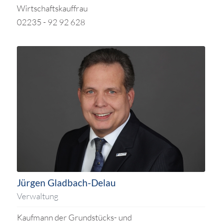
Wirtschaftskauffrau
02235 - 92 92 628
Jürgen Gladbach-Delau
Verwaltung
Kaufmann der Grundstücks- und