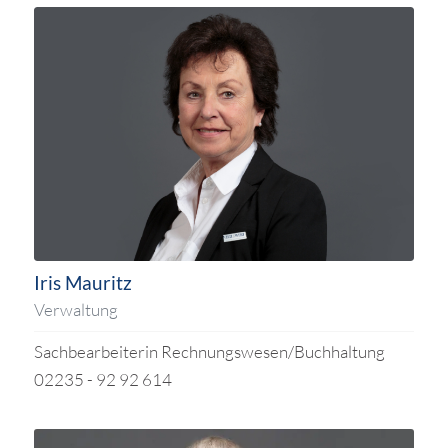
Iris Mauritz
Verwaltung
Sachbearbeiterin Rechnungswesen/Buchhaltung
02235 - 92 92 614