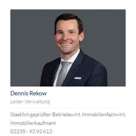
Dennis Rekow
Leiter Verwaltung
Staatlich geprüfter Betriebswirt, Immobilienfachwirt,
Immobilienkaufmann
02235 - 92 92 612