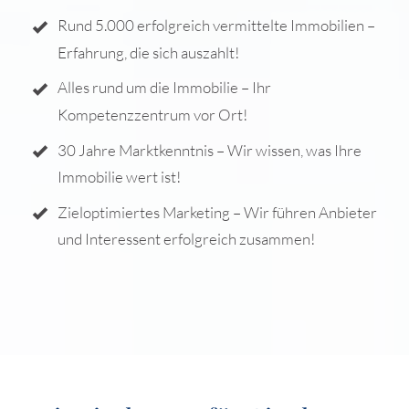
Rund 5.000 erfolgreich vermittelte Immobilien –
Erfahrung, die sich auszahlt!
Alles rund um die Immobilie – Ihr
Kompetenzzentrum vor Ort!
30 Jahre Marktkenntnis – Wir wissen, was Ihre
Immobilie wert ist!
Zieloptimiertes Marketing – Wir führen Anbieter
und Interessent erfolgreich zusammen!