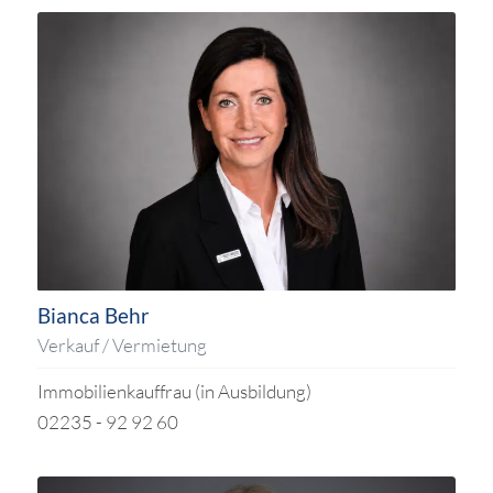
Bianca Behr
Verkauf / Vermietung
Immobilienkauffrau (in Ausbildung)
02235 - 92 92 60