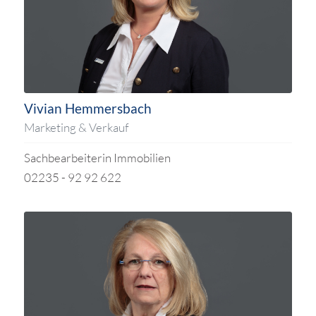
Vivian Hemmersbach
Marketing & Verkauf
Sachbearbeiterin Immobilien
02235 - 92 92 622