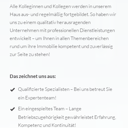
Alle Kolleginnen und Kollegen werden in unserem
Haus aus- und regelmäßig fortgebildet. So haben wir
uns zu einem qualitativ herausragenden
Unternehmen mit professionellen Dienstleistungen
entwickelt – um Ihnen in allen Themenbereichen
rund um ihre Immobilie kompetent und zuverlässig
zur Seite zu stehen!
Das zeichnet uns aus:
Qualifizierte Spezialisten – Bei uns betreut Sie
ein Expertenteam!
Ein eingespieltes Team – Lange
Betriebszugehörigkeit gewährleistet Erfahrung,
Kompetenz und Kontinuität!