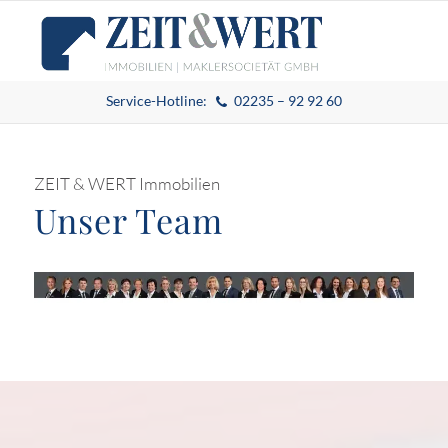
Service-Hotline:
02235 – 92 92 60
ZEIT & WERT Immobilien
Unser Team