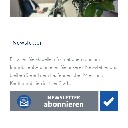
Newsletter
Erhalten Sie aktuelle Informationen rund um
Immobilien! Abonnieren Sie unseren Newsletter und
bleiben Sie auf dem Laufenden über Miet- und
Kaufimmobilien in Ihrer Stadt.