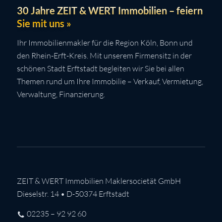
30 Jahre ZEIT & WERT Immobilien – feiern
Sie mit uns »
Ihr Immobilienmakler für die Region Köln, Bonn und
den Rhein-Erft-Kreis. Mit unserem Firmensitz in der
schönen Stadt Erftstadt begleiten wir Sie bei allen
Themen rund um Ihre Immobilie – Verkauf, Vermietung,
Verwaltung, Finanzierung.
ZEIT & WERT Immobilien Maklersocietät GmbH
Dieselstr. 14 • D-50374 Erftstadt
02235 – 92 92 60