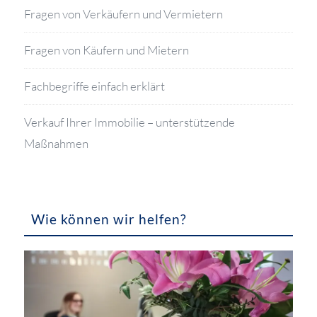
Fragen von Verkäufern und Vermietern
Fragen von Käufern und Mietern
Fachbegriffe einfach erklärt
Verkauf Ihrer Immobilie – unterstützende
Maßnahmen
Wie können wir helfen?