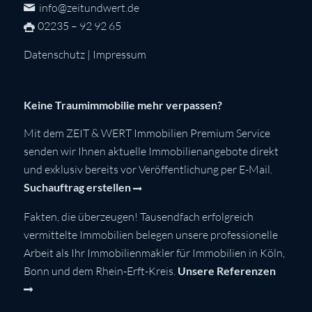
info@zeitundwert.de
02235 – 92 92 65
Datenschutz
|
Impressum
Keine Traumimmobilie mehr verpassen?
Mit dem ZEIT & WERT Immobilien Premium Service
senden wir Ihnen aktuelle Immobilienangebote direkt
und exklusiv bereits vor Veröffentlichung per E-Mail.
Suchauftrag erstellen
Fakten, die überzeugen! Tausendfach erfolgreich
vermittelte Immobilien belegen unsere professionelle
Arbeit als Ihr Immobilienmakler für Immobilien in Köln,
Bonn und dem Rhein-Erft-Kreis.
Unsere Referenzen