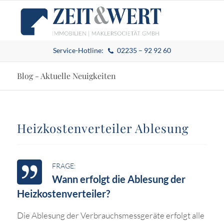
Service-Hotline:
02235 – 92 92 60
Blog - Aktuelle Neuigkeiten
Heizkostenverteiler Ablesung
Wann erfolgt die Ablesung der
Heizkostenverteiler?
Die Ablesung der Verbrauchsmessgeräte erfolgt alle