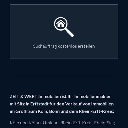
Suchauftrag kostenlos erstellen
ZEIT & WERT Immobilien ist Ihr Immobilienmakler
mit Sitz in Erftstadt für den Verkauf von Immobilien
im Großraum Köln, Bonn und dem Rhein-Erft-Kreis:
Köln
und Kölner Umland,
Rhein-Erft-Kreis
,
Rhein-Sieg-