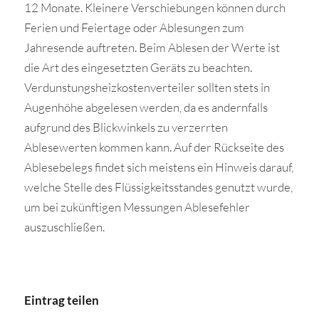
12 Monate. Kleinere Verschiebungen können durch
Ferien und Feiertage oder Ablesungen zum
Jahresende auftreten. Beim Ablesen der Werte ist
die Art des eingesetzten Geräts zu beachten.
Verdunstungsheizkostenverteiler sollten stets in
Augenhöhe abgelesen werden, da es andernfalls
aufgrund des Blickwinkels zu verzerrten
Ablesewerten kommen kann. Auf der Rückseite des
Ablesebelegs findet sich meistens ein Hinweis darauf,
welche Stelle des Flüssigkeitsstandes genutzt wurde,
um bei zukünftigen Messungen Ablesefehler
auszuschließen.
Eintrag teilen