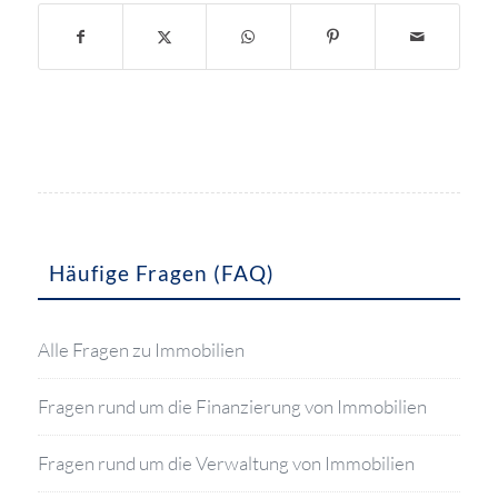
Häufige Fragen (FAQ)
Alle Fragen zu Immobilien
Fragen rund um die Finanzierung von Immobilien
Fragen rund um die Verwaltung von Immobilien