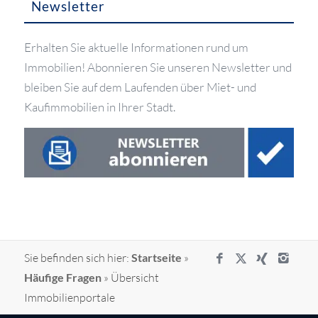
Newsletter
Erhalten Sie aktuelle Informationen rund um
Immobilien! Abonnieren Sie unseren Newsletter und
bleiben Sie auf dem Laufenden über Miet- und
Kaufimmobilien in Ihrer Stadt.
Sie befinden sich hier:
Startseite
»
Häufige Fragen
»
Übersicht
Immobilienportale