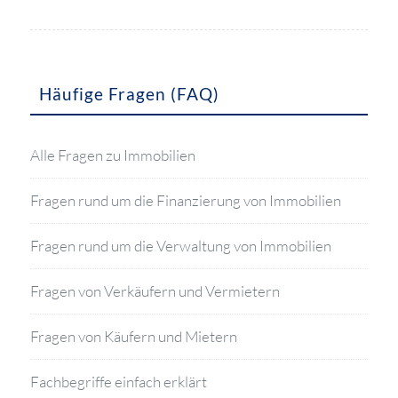
Häufige Fragen (FAQ)
Alle Fragen zu Immobilien
Fragen rund um die Finanzierung von Immobilien
Fragen rund um die Verwaltung von Immobilien
Fragen von Verkäufern und Vermietern
Fragen von Käufern und Mietern
Fachbegriffe einfach erklärt