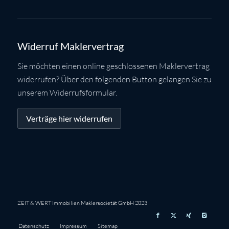
Widerruf Maklervertrag
Sie möchten einen online geschlossenen Maklervertrag
widerrufen? Über den folgenden Button gelangen Sie zu
unserem Widerrufsformular.
Verträge hier widerrufen
ZEIT & WERT Immobilien Maklersocietät GmbH 2023
Datenschutz
Impressum
Sitemap