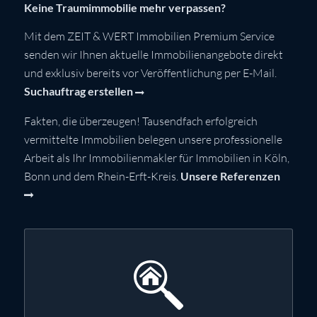
Keine Traumimmobilie mehr verpassen?
Mit dem ZEIT & WERT Immobilien Premium Service
senden wir Ihnen aktuelle Immobilienangebote direkt
und exklusiv bereits vor Veröffentlichung per E-Mail.
Suchauftrag erstellen
Fakten, die überzeugen! Tausendfach erfolgreich
vermittelte Immobilien belegen unsere professionelle
Arbeit als Ihr Immobilienmakler für Immobilien in Köln,
Bonn und dem Rhein-Erft-Kreis.
Unsere Referenzen