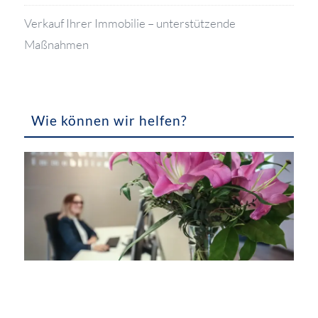
Verkauf Ihrer Immobilie – unterstützende
Maßnahmen
Wie können wir helfen?