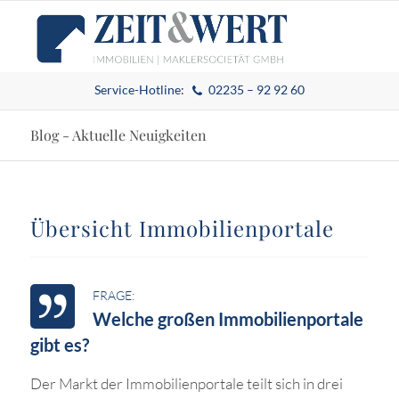
Service-Hotline:
02235 – 92 92 60
Blog - Aktuelle Neuigkeiten
Übersicht Immobilienportale
Welche großen Immobilienportale
gibt es?
Der Markt der Immobilienportale teilt sich in drei