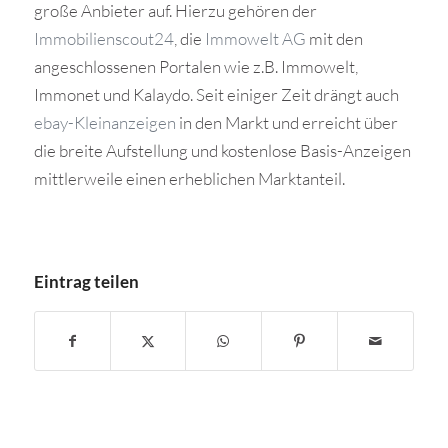
große Anbieter auf. Hierzu gehören der
Immobilienscout24
, die
Immowelt AG
mit den
angeschlossenen Portalen wie z.B. Immowelt,
Immonet und Kalaydo. Seit einiger Zeit drängt auch
ebay-Kleinanzeigen
in den Markt und erreicht über
die breite Aufstellung und kostenlose Basis-Anzeigen
mittlerweile einen erheblichen Marktanteil.
Eintrag teilen