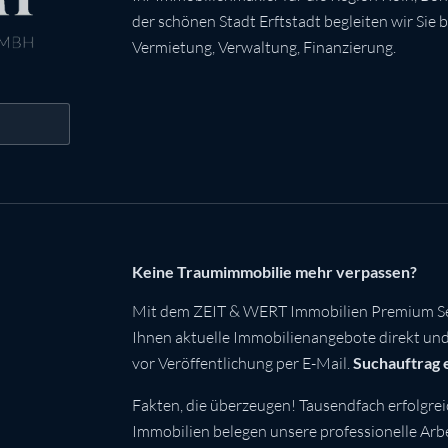
der schönen Stadt Erftstadt begleiten wir Sie 
Vermietung, Verwaltung, Finanzierung.
Keine Traumimmobilie mehr verpassen?
Mit dem ZEIT & WERT Immobilien Premium Se
Ihnen aktuelle Immobilienangebote direkt und 
vor Veröffentlichung per E-Mail.
Suchauftrag 
Fakten, die überzeugen! Tausendfach erfolgrei
Immobilien belegen unsere professionelle Arbei