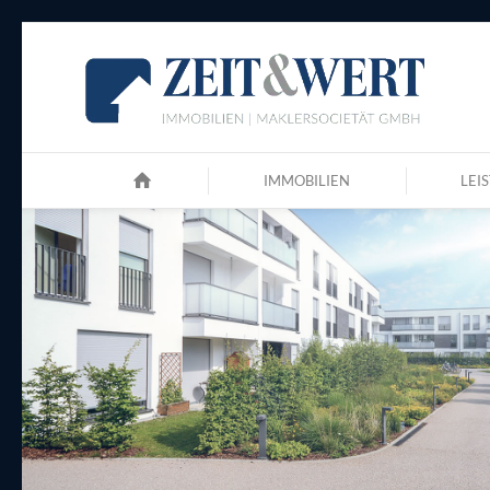
IMMOBILIEN
LEI