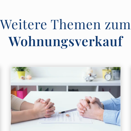
Weitere Themen zum
Wohnungsverkauf