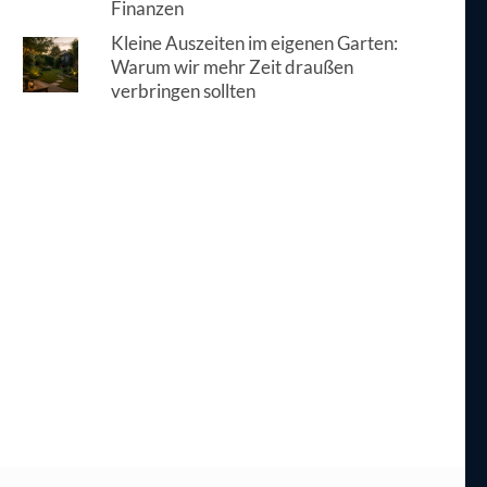
Finanzen
Kleine Auszeiten im eigenen Garten:
Warum wir mehr Zeit draußen
verbringen sollten