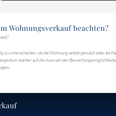
im Wohnungsverkauf beachten?
telt?
g zu unterscheiden, ob die Wohnung selbst genutzt oder als Ka
igentum stärker auf die Auswahl der Bewertungsmöglichkeit
lagen.
rkauf