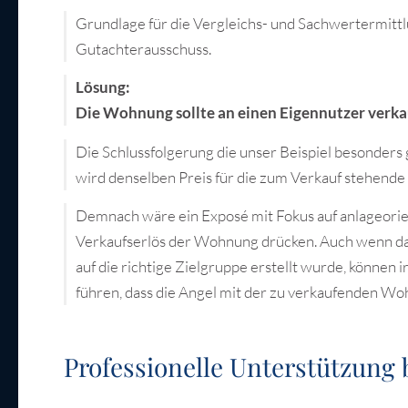
Grundlage für die Vergleichs- und Sachwertermittl
Gutachterausschuss.
Lösung:
Die Wohnung sollte an einen Eigennutzer verka
Die Schlussfolgerung die unser Beispiel besonders gu
wird denselben Preis für die zum Verkauf stehende
Demnach wäre ein Exposé mit Fokus auf anlageorie
Verkaufserlös der Wohnung drücken. Auch wenn das 
auf die richtige Zielgruppe erstellt wurde, können
führen, dass die Angel mit der zu verkaufenden Wo
Professionelle Unterstützun