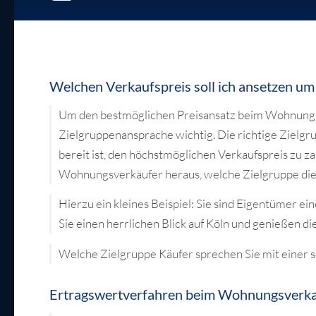
Welchen Verkaufspreis soll ich ansetzen u
Um den bestmöglichen Preisansatz beim Wohnungsver
Zielgruppenansprache wichtig. Die richtige Zielgr
bereit ist, den höchstmöglichen Verkaufspreis zu za
Wohnungsverkäufer heraus, welche Zielgruppe die r
Hierzu ein kleines Beispiel: Sie sind Eigentümer
Sie einen herrlichen Blick auf Köln und genießen d
Welche Zielgruppe Käufer sprechen Sie mit einer 
Ertragswertverfahren beim Wohnungsverk