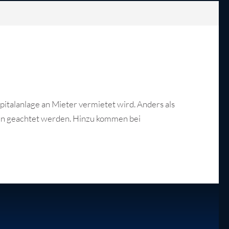
pitalanlage an Mieter vermietet wird. Anders als
en geachtet werden. Hinzu kommen bei