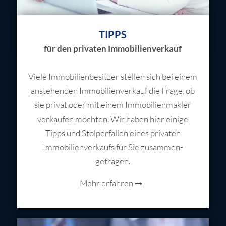
TIPPS
für den privaten Immobilienverkauf
Viele Immobilienbesitzer stellen sich bei einem
anstehenden Immobilienverkauf die Frage, ob
sie privat oder mit einem Immobilienmakler
verkaufen möchten. Wir haben hier einige
Tipps und Stolperfallen eines privaten
Immobilienverkaufs für Sie zusammen­
getragen.
Mehr erfahren