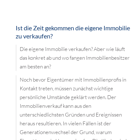
Ist die Zeit gekommen die eigene Immobilie
zu verkaufen?
Die eigene Immobilie verkaufen? Aber wie läuft
das konkret ab und wo fangen Immobilienbesitzer
am besten an?
Noch bevor Eigentümer mit Immobilienprofis in
Kontakt treten, müssen zunächst wichtige
persönliche Umstände geklärt werden. Der
Immobilienverkauf kann aus den
unterschiedlichsten Gründen und Ereignissen
heraus resultieren. In vielen Fällen ist der
Generationenwechsel der Grund, warum