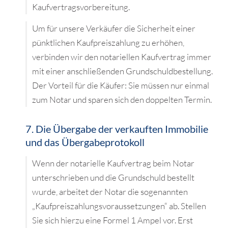
Kaufvertragsvorbereitung.
Um für unsere Verkäufer die Sicherheit einer
pünktlichen Kaufpreiszahlung zu erhöhen,
verbinden wir den notariellen Kaufvertrag immer
mit einer anschließenden Grundschuldbestellung.
Der Vorteil für die Käufer: Sie müssen nur einmal
zum Notar und sparen sich den doppelten Termin.
7. Die Übergabe der verkauften Immobilie
und das Übergabeprotokoll
Wenn der notarielle Kaufvertrag beim Notar
unterschrieben und die Grundschuld bestellt
wurde, arbeitet der Notar die sogenannten
„Kaufpreiszahlungsvoraussetzungen“ ab. Stellen
Sie sich hierzu eine Formel 1 Ampel vor. Erst