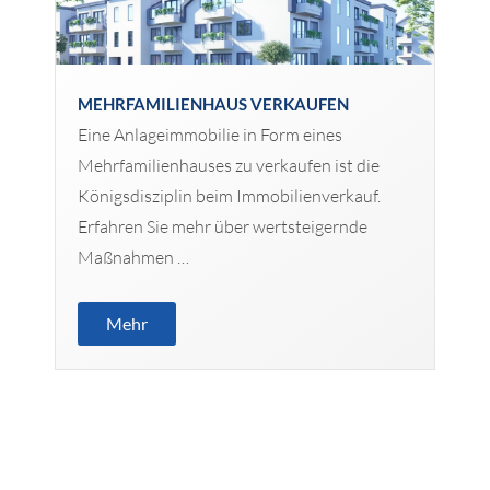
MEHRFAMILIENHAUS VERKAUFEN
Eine Anlageimmobilie in Form eines
Mehrfamilienhauses zu verkaufen ist die
Königsdisziplin beim Immobilienverkauf.
Erfahren Sie mehr über wertsteigernde
Maßnahmen …
Mehr