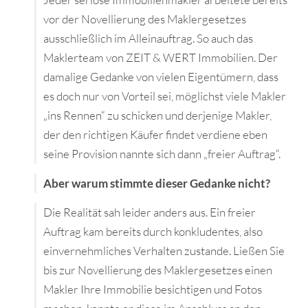
vor der Novellierung des Maklergesetzes
ausschließlich im Alleinauftrag. So auch das
Maklerteam von ZEIT & WERT Immobilien. Der
damalige Gedanke von vielen Eigentümern, dass
es doch nur von Vorteil sei, möglichst viele Makler
„ins Rennen“ zu schicken und derjenige Makler,
der den richtigen Käufer findet verdiene eben
seine Provision nannte sich dann „freier Auftrag“.
Aber warum stimmte dieser Gedanke nicht?
Die Realität sah leider anders aus. Ein freier
Auftrag kam bereits durch konkludentes, also
einvernehmliches Verhalten zustande. Ließen Sie
bis zur Novellierung des Maklergesetzes einen
Makler Ihre Immobilie besichtigen und Fotos