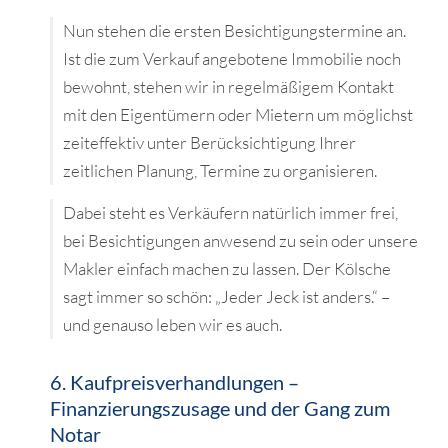
Nun stehen die ersten Besichtigungstermine an.
Ist die zum Verkauf angebotene Immobilie noch
bewohnt, stehen wir in regelmäßigem Kontakt
mit den Eigentümern oder Mietern um möglichst
zeiteffektiv unter Berücksichtigung Ihrer
zeitlichen Planung, Termine zu organisieren.
Dabei steht es Verkäufern natürlich immer frei,
bei Besichtigungen anwesend zu sein oder unsere
Makler einfach machen zu lassen. Der Kölsche
sagt immer so schön: „Jeder Jeck ist anders.“ –
und genauso leben wir es auch.
6. Kaufpreisverhandlungen –
Finanzierungszusage und der Gang zum
Notar