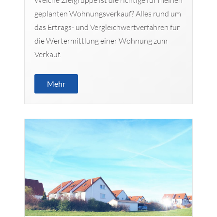
geplanten Wohnungsverkauf? Alles rund um
das Ertrags- und Vergleichwertverfahren für
die Wertermittlung einer Wohnung zum
Verkauf.
Mehr