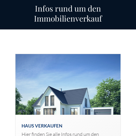
Infos rund um den
Immobilienverkauf
HAUS VERKAUFEN
Hier finden Sie alle Infos rund um den