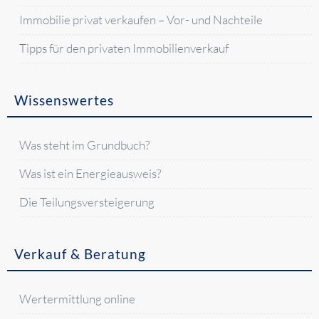
Immobilie privat verkaufen – Vor- und Nachteile
Tipps für den privaten Immobilienverkauf
Wissenswertes
Was steht im Grundbuch?
Was ist ein Energieausweis?
Die Teilungsversteigerung
Verkauf & Beratung
Wertermittlung online