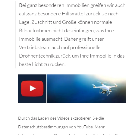
Bei ganz besonderen Immobilien greifen wir auch
auf ganz besondere Hilfsmittel zurück. Je nach
Lage, Zuschnitt und Größe können normale
Bildaufnahmen nicht das einfangen, was Ihre
Immobilie ausmacht. Daher greift unser
Vertriebsteam auch auf professionelle
Drohnentechnik zurück, um Ihre Immobilie in das
beste Licht zu rücken.
Durch das Laden des Videos akzeptieren Sie die
Datenschutzbestimmungen von YouTube. Mehr