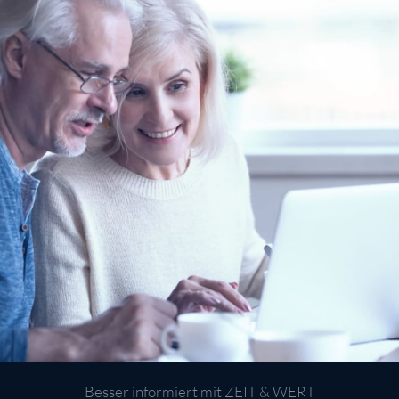
Besser informiert mit ZEIT & WERT