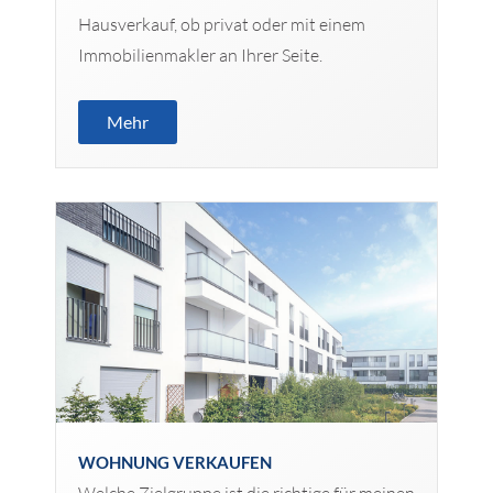
Hausverkauf, ob privat oder mit einem
Immobilienmakler an Ihrer Seite.
Mehr
WOHNUNG VERKAUFEN
Welche Zielgruppe ist die richtige für meinen