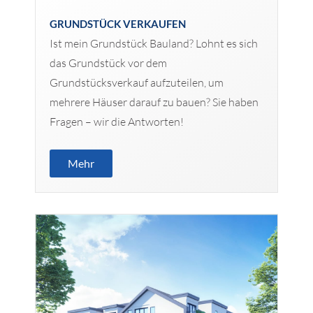
GRUNDSTÜCK VERKAUFEN
Ist mein Grundstück Bauland? Lohnt es sich
das Grundstück vor dem
Grundstücksverkauf aufzuteilen, um
mehrere Häuser darauf zu bauen? Sie haben
Fragen – wir die Antworten!
Mehr