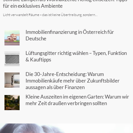
für ein exklusives Ambiente
Licht verwandelt Räume – das ist keine Übertreibung, sondern…
Immobilienfinanzierung in Österreich für
Deutsche
Lüftungsgitter richtig wählen – Typen, Funktion
& Kauftipps
Die 30-Jahre-Entscheidung: Warum
Immobilienkäufe mehr über Zukunftsbilder
aussagen als über Finanzen
Kleine Auszeiten im eigenen Garten: Warum wir
mehr Zeit draußen verbringen sollten