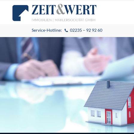
Service-Hotline:
02235 – 92 92 60