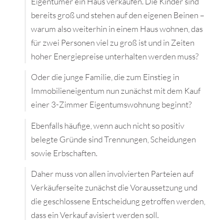
Eigentümer ein Haus verkaufen. Die Kinder sind
bereits groß und stehen auf den eigenen Beinen –
warum also weiterhin in einem Haus wohnen, das
für zwei Personen viel zu groß ist und in Zeiten
hoher Energiepreise unterhalten werden muss?
Oder die junge Familie, die zum Einstieg in
Immobilieneigentum nun zunächst mit dem Kauf
einer 3-Zimmer Eigentumswohnung beginnt?
Ebenfalls häufige, wenn auch nicht so positiv
belegte Gründe sind Trennungen, Scheidungen
sowie Erbschaften.
Daher muss von allen involvierten Parteien auf
Verkäuferseite zunächst die Voraussetzung und
die geschlossene Entscheidung getroffen werden,
dass ein Verkauf avisiert werden soll.