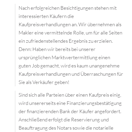
Nach erfolgreichen Besichtigungen stehen mit
interessierten Käufern die
Kaufpreisverhandlungen an. Wir übernehmen als
Makler eine vermittelnde Rolle, um für alle Seiten
ein zufriedenstellendes Ergebnis zu erzielen.
Denn: Haben wir bereits bei unserer
ursprünglichen Marktwertermittlung einen
guten Job gemacht, wird es kaum unangenehme
Kaufpreisverhandlungen und Überraschungen für
Sie als Verkäufer geben!
Sind sich alle Parteien über einen Kaufpreis einig,
wird unsererseits eine Finanzierungsbestätigung
der finanzierenden Bank der Käufer angefordert.
Anschließend erfolgt die Reservierung und
Beauftragung des Notars sowie die notarielle