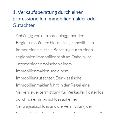
1. Verkaufsberatung durch einen
professionellen Immobilienmakler oder
Gutachter
Abhängig von den ausschlaggebenden
Begleitumständen bietet sich grundsätzlich
immer eine neutrale Beratung durch einen
regionalen Immobilienprofi an. Dabei wird
unterschieden zwischen einem
Immobilienmakler und einem
Immobiliengutachter. Der klassische
Immobilienmakler führt in der Regel eine
Verkehrswertermittlung für Verkäufer kostenlos
durch, da er im Anschluss auf einen
Vertragsabschluss und die Vermittlung der