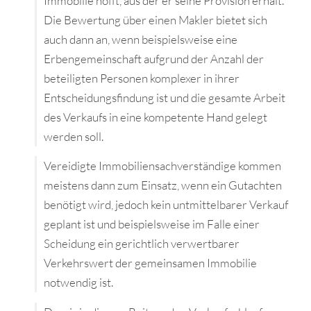
Immobilie hofft, aus der er seine Provision erhält.
Die Bewertung über einen Makler bietet sich
auch dann an, wenn beispielsweise eine
Erbengemeinschaft aufgrund der Anzahl der
beteiligten Personen komplexer in ihrer
Entscheidungsfindung ist und die gesamte Arbeit
des Verkaufs in eine kompetente Hand gelegt
werden soll.
Vereidigte Immobiliensachverständige kommen
meistens dann zum Einsatz, wenn ein Gutachten
benötigt wird, jedoch kein untmittelbarer Verkauf
geplant ist und beispielsweise im Falle einer
Scheidung ein gerichtlich verwertbarer
Verkehrswert der gemeinsamen Immobilie
notwendig ist.