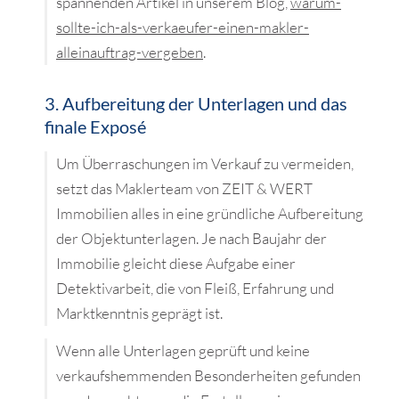
spannenden Artikel in unserem Blog,
warum-
sollte-ich-als-verkaeufer-einen-makler-
alleinauftrag-vergeben
.
3. Aufbereitung der Unterlagen und das
finale Exposé
Um Überraschungen im Verkauf zu vermeiden,
setzt das Maklerteam von ZEIT & WERT
Immobilien alles in eine gründliche Aufbereitung
der Objektunterlagen. Je nach Baujahr der
Immobilie gleicht diese Aufgabe einer
Detektivarbeit, die von Fleiß, Erfahrung und
Marktkenntnis geprägt ist.
Wenn alle Unterlagen geprüft und keine
verkaufshemmenden Besonderheiten gefunden