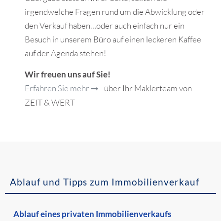
irgendwelche Fragen rund um die Abwicklung oder
den Verkauf haben…oder auch einfach nur ein
Besuch in unserem Büro auf einen leckeren Kaffee
auf der Agenda stehen!
Wir freuen uns auf Sie!
Erfahren Sie mehr
über Ihr Maklerteam von
ZEIT & WERT
Ablauf und Tipps zum Immobilienverkauf
Ablauf eines privaten Immobilienverkaufs