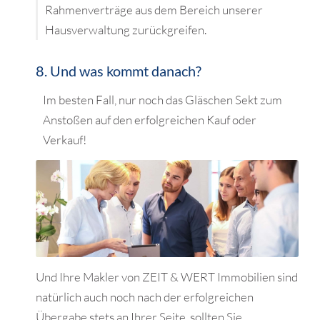
Rahmenverträge aus dem Bereich unserer
Hausverwaltung zurückgreifen.
8. Und was kommt danach?
Im besten Fall, nur noch das Gläschen Sekt zum
Anstoßen auf den erfolgreichen Kauf oder
Verkauf!
Und Ihre Makler von ZEIT & WERT Immobilien sind
natürlich auch noch nach der erfolgreichen
Übergabe stets an Ihrer Seite, sollten Sie