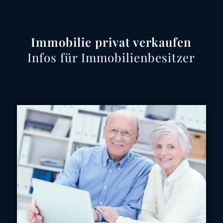
Immobilie privat verkaufen
Infos für Immobilienbesitzer