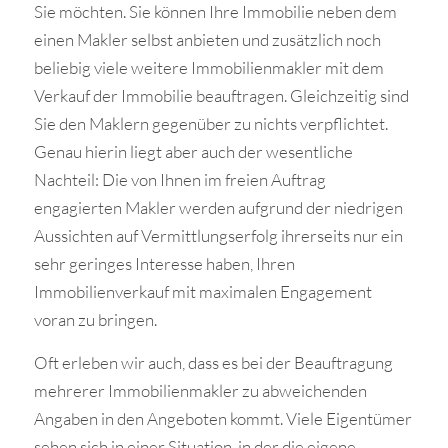
Sie möchten. Sie können Ihre Immobilie neben dem
einen Makler selbst anbieten und zusätzlich noch
beliebig viele weitere Immobilienmakler mit dem
Verkauf der Immobilie beauftragen. Gleichzeitig sind
Sie den Maklern gegenüber zu nichts verpflichtet.
Genau hierin liegt aber auch der wesentliche
Nachteil: Die von Ihnen im freien Auftrag
engagierten Makler werden aufgrund der niedrigen
Aussichten auf Vermittlungserfolg ihrerseits nur ein
sehr geringes Interesse haben, Ihren
Immobilienverkauf mit maximalen Engagement
voran zu bringen.
Oft erleben wir auch, dass es bei der Beauftragung
mehrerer Immobilienmakler zu abweichenden
Angaben in den Angeboten kommt. Viele Eigentümer
sehen sich in einer Situation, in der die eigene