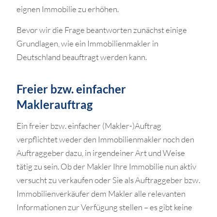
eignen Immobilie zu erhöhen.
Bevor wir die Frage beantworten zunächst einige
Grundlagen, wie ein Immobilienmakler in
Deutschland beauftragt werden kann.
Freier bzw. einfacher
Maklerauftrag
Ein freier bzw. einfacher (Makler-)Auftrag
verpflichtet weder den Immobilienmakler noch den
Auftraggeber dazu, in irgendeiner Art und Weise
tätig zu sein. Ob der Makler Ihre Immobilie nun aktiv
versucht zu verkaufen oder Sie als Auftraggeber bzw.
Immobilienverkäufer dem Makler alle relevanten
Informationen zur Verfügung stellen – es gibt keine