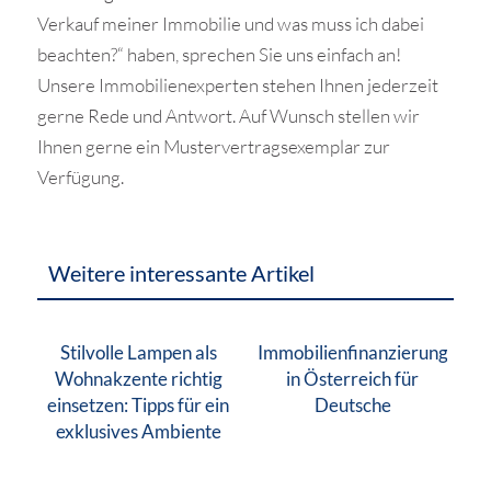
Verkauf meiner Immobilie und was muss ich dabei
beachten?“ haben, sprechen Sie uns einfach an!
Unsere Immobilienexperten stehen Ihnen jederzeit
gerne Rede und Antwort. Auf Wunsch stellen wir
Ihnen gerne ein Mustervertragsexemplar zur
Verfügung.
Weitere interessante Artikel
Stilvolle Lampen als
Immobilienfinanzierung
Wohnakzente richtig
in Österreich für
einsetzen: Tipps für ein
Deutsche
exklusives Ambiente