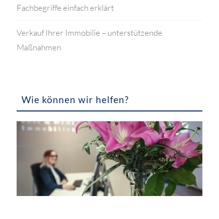
Fachbegriffe einfach erklärt
Verkauf Ihrer Immobilie – unterstützende
Maßnahmen
Wie können wir helfen?