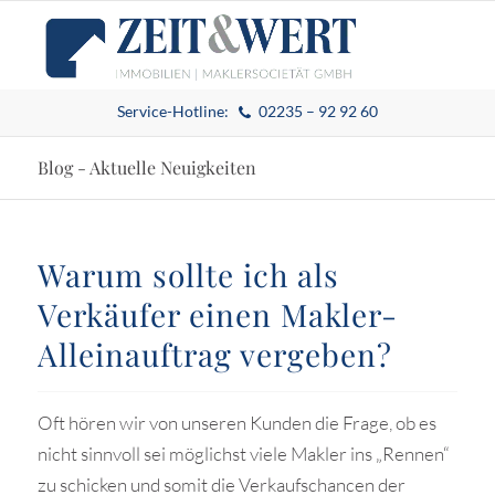
Service-Hotline:
02235 – 92 92 60
Blog - Aktuelle Neuigkeiten
Warum sollte ich als
Verkäufer einen Makler-
Alleinauftrag vergeben?
Oft hören wir von unseren Kunden die Frage, ob es
nicht sinnvoll sei möglichst viele Makler ins „Rennen“
zu schicken und somit die Verkaufschancen der