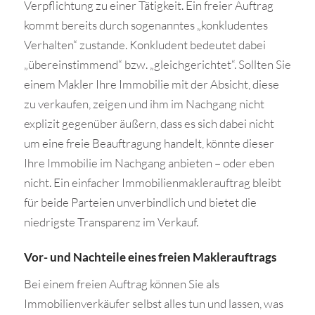
Verpflichtung zu einer Tätigkeit. Ein freier Auftrag
kommt bereits durch sogenanntes „konkludentes
Verhalten“ zustande. Konkludent bedeutet dabei
„übereinstimmend“ bzw. „gleichgerichtet“. Sollten Sie
einem Makler Ihre Immobilie mit der Absicht, diese
zu verkaufen, zeigen und ihm im Nachgang nicht
explizit gegenüber äußern, dass es sich dabei nicht
um eine freie Beauftragung handelt, könnte dieser
Ihre Immobilie im Nachgang anbieten – oder eben
nicht. Ein einfacher Immobilienmaklerauftrag bleibt
für beide Parteien unverbindlich und bietet die
niedrigste Transparenz im Verkauf.
Vor- und Nachteile eines freien Maklerauftrags
Bei einem freien Auftrag können Sie als
Immobilienverkäufer selbst alles tun und lassen, was