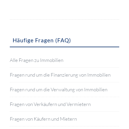
Häufige Fragen (FAQ)
Alle Fragen zu Immobilien
Fragen rund um die Finanzierung von Immobilien
Fragen rund um die Verwaltung von Immobilien
Fragen von Verkäufern und Vermietern
Fragen von Käufern und Mietern