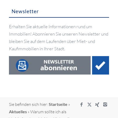
Newsletter
Erhalten Sie aktuelle Informationen rund um
Immobilien! Abonnieren Sie unseren Newsletter und
bleiben Sie auf dem Laufenden über Miet- und
Kaufimmobilien in Ihrer Stadt.
Sie befinden sich hier:
Startseite
»
Aktuelles
»
Warum sollte ich als