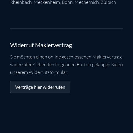
Rheinbach
,
Meckenheim
,
Bonn
,
Mechernich
,
Zülpich
Widerruf Maklervertrag
Sie möchten einen online geschlossenen Maklervertrag
widerrufen? Über den folgenden Button gelangen Sie zu
unserem Widerrufsformular.
Verträge hier widerrufen