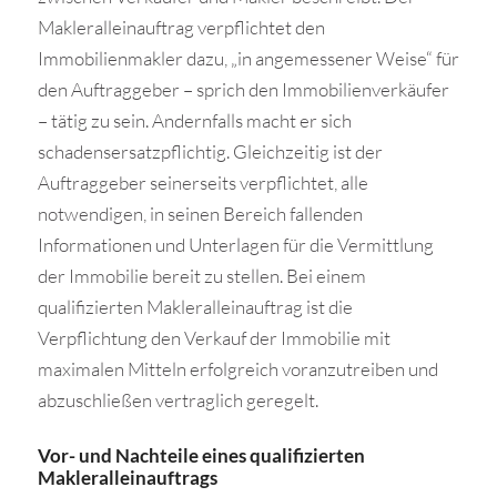
Makleralleinauftrag verpflichtet den
Immobilienmakler dazu, „in angemessener Weise“ für
den Auftraggeber – sprich den Immobilienverkäufer
– tätig zu sein. Andernfalls macht er sich
schadensersatzpflichtig. Gleichzeitig ist der
Auftraggeber seinerseits verpflichtet, alle
notwendigen, in seinen Bereich fallenden
Informationen und Unterlagen für die Vermittlung
der Immobilie bereit zu stellen. Bei einem
qualifizierten Makleralleinauftrag ist die
Verpflichtung den Verkauf der Immobilie mit
maximalen Mitteln erfolgreich voranzutreiben und
abzuschließen vertraglich geregelt.
Vor- und Nachteile eines qualifizierten
Makleralleinauftrags