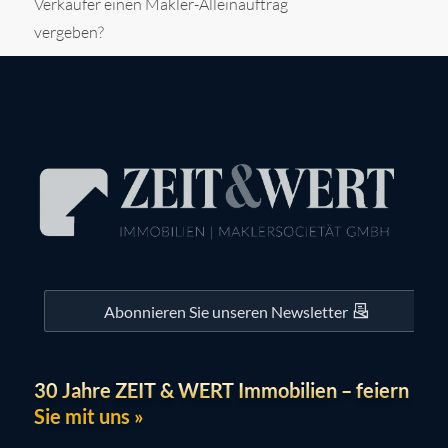
Verkäufer einen Makler-Alleinauftrag
vergeben?
Abonnieren Sie unseren Newsletter
30 Jahre ZEIT & WERT Immobilien – feiern
Sie mit uns »