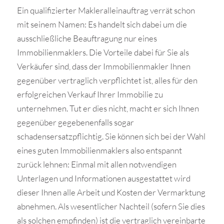
Ein qualifizierter Makleralleinauftrag verrät schon
mit seinem Namen: Es handelt sich dabei um die
ausschließliche Beauftragung nur eines
Immobilienmaklers. Die Vorteile dabei für Sie als
Verkäufer sind, dass der Immobilienmakler Ihnen
gegenüber vertraglich verpflichtet ist, alles für den
erfolgreichen Verkauf Ihrer Immobilie zu
unternehmen. Tut er dies nicht, macht er sich Ihnen
gegenüber gegebenenfalls sogar
schadensersatzpflichtig. Sie können sich bei der Wahl
eines guten Immobilienmaklers also entspannt
zurück lehnen: Einmal mit allen notwendigen
Unterlagen und Informationen ausgestattet wird
dieser Ihnen alle Arbeit und Kosten der Vermarktung
abnehmen. Als wesentlicher Nachteil (sofern Sie dies
als solchen empfinden) ist die vertraglich vereinbarte