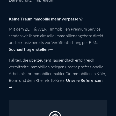
Keine Traumimmobilie mehr verpassen?
Mit dem ZEIT & WERT Immobilien Premium Service
senden wir Ihnen aktuelle Immobilienangebote direkt
und exklusiv bereits vor Veröffentlichung per E-Mail.
Suchauftrag erstellen
Fakten, die überzeugen! Tausendfach erfolgreich
vermittelte Immobilien belegen unsere professionelle
Arbeit als Ihr Immobilienmakler für Immobilien in Köln,
Bonn und dem Rhein-Erft-Kreis.
Unsere Referenzen