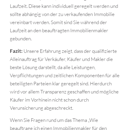
Laufzeit. Diese kann individuell geregelt werden und
sollte abhängig von der zu verkaufenden Immobilie
vereinbart werden. Somit sind Sie während der
Laufzeit an den beauftragten Immobilienmakler
gebunden.
Fazit:
Unsere Erfahrung zeigt, dass der qualifizierte
Alleinauftrag für Verkäufer, Käufer und Makler die
beste Lösung darstellt, da alle Leistungen,
Verpflichtungen und zeitlichen Komponenten für alle
beteiligten Parteien klar geregelt sind. Hierdurch
wird vor allem Transparenz geschaffen und mögliche
Käufer im Vorhinein nicht schon durch
Verunsicherung abgeschreckt.
Wenn Sie Fragen rund um das Thema „Wie
beauftrage ich einen Immobilienmakler für den