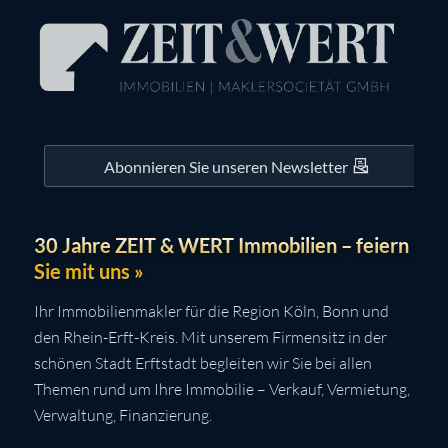
Abonnieren Sie unseren Newsletter
30 Jahre ZEIT & WERT Immobilien – feiern
Sie mit uns »
Ihr Immobilienmakler für die Region Köln, Bonn und
den Rhein-Erft-Kreis. Mit unserem Firmensitz in der
schönen Stadt Erftstadt begleiten wir Sie bei allen
Themen rund um Ihre Immobilie – Verkauf, Vermietung,
Verwaltung, Finanzierung.