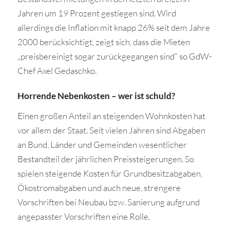
Jahren um 19 Prozent gestiegen sind. Wird
allerdings die Inflation mit knapp 26% seit dem Jahre
2000 berücksichtigt, zeigt sich, dass die Mieten
„preisbereinigt sogar zurückgegangen sind“ so GdW-
Chef Axel Gedaschko.
Horrende Nebenkosten – wer ist schuld?
Einen großen Anteil an steigenden Wohnkosten hat
vor allem der Staat. Seit vielen Jahren sind Abgaben
an Bund, Länder und Gemeinden wesentlicher
Bestandteil der jährlichen Preissteigerungen. So
spielen steigende Kosten für Grundbesitzabgaben,
Ökostromabgaben und auch neue, strengere
Vorschriften bei Neubau bzw. Sanierung aufgrund
angepasster Vorschriften eine Rolle.