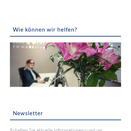
Wie können wir helfen?
Newsletter
Erhalten Sie aktuelle Informationen rund um