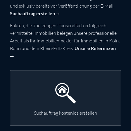
und exklusiv bereits vor Veröffentlichung per E-Mail.
Suchauftrag erstellen
Fakten, die überzeugen! Tausendfach erfolgreich
vermittelte Immobilien belegen unsere professionelle
Arbeit als Ihr Immobilienmakler für Immobilien in Köln,
Bonn und dem Rhein-Erft-Kreis.
Unsere Referenzen
Suchauftrag kostenlos erstellen