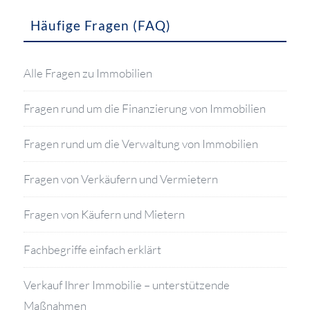
Häufige Fragen (FAQ)
Alle Fragen zu Immobilien
Fragen rund um die Finanzierung von Immobilien
Fragen rund um die Verwaltung von Immobilien
Fragen von Verkäufern und Vermietern
Fragen von Käufern und Mietern
Fachbegriffe einfach erklärt
Verkauf Ihrer Immobilie – unterstützende
Maßnahmen