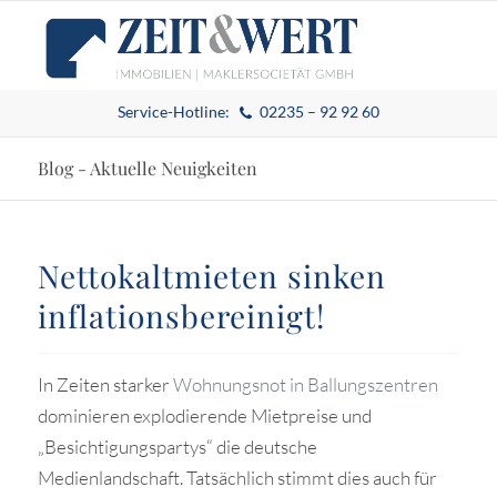
Service-Hotline:
02235 – 92 92 60
Blog - Aktuelle Neuigkeiten
Nettokaltmieten sinken
inflationsbereinigt!
In Zeiten starker
Wohnungsnot in Ballungszentren
dominieren explodierende Mietpreise und
„Besichtigungspartys“ die deutsche
Medienlandschaft. Tatsächlich stimmt dies auch für