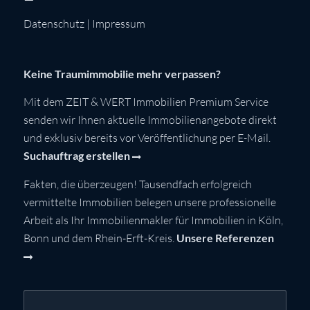
Datenschutz
|
Impressum
Keine Traumimmobilie mehr verpassen?
Mit dem ZEIT & WERT Immobilien Premium Service
senden wir Ihnen aktuelle Immobilienangebote direkt
und exklusiv bereits vor Veröffentlichung per E-Mail.
Suchauftrag erstellen
Fakten, die überzeugen! Tausendfach erfolgreich
vermittelte Immobilien belegen unsere professionelle
Arbeit als Ihr Immobilienmakler für Immobilien in Köln,
Bonn und dem Rhein-Erft-Kreis.
Unsere Referenzen