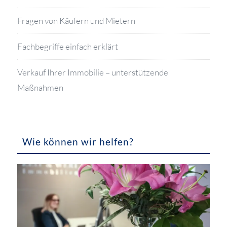
Fragen von Käufern und Mietern
Fachbegriffe einfach erklärt
Verkauf Ihrer Immobilie – unterstützende
Maßnahmen
Wie können wir helfen?