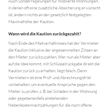
Auch Sonderregelungen für möblierte Wohnungen,
in denen oft eine zusätzliche Absicherung erwünscht
ist, ändern nichts an der gesetzlich festgelegten
Maximalhöhe der Kaution.
Wann wird die Kaution zurückgezahlt?
Nach Ende des Mietverhältnisses hat der Vermieter
die Kaution inklusive der angesammelten Zinsen an
den Mieter zurückzuzahlen. Wer nun als Mieter aber
auf die Idee kommt, mit Schlüsselrückgabe direkt die
Kaution zurück zu erhalten, liegt falsch. Denn
Vermietern ist eine Prüf- und Abrechnungsfrist
vorbehalten, um eventuelle Ansprüche gegen den
Mieter zu prüfen, z. B. bei Schäden in der Wohnung
oder gegebenenfalls anstehenden
Nebenkostennachzahlungen für die noch offene