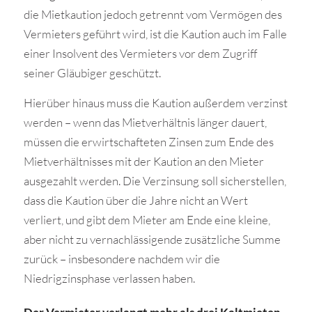
die Mietkaution jedoch getrennt vom Vermögen des
Vermieters geführt wird, ist die Kaution auch im Falle
einer Insolvent des Vermieters vor dem Zugriff
seiner Gläubiger geschützt.
Hierüber hinaus muss die Kaution außerdem verzinst
werden – wenn das Mietverhältnis länger dauert,
müssen die erwirtschafteten Zinsen zum Ende des
Mietverhältnisses mit der Kaution an den Mieter
ausgezahlt werden. Die Verzinsung soll sicherstellen,
dass die Kaution über die Jahre nicht an Wert
verliert, und gibt dem Mieter am Ende eine kleine,
aber nicht zu vernachlässigende zusätzliche Summe
zurück – insbesondere nachdem wir die
Niedrigzinsphase verlassen haben.