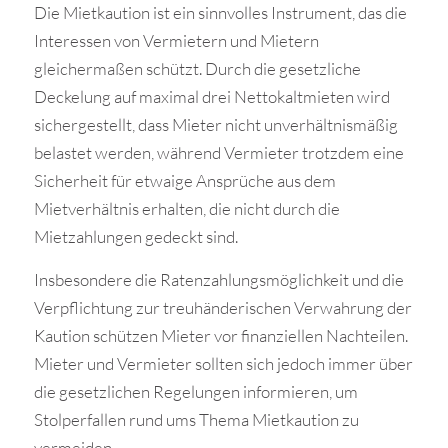
Die Mietkaution ist ein sinnvolles Instrument, das die
Interessen von Vermietern und Mietern
gleichermaßen schützt. Durch die gesetzliche
Deckelung auf maximal drei Nettokaltmieten wird
sichergestellt, dass Mieter nicht unverhältnismäßig
belastet werden, während Vermieter trotzdem eine
Sicherheit für etwaige Ansprüche aus dem
Mietverhältnis erhalten, die nicht durch die
Mietzahlungen gedeckt sind.
Insbesondere die Ratenzahlungsmöglichkeit und die
Verpflichtung zur treuhänderischen Verwahrung der
Kaution schützen Mieter vor finanziellen Nachteilen.
Mieter und Vermieter sollten sich jedoch immer über
die gesetzlichen Regelungen informieren, um
Stolperfallen rund ums Thema Mietkaution zu
vermeiden.