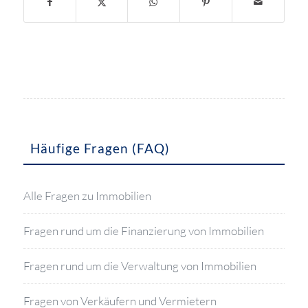
Häufige Fragen (FAQ)
Alle Fragen zu Immobilien
Fragen rund um die Finanzierung von Immobilien
Fragen rund um die Verwaltung von Immobilien
Fragen von Verkäufern und Vermietern