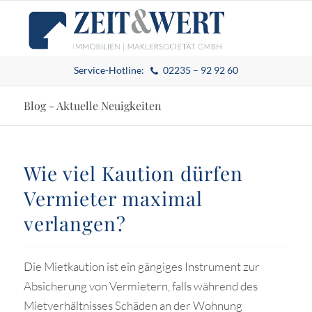
Service-Hotline:
02235 – 92 92 60
Blog - Aktuelle Neuigkeiten
Wie viel Kaution dürfen
Vermieter maximal
verlangen?
Die Mietkaution ist ein gängiges Instrument zur
Absicherung von Vermietern, falls während des
Mietverhältnisses Schäden an der Wohnung