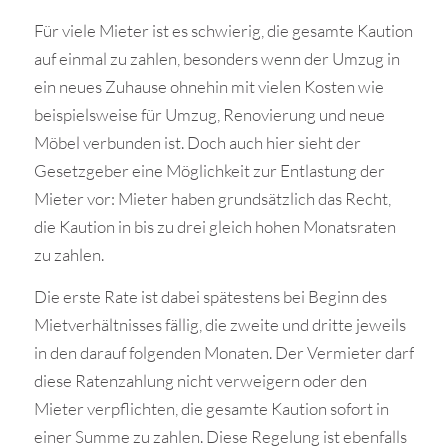
Für viele Mieter ist es schwierig, die gesamte Kaution
auf einmal zu zahlen, besonders wenn der Umzug in
ein neues Zuhause ohnehin mit vielen Kosten wie
beispielsweise für Umzug, Renovierung und neue
Möbel verbunden ist. Doch auch hier sieht der
Gesetzgeber eine Möglichkeit zur Entlastung der
Mieter vor: Mieter haben grundsätzlich das Recht,
die Kaution in bis zu drei gleich hohen Monatsraten
zu zahlen.
Die erste Rate ist dabei spätestens bei Beginn des
Mietverhältnisses fällig, die zweite und dritte jeweils
in den darauf folgenden Monaten. Der Vermieter darf
diese Ratenzahlung nicht verweigern oder den
Mieter verpflichten, die gesamte Kaution sofort in
einer Summe zu zahlen. Diese Regelung ist ebenfalls