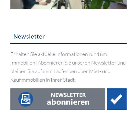
Newsletter
Erhalten Sie aktuelle Informationen rund um
Immobilien! Abonnieren Sie unseren Newsletter und
bleiben Sie auf dem Laufenden über Miet- und
Kaufimmobilien in Ihrer Stadt.