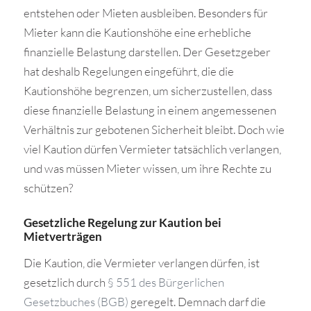
entstehen oder Mieten ausbleiben. Besonders für
Mieter kann die Kautionshöhe eine erhebliche
finanzielle Belastung darstellen. Der Gesetzgeber
hat deshalb Regelungen eingeführt, die die
Kautionshöhe begrenzen, um sicherzustellen, dass
diese finanzielle Belastung in einem angemessenen
Verhältnis zur gebotenen Sicherheit bleibt. Doch wie
viel Kaution dürfen Vermieter tatsächlich verlangen,
und was müssen Mieter wissen, um ihre Rechte zu
schützen?
Gesetzliche Regelung zur Kaution bei
Mietverträgen
Die Kaution, die Vermieter verlangen dürfen, ist
gesetzlich durch
§ 551 des Bürgerlichen
Gesetzbuches (BGB)
geregelt. Demnach darf die