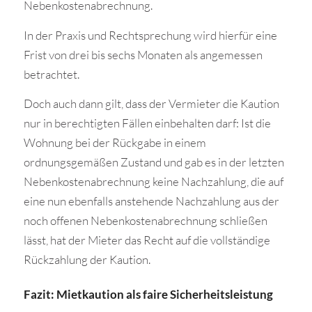
Nebenkostenabrechnung.
In der Praxis und Rechtsprechung wird hierfür eine
Frist von drei bis sechs Monaten als angemessen
betrachtet.
Doch auch dann gilt, dass der Vermieter die Kaution
nur in berechtigten Fällen einbehalten darf: Ist die
Wohnung bei der Rückgabe in einem
ordnungsgemäßen Zustand und gab es in der letzten
Nebenkostenabrechnung keine Nachzahlung, die auf
eine nun ebenfalls anstehende Nachzahlung aus der
noch offenen Nebenkostenabrechnung schließen
lässt, hat der Mieter das Recht auf die vollständige
Rückzahlung der Kaution.
Fazit: Mietkaution als faire Sicherheitsleistung