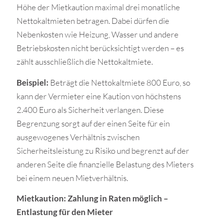
Höhe der Mietkaution maximal drei monatliche
Nettokaltmieten betragen. Dabei dürfen die
Nebenkosten wie Heizung, Wasser und andere
Betriebskosten nicht berücksichtigt werden – es
zählt ausschließlich die Nettokaltmiete.
Beispiel:
Beträgt die Nettokaltmiete 800 Euro, so
kann der Vermieter eine Kaution von höchstens
2.400 Euro als Sicherheit verlangen. Diese
Begrenzung sorgt auf der einen Seite für ein
ausgewogenes Verhältnis zwischen
Sicherheitsleistung zu Risiko und begrenzt auf der
anderen Seite die finanzielle Belastung des Mieters
bei einem neuen Mietverhältnis.
Mietkaution: Zahlung in Raten möglich –
Entlastung für den Mieter