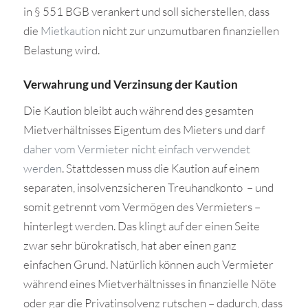
in § 551 BGB verankert und soll sicherstellen, dass
die
Mietkaution
nicht zur unzumutbaren finanziellen
Belastung wird.
Verwahrung und Verzinsung der Kaution
Die Kaution bleibt auch während des gesamten
Mietverhältnisses Eigentum des Mieters und darf
daher vom Vermieter nicht einfach verwendet
werden
. Stattdessen muss die Kaution auf einem
separaten, insolvenzsicheren Treuhandkonto – und
somit getrennt vom Vermögen des Vermieters –
hinterlegt werden. Das klingt auf der einen Seite
zwar sehr bürokratisch, hat aber einen ganz
einfachen Grund. Natürlich können auch Vermieter
während eines Mietverhältnisses in finanzielle Nöte
oder gar die Privatinsolvenz rutschen – dadurch, dass