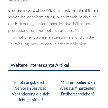
Das Team von ZEIT & WERT Immobilien steht Ihnen
sowohl bei der Vermietung Ihrer Immobilie als auch
der Betreuung des laufenden Mietverhältnisses
professionell und kompetent zur Seite.
Mehr
Informationen zu unseren Leistungen rund um die
Vermietung Ihrer Immobilie erhalten Sie hier.
Weitere interessante Artikel
Erfahrungsbericht
Mit Immobilien den
Senioren Service:
Weg zur finanziellen
Veränderung die sich
Freiheit erreichen?
richtig anfühlt!