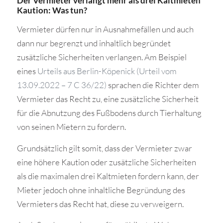
Der Vermieter verlangt mehr als drei Kaltmieten
Kaution: Was tun?
Vermieter dürfen nur in Ausnahmefällen und auch
dann nur begrenzt und inhaltlich begründet
zusätzliche Sicherheiten verlangen. Am Beispiel
eines
Urteils aus Berlin-Köpenick (Urteil vom
13.09.2022 – 7 C 36/22)
sprachen die Richter dem
Vermieter das Recht zu, eine zusätzliche Sicherheit
für die Abnutzung des Fußbodens durch Tierhaltung
von seinen Mietern zu fordern.
Grundsätzlich gilt somit, dass der Vermieter zwar
eine höhere Kaution oder zusätzliche Sicherheiten
als die maximalen drei Kaltmieten fordern kann, der
Mieter jedoch ohne inhaltliche Begründung des
Vermieters das Recht hat, diese zu verweigern.