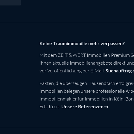
Keine Traumimmobilie mehr verpassen?
Mit dem ZEIT & WERT Immobilien Premium Se
Ihnen aktuelle Immobilienangebote direkt und 
vor Veröffentlichung per E-Mail.
Suchauftrag 
Fakten, die überzeugen! Tausendfach erfolgrei
Immobilien belegen unsere professionelle Arbei
Immobilienmakler für Immobilien in Köln, Bo
Erft-Kreis.
Unsere Referenzen