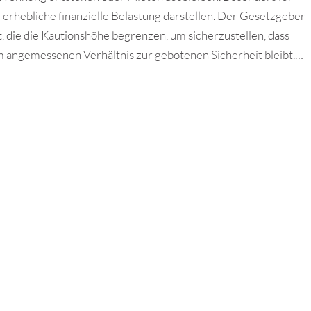
 erhebliche finanzielle Belastung darstellen. Der Gesetzgeber
, die die Kautionshöhe begrenzen, um sicherzustellen, dass
nem angemessenen Verhältnis zur gebotenen Sicherheit bleibt.…