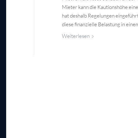
Mieter kann die Kautionshöhe eine
hat deshalb Regelungen eingeführt
diese finanzielle Belastung in ei
Weiterlesen