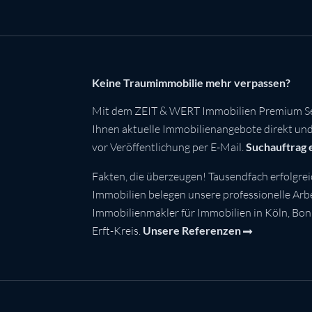
Keine Traumimmobilie mehr verpassen?
Mit dem ZEIT & WERT Immobilien Premium Se
Ihnen aktuelle Immobilienangebote direkt und 
vor Veröffentlichung per E-Mail.
Suchauftrag 
Fakten, die überzeugen! Tausendfach erfolgrei
Immobilien belegen unsere professionelle Arbei
Immobilienmakler für Immobilien in Köln, Bo
Erft-Kreis.
Unsere Referenzen