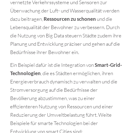
vernetzte Verkehrssysteme und Sensoren zur
Überwachung der Luft- und Wasserqualität werden
dazu beitragen,
Ressourcen zu schonen
und die
Lebensqualität der Bewohner zu verbessern. Durch
die Nutzung von Big Data steuern Städte zudem ihre
Planung und Entwicklung präziser und gehen auf die
Bedürfnisse ihrer Bewohner ein.
Ein Beispiel dafür ist die Integration von
Smart-Grid-
Technologien
, die es Städten ermöglichen, ihren
Energieverbrauch dynamisch zu verwalten und die
Stromversorgung auf die Bedürfnisse der
Bevölkerung abzustimmen, was zu einer
effizienteren Nutzung von Ressourcen und einer
Reduzierung der Umweltbelastung führt. Weite
Beispiele für smarte Technologien bei der
Entwicklung von smart Cities sind: