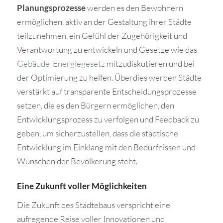
Planungsprozesse
werden es den Bewohnern
ermöglichen, aktiv an der Gestaltung ihrer Städte
teilzunehmen, ein Gefühl der Zugehörigkeit und
Verantwortung zu entwickeln und Gesetze wie das
Gebäude-Energiegesetz
mitzudiskutieren und bei
der Optimierung zu helfen. Überdies werden Städte
verstärkt auf transparente Entscheidungsprozesse
setzen, die es den Bürgern ermöglichen, den
Entwicklungsprozess zu verfolgen und Feedback zu
geben, um sicherzustellen, dass die städtische
Entwicklung im Einklang mit den Bedürfnissen und
Wünschen der Bevölkerung steht.
Eine Zukunft voller Möglichkeiten
Die Zukunft des Städtebaus verspricht eine
aufregende Reise voller Innovationen und