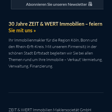
Abonnieren Sie unseren Newsletter
30 Jahre ZEIT & WERT Immobilien – feiern
Sie mit uns »
Ihr Immobilienmakler für die Region Köln, Bonn und
den Rhein-Erft-Kreis. Mit unserem Firmensitz in der
schönen Stadt Erftstadt begleiten wir Sie bei allen
Themen rund um Ihre Immobilie – Verkauf, Vermietung,
Verwaltung, Finanzierung.
ZEIT & WERT Immobilien Maklersocietät GmbH