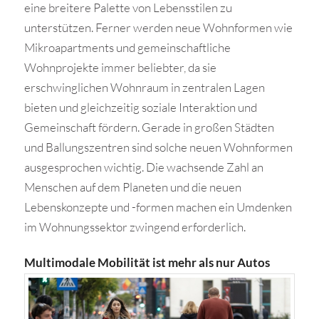
eine breitere Palette von Lebensstilen zu
unterstützen. Ferner werden neue Wohnformen wie
Mikroapartments und gemeinschaftliche
Wohnprojekte immer beliebter, da sie
erschwinglichen Wohnraum in zentralen Lagen
bieten und gleichzeitig soziale Interaktion und
Gemeinschaft fördern. Gerade in großen Städten
und Ballungszentren sind solche neuen Wohnformen
ausgesprochen wichtig. Die wachsende Zahl an
Menschen auf dem Planeten und die neuen
Lebenskonzepte und -formen machen ein Umdenken
im Wohnungssektor zwingend erforderlich.
Multimodale Mobilität ist mehr als nur Autos