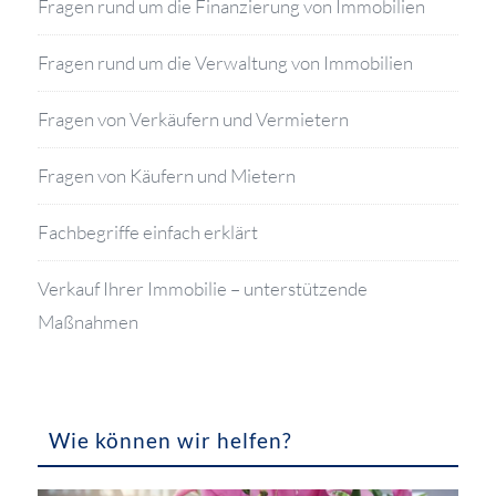
Fragen rund um die Finanzierung von Immobilien
Fragen rund um die Verwaltung von Immobilien
Fragen von Verkäufern und Vermietern
Fragen von Käufern und Mietern
Fachbegriffe einfach erklärt
Verkauf Ihrer Immobilie – unterstützende
Maßnahmen
Wie können wir helfen?