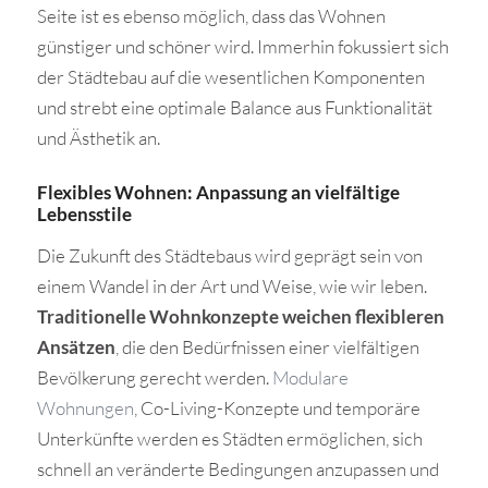
Seite ist es ebenso möglich, dass das Wohnen
günstiger und schöner wird. Immerhin fokussiert sich
der Städtebau auf die wesentlichen Komponenten
und strebt eine optimale Balance aus Funktionalität
und Ästhetik an.
Flexibles Wohnen: Anpassung an vielfältige
Lebensstile
Die Zukunft des Städtebaus wird geprägt sein von
einem Wandel in der Art und Weise, wie wir leben.
Traditionelle Wohnkonzepte weichen flexibleren
Ansätzen
, die den Bedürfnissen einer vielfältigen
Bevölkerung gerecht werden.
Modulare
Wohnungen
, Co-Living-Konzepte und temporäre
Unterkünfte werden es Städten ermöglichen, sich
schnell an veränderte Bedingungen anzupassen und