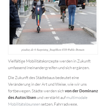
pixabay.de © Surprising_SnapShots CCO Public Domain
Vielfältige Mobilitätskonzepte werden in Zukunft
umfassend ineinandergreifen und sich ergänzen.
Die Zukunft des Städtebaus bedeutet eine
Veränderung in der Art und Weise, wie wir uns
fortbewegen. Städte werden sich
von der Dominanz
des Autos lösen
und verstärkt auf
multimodale
Mobilitätslösungen
setzen. Fahrradwege,