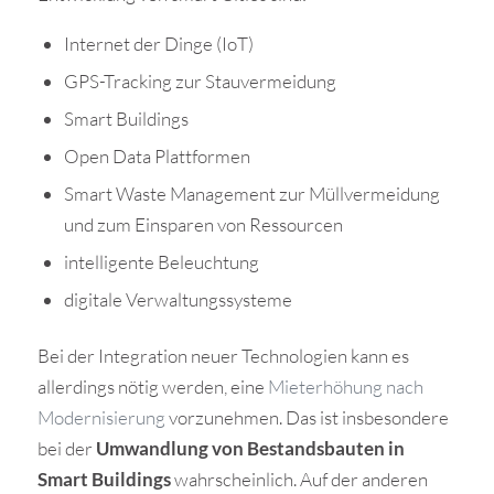
Internet der Dinge (IoT)
GPS-Tracking zur Stauvermeidung
Smart Buildings
Open Data Plattformen
Smart Waste Management zur Müllvermeidung
und zum Einsparen von Ressourcen
intelligente Beleuchtung
digitale Verwaltungssysteme
Bei der Integration neuer Technologien kann es
allerdings nötig werden, eine
Mieterhöhung nach
Modernisierung
vorzunehmen. Das ist insbesondere
bei der
Umwandlung von Bestandsbauten in
Smart Buildings
wahrscheinlich. Auf der anderen