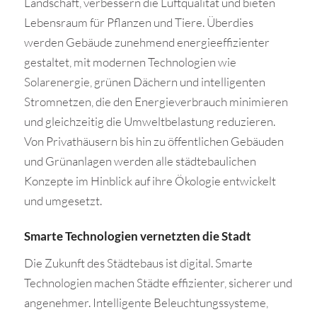
Landschaft, verbessern die Luftqualität und bieten
Lebensraum für Pflanzen und Tiere. Überdies
werden Gebäude zunehmend energieeffizienter
gestaltet, mit modernen Technologien wie
Solarenergie, grünen Dächern und intelligenten
Stromnetzen, die den Energieverbrauch minimieren
und gleichzeitig die Umweltbelastung reduzieren.
Von Privathäusern bis hin zu öffentlichen Gebäuden
und Grünanlagen werden alle städtebaulichen
Konzepte im Hinblick auf ihre Ökologie entwickelt
und umgesetzt.
Smarte Technologien vernetzten die Stadt
Die Zukunft des Städtebaus ist digital. Smarte
Technologien machen Städte effizienter, sicherer und
angenehmer. Intelligente Beleuchtungssysteme,