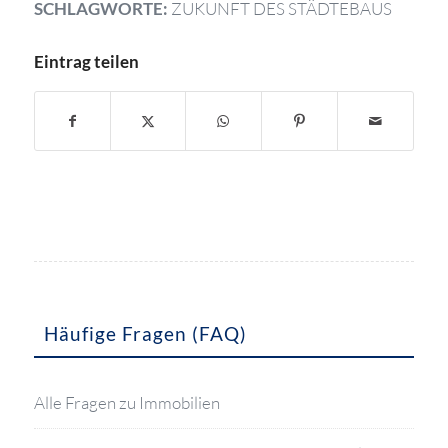
SCHLAGWORTE:
ZUKUNFT DES STÄDTEBAUS
Eintrag teilen
Häufige Fragen (FAQ)
Alle Fragen zu Immobilien