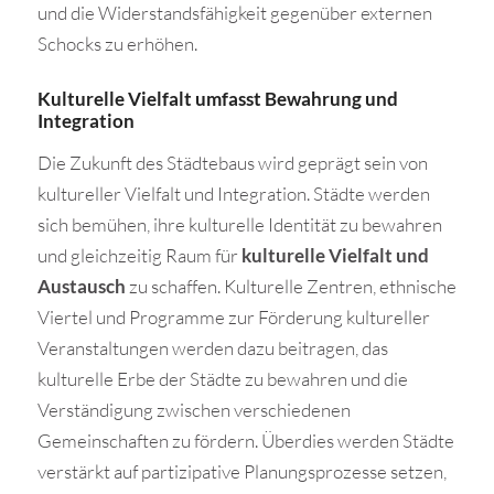
und die Widerstandsfähigkeit gegenüber externen
Schocks zu erhöhen.
Kulturelle Vielfalt umfasst Bewahrung und
Integration
Die Zukunft des Städtebaus wird geprägt sein von
kultureller Vielfalt und Integration. Städte werden
sich bemühen, ihre kulturelle Identität zu bewahren
und gleichzeitig Raum für
kulturelle Vielfalt und
Austausch
zu schaffen. Kulturelle Zentren, ethnische
Viertel und Programme zur Förderung kultureller
Veranstaltungen werden dazu beitragen, das
kulturelle Erbe der Städte zu bewahren und die
Verständigung zwischen verschiedenen
Gemeinschaften zu fördern. Überdies werden Städte
verstärkt auf partizipative Planungsprozesse setzen,