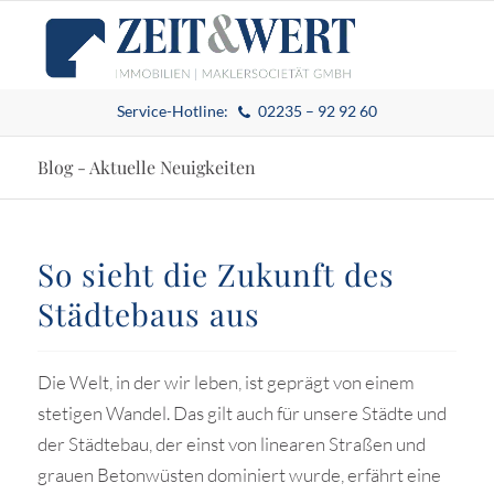
Service-Hotline:
02235 – 92 92 60
Blog - Aktuelle Neuigkeiten
So sieht die Zukunft des
Städtebaus aus
Die Welt, in der wir leben, ist geprägt von einem
stetigen Wandel. Das gilt auch für unsere Städte und
der Städtebau, der einst von linearen Straßen und
grauen Betonwüsten dominiert wurde, erfährt eine