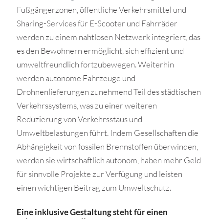
Fußgängerzonen, öffentliche Verkehrsmittel und
Sharing-Services für E-Scooter und Fahrräder
werden zu einem nahtlosen Netzwerk integriert, das
es den Bewohnern ermöglicht, sich effizient und
umweltfreundlich fortzubewegen. Weiterhin
werden autonome Fahrzeuge und
Drohnenlieferungen zunehmend Teil des städtischen
Verkehrssystems, was zu einer weiteren
Reduzierung von Verkehrsstaus und
Umweltbelastungen führt. Indem Gesellschaften die
Abhängigkeit von fossilen Brennstoffen überwinden,
werden sie wirtschaftlich autonom, haben mehr Geld
für sinnvolle Projekte zur Verfügung und leisten
einen wichtigen Beitrag zum Umweltschutz.
Eine inklusive Gestaltung steht für einen