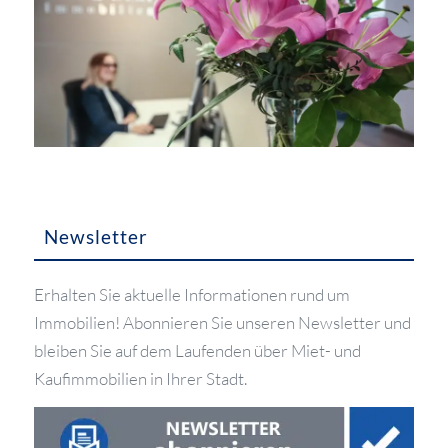
Newsletter
Erhalten Sie aktuelle Informationen rund um
Immobilien! Abonnieren Sie unseren Newsletter und
bleiben Sie auf dem Laufenden über Miet- und
Kaufimmobilien in Ihrer Stadt.