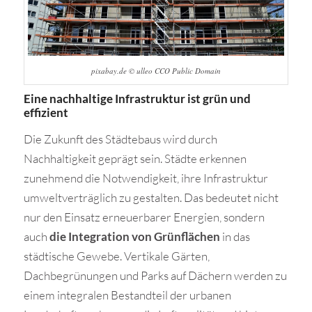
pixabay.de © ulleo CCO Public Domain
​Eine nachhaltige Infrastruktur ist grün und
effizient
Die Zukunft des Städtebaus wird durch
Nachhaltigkeit geprägt sein. Städte erkennen
zunehmend die Notwendigkeit, ihre Infrastruktur
umweltverträglich zu gestalten. Das bedeutet nicht
nur den Einsatz erneuerbarer Energien, sondern
auch
die Integration von Grünflächen
in das
städtische Gewebe. Vertikale Gärten,
Dachbegrünungen und Parks auf Dächern werden zu
einem integralen Bestandteil der urbanen