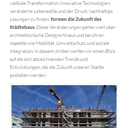
radikale Transformation. Innovative Technologien,
veränderte Lebensstile und der Druck, nachhaltige
Lösungen zu finden,
formen die Zukunft des
Städtebaus
. Diese Veränderungen gehen weit über
architektonische Designs hinaus und berühren
Aspekte wie Mobilität, Umweltschutz und soziale
Integration. In diesem Artikel werfen wir einen Blick
auf die sich abzeichnenden Trends und
Entwicklungen, die die Zukunft unserer Städte
gestalten werden.