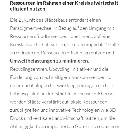
Ressourcen im Rahmen einer Kreislaufwirtschaft
effizient nutzen
Die Zukunft des Städtebaus erfordert einen
Paradigmenwechsel in Bezug auf den Umgang mit
Ressourcen. Städte werden zunehmend auf eine
Kreislaufwirtschaft setzen, die es ermöglicht, Abfälle
zu reduzieren, Ressourcen effizient zu nutzen und
Umweltbelastungen zu minimieren
.
Recyclingzentren, Upcycling-Initiativen und die
Förderung von nachhaltigem Konsum werden zu
einer nachhaltigen Entwicklung beitragen und die
Lebensqualität in den Städten verbessern. Ebenso
werden Städte verstärkt auf lokale Ressourcen
zurückgreifen und innovative Technologien wie 3D-
Druck und vertikale Landwirtschaft nutzen, um die
Abhängigkeit von importierten Gütern zu reduzieren