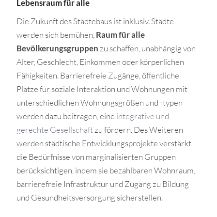
Lebensraum für alle
Die Zukunft des Städtebaus ist inklusiv. Städte
werden sich bemühen,
Raum für alle
Bevölkerungsgruppen
zu schaffen, unabhängig von
Alter, Geschlecht, Einkommen oder körperlichen
Fähigkeiten. Barrierefreie Zugänge, öffentliche
Plätze für soziale Interaktion und Wohnungen mit
unterschiedlichen Wohnungsgrößen und -typen
werden dazu beitragen, eine
integrative und
gerechte Gesellschaft
zu fördern. Des Weiteren
werden städtische Entwicklungsprojekte verstärkt
die Bedürfnisse von marginalisierten Gruppen
berücksichtigen, indem sie bezahlbaren Wohnraum,
barrierefreie Infrastruktur und Zugang zu Bildung
und Gesundheitsversorgung sicherstellen.