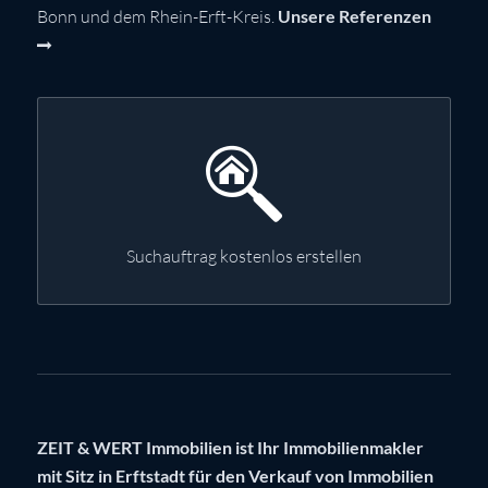
Bonn und dem Rhein-Erft-Kreis.
Unsere Referenzen
Suchauftrag kostenlos erstellen
ZEIT & WERT Immobilien ist Ihr Immobilienmakler
mit Sitz in Erftstadt für den Verkauf von Immobilien