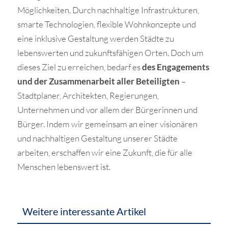
Möglichkeiten. Durch nachhaltige Infrastrukturen,
smarte Technologien, flexible Wohnkonzepte und
eine inklusive Gestaltung werden Städte zu
lebenswerten und zukunftsfähigen Orten. Doch um
dieses Ziel zu erreichen, bedarf es
des Engagements
und der Zusammenarbeit aller Beteiligten
–
Stadtplaner, Architekten, Regierungen,
Unternehmen und vor allem der Bürgerinnen und
Bürger. Indem wir gemeinsam an einer visionären
und nachhaltigen Gestaltung unserer Städte
arbeiten, erschaffen wir eine Zukunft, die für alle
Menschen lebenswert ist.
Weitere interessante Artikel