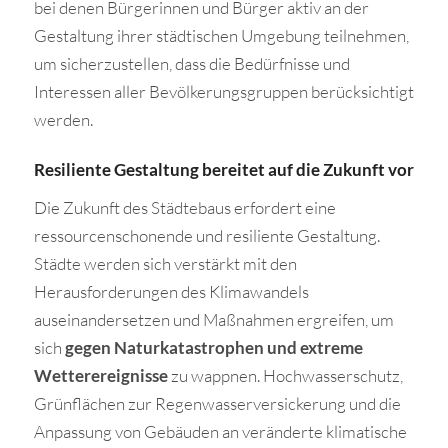
bei denen Bürgerinnen und Bürger aktiv an der
Gestaltung ihrer städtischen Umgebung teilnehmen,
um sicherzustellen, dass die Bedürfnisse und
Interessen aller Bevölkerungsgruppen berücksichtigt
werden.
Resiliente Gestaltung bereitet auf die Zukunft vor
Die Zukunft des Städtebaus erfordert eine
ressourcenschonende und resiliente Gestaltung.
Städte werden sich verstärkt mit den
Herausforderungen des Klimawandels
auseinandersetzen und Maßnahmen ergreifen, um
sich
gegen Naturkatastrophen und extreme
Wetterereignisse
zu wappnen. Hochwasserschutz,
Grünflächen zur Regenwasserversickerung und die
Anpassung von Gebäuden an veränderte klimatische