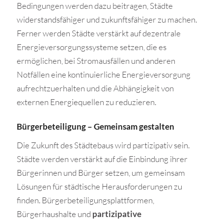
Bedingungen werden dazu beitragen, Städte
widerstandsfähiger und zukunftsfähiger zu machen.
Ferner werden Städte verstärkt auf dezentrale
Energieversorgungssysteme setzen, die es
ermöglichen, bei Stromausfällen und anderen
Notfällen eine kontinuierliche Energieversorgung
aufrechtzuerhalten und die Abhängigkeit von
externen Energiequellen zu reduzieren.
Bürgerbeteiligung – Gemeinsam gestalten
Die Zukunft des Städtebaus wird partizipativ sein.
Städte werden verstärkt auf die Einbindung ihrer
Bürgerinnen und Bürger setzen, um gemeinsam
Lösungen für städtische Herausforderungen zu
finden. Bürgerbeteiligungsplattformen,
Bürgerhaushalte und
partizipative