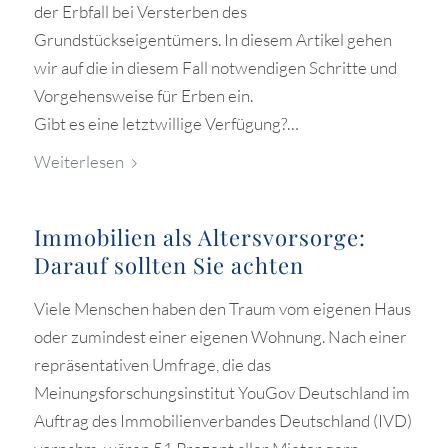
der Erbfall bei Versterben des
Grundstückseigentümers. In diesem Artikel gehen
wir auf die in diesem Fall notwendigen Schritte und
Vorgehensweise für Erben ein.
Gibt es eine letztwillige Verfügung?…
Weiterlesen
Immobilien als Altersvorsorge:
Darauf sollten Sie achten
Viele Menschen haben den Traum vom eigenen Haus
oder zumindest einer eigenen Wohnung. Nach einer
repräsentativen Umfrage, die das
Meinungsforschungsinstitut YouGov Deutschland im
Auftrag des Immobilienverbandes Deutschland (IVD)