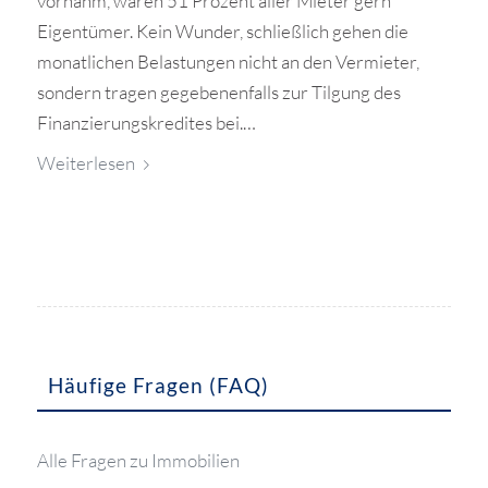
vornahm, wären 51 Prozent aller Mieter gern
Eigentümer. Kein Wunder, schließlich gehen die
monatlichen Belastungen nicht an den Vermieter,
sondern tragen gegebenenfalls zur Tilgung des
Finanzierungskredites bei.…
Weiterlesen
Häufige Fragen (FAQ)
Alle Fragen zu Immobilien