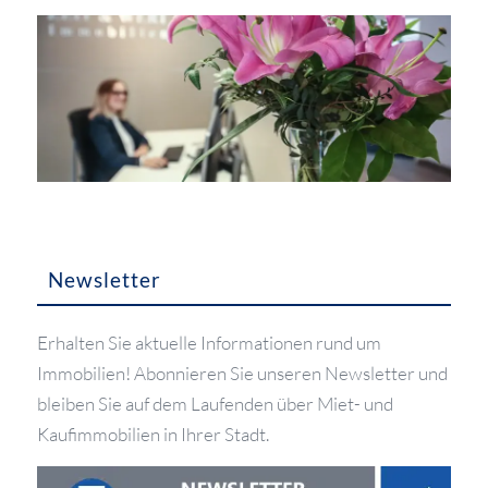
Newsletter
Erhalten Sie aktuelle Informationen rund um
Immobilien! Abonnieren Sie unseren Newsletter und
bleiben Sie auf dem Laufenden über Miet- und
Kaufimmobilien in Ihrer Stadt.