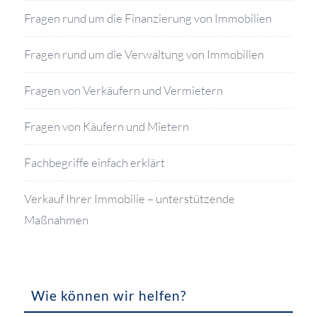
Fragen rund um die Finanzierung von Immobilien
Fragen rund um die Verwaltung von Immobilien
Fragen von Verkäufern und Vermietern
Fragen von Käufern und Mietern
Fachbegriffe einfach erklärt
Verkauf Ihrer Immobilie – unterstützende
Maßnahmen
Wie können wir helfen?