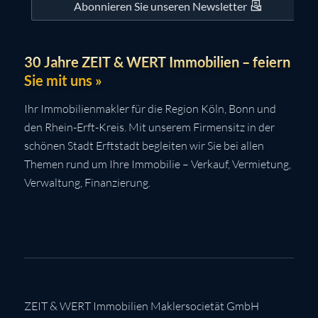
Abonnieren Sie unseren Newsletter
30 Jahre ZEIT & WERT Immobilien – feiern
Sie mit uns »
Ihr Immobilienmakler für die Region Köln, Bonn und
den Rhein-Erft-Kreis. Mit unserem Firmensitz in der
schönen Stadt Erftstadt begleiten wir Sie bei allen
Themen rund um Ihre Immobilie – Verkauf, Vermietung,
Verwaltung, Finanzierung.
ZEIT & WERT Immobilien Maklersocietät GmbH