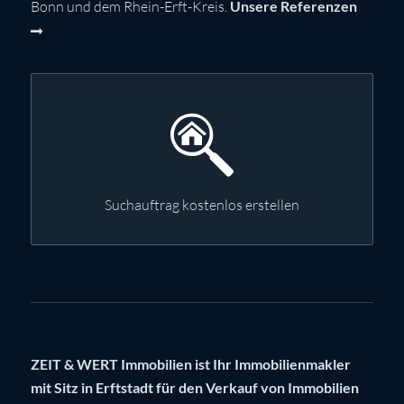
Bonn und dem Rhein-Erft-Kreis.
Unsere Referenzen
Suchauftrag kostenlos erstellen
ZEIT & WERT Immobilien ist Ihr Immobilienmakler
mit Sitz in Erftstadt für den Verkauf von Immobilien