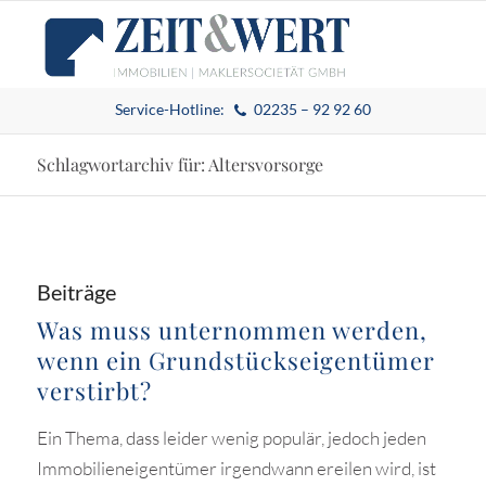
Service-Hotline:
02235 – 92 92 60
Schlagwortarchiv für: Altersvorsorge
Beiträge
Was muss unternommen werden,
wenn ein Grundstückseigentümer
verstirbt?
Ein Thema, dass leider wenig populär, jedoch jeden
Immobilieneigentümer irgendwann ereilen wird, ist