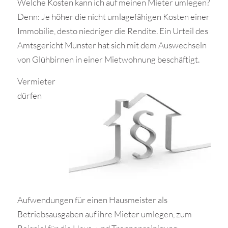
Welche Kosten kann ich auf meinen Mieter umlegen?
Denn: Je höher die nicht umlagefähigen Kosten einer
Immobilie, desto niedriger die Rendite. Ein Urteil des
Amtsgericht Münster hat sich mit dem Auswechseln
von Glühbirnen in einer Mietwohnung beschäftigt.
Vermieter
dürfen
Aufwendungen für einen Hausmeister als
Betriebsausgaben auf ihre Mieter umlegen, zum