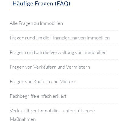
Häufige Fragen (FAQ)
Alle Fragen zu Immobilien
Fragen rund um die Finanzierung von Immobilien
Fragen rund um die Verwaltung von Immobilien
Fragen von Verkäufern und Vermietern
Fragen von Käufern und Mietern
Fachbegriffe einfach erklärt
Verkauf Ihrer Immobilie – unterstützende
Maßnahmen