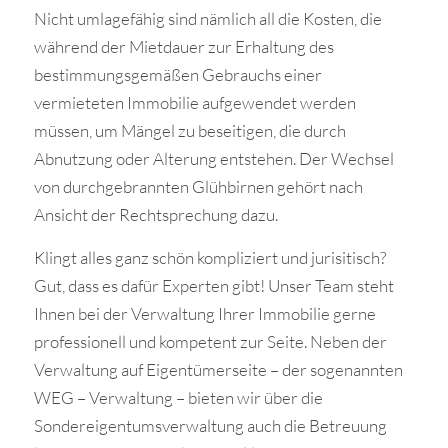
Nicht umlagefähig sind nämlich all die Kosten, die
während der Mietdauer zur Erhaltung des
bestimmungsgemäßen Gebrauchs einer
vermieteten Immobilie aufgewendet werden
müssen, um Mängel zu beseitigen, die durch
Abnutzung oder Alterung entstehen. Der Wechsel
von durchgebrannten Glühbirnen gehört nach
Ansicht der Rechtsprechung dazu.
Klingt alles ganz schön kompliziert und jurisitisch?
Gut, dass es dafür Experten gibt! Unser Team steht
Ihnen bei der Verwaltung Ihrer Immobilie gerne
professionell und kompetent zur Seite. Neben der
Verwaltung auf Eigentümerseite – der sogenannten
WEG – Verwaltung – bieten wir über die
Sondereigentumsverwaltung auch die Betreuung