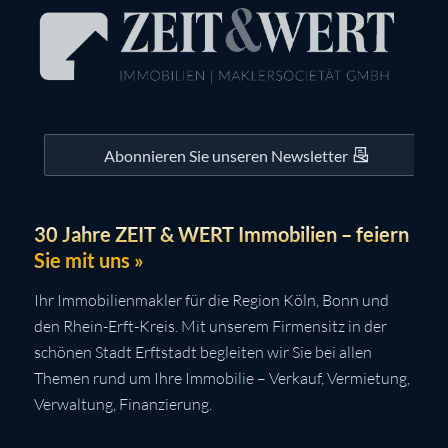
Abonnieren Sie unseren Newsletter
30 Jahre ZEIT & WERT Immobilien – feiern
Sie mit uns »
Ihr Immobilienmakler für die Region Köln, Bonn und
den Rhein-Erft-Kreis. Mit unserem Firmensitz in der
schönen Stadt Erftstadt begleiten wir Sie bei allen
Themen rund um Ihre Immobilie – Verkauf, Vermietung,
Verwaltung, Finanzierung.