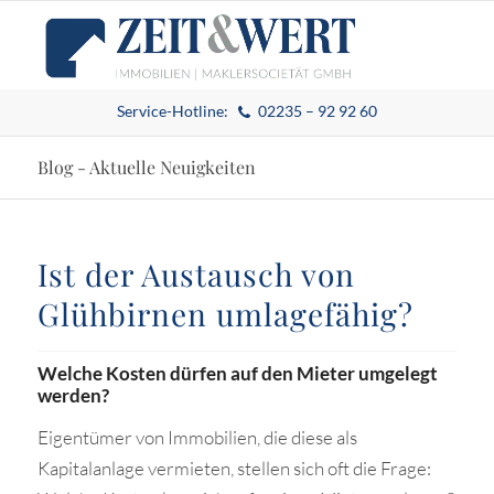
Service-Hotline:
02235 – 92 92 60
Blog - Aktuelle Neuigkeiten
Ist der Austausch von
Glühbirnen umlagefähig?
Welche Kosten dürfen auf den Mieter umgelegt
werden?
Eigentümer von Immobilien, die diese als
Kapitalanlage vermieten, stellen sich oft die Frage: