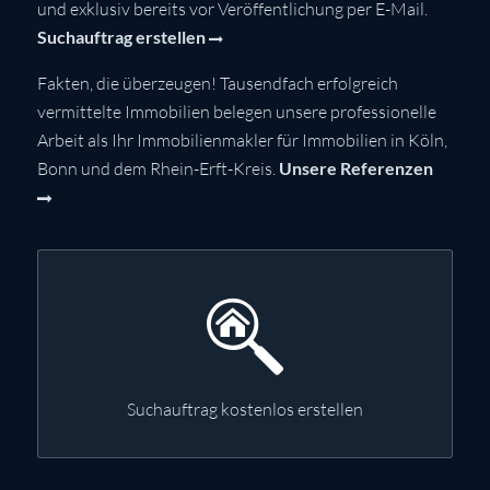
und exklusiv bereits vor Veröffentlichung per E-Mail.
Suchauftrag erstellen
Fakten, die überzeugen! Tausendfach erfolgreich
vermittelte Immobilien belegen unsere professionelle
Arbeit als Ihr Immobilienmakler für Immobilien in Köln,
Bonn und dem Rhein-Erft-Kreis.
Unsere Referenzen
Suchauftrag kostenlos erstellen