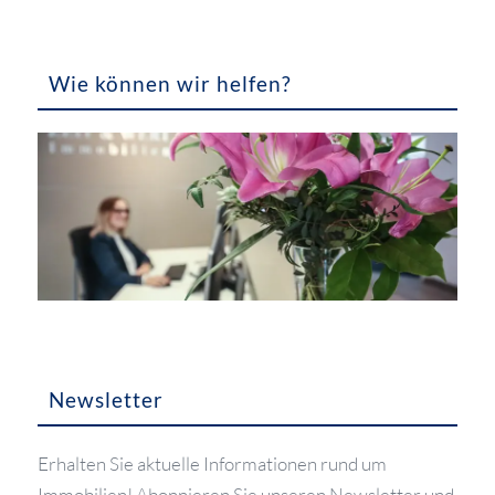
Wie können wir helfen?
Newsletter
Erhalten Sie aktuelle Informationen rund um
Immobilien! Abonnieren Sie unseren Newsletter und