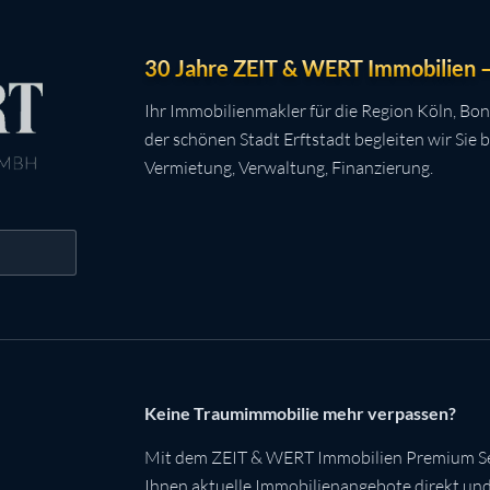
30 Jahre ZEIT & WERT Immobilien – 
Ihr Immobilienmakler für die Region Köln, Bon
der schönen Stadt Erftstadt begleiten wir Sie 
Vermietung, Verwaltung, Finanzierung.
Keine Traumimmobilie mehr verpassen?
Mit dem ZEIT & WERT Immobilien Premium Se
Ihnen aktuelle Immobilienangebote direkt und 