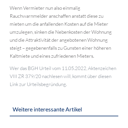
Wenn Vermieter nun also einmalig
Rauchwarnmelder anschaffen anstatt diese zu
mieten um die anfallenden Kosten auf die Mieter
umzulegen, sinken die Nebenkosten der Wohnung
und die Attraktivität der angebotenen Wohnung
steigt – gegebenenfalls zu Gunsten einer höheren
Kaltmiete und eines zufriedenen Mieters.
Wer das BGH Urteil vom 11.05.2022, Aktenzeichen
VIII ZR 379/20 nachlesen will, kommt über diesen
Link zur Urteilsbegründung.
Weitere interessante Artikel