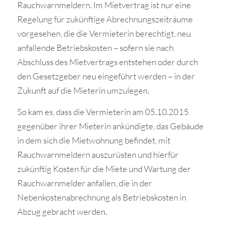
Rauchwarnmeldern. Im Mietvertrag ist nur eine
Regelung für zukünftige Abrechnungszeiträume
vorgesehen, die die Vermieterin berechtigt, neu
anfallende Betriebskosten – sofern sie nach
Abschluss des Mietvertrags entstehen oder durch
den Gesetzgeber neu eingeführt werden – in der
Zukunft auf die Mieterin umzulegen.
So kam es, dass die Vermieterin am 05.10.2015
gegenüber ihrer Mieterin ankündigte, das Gebäude
in dem sich die Mietwohnung befindet, mit
Rauchwarnmeldern auszurüsten und hierfür
zukünftig Kosten für die Miete und Wartung der
Rauchwarnmelder anfallen, die in der
Nebenkostenabrechnung als Betriebskosten in
Abzug gebracht werden.