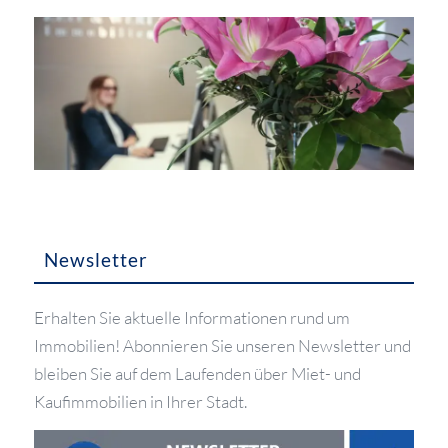
Newsletter
Erhalten Sie aktuelle Informationen rund um
Immobilien! Abonnieren Sie unseren Newsletter und
bleiben Sie auf dem Laufenden über Miet- und
Kaufimmobilien in Ihrer Stadt.