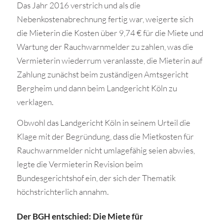
Das Jahr 2016 verstrich und als die
Nebenkostenabrechnung fertig war, weigerte sich
die Mieterin die Kosten über 9,74 € für die Miete und
Wartung der Rauchwarnmelder zu zahlen, was die
Vermieterin wiederrum veranlasste, die Mieterin auf
Zahlung zunächst beim zuständigen Amtsgericht
Bergheim und dann beim Landgericht Köln zu
verklagen.
Obwohl das Landgericht Köln in seinem Urteil die
Klage mit der Begründung, dass die Mietkosten für
Rauchwarnmelder nicht umlagefähig seien abwies,
legte die Vermieterin Revision beim
Bundesgerichtshof ein, der sich der Thematik
höchstrichterlich annahm.
Der BGH entschied: Die Miete für