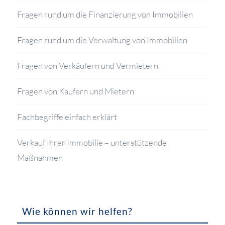
Fragen rund um die Finanzierung von Immobilien
Fragen rund um die Verwaltung von Immobilien
Fragen von Verkäufern und Vermietern
Fragen von Käufern und Mietern
Fachbegriffe einfach erklärt
Verkauf Ihrer Immobilie – unterstützende
Maßnahmen
Wie können wir helfen?