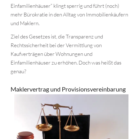
Einfamilienhäuser“ klingt sperrig und führt (noch)
mehr Bürokratie in den Alltag von Immobilienkäufern
und Maklern.
Ziel des Gesetzes ist, die Transparenz und
Rechtssicherheit bei der Vermittlung von
Kaufverträgen über Wohnungen und
Einfamilienhäuser zu erhöhen. Doch was heißt das
genau?
Maklervertrag und Provisionsvereinbarung