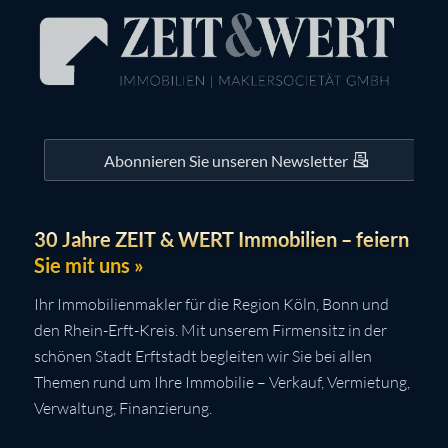
Abonnieren Sie unseren Newsletter
30 Jahre ZEIT & WERT Immobilien – feiern
Sie mit uns »
Ihr Immobilienmakler für die Region Köln, Bonn und
den Rhein-Erft-Kreis. Mit unserem Firmensitz in der
schönen Stadt Erftstadt begleiten wir Sie bei allen
Themen rund um Ihre Immobilie – Verkauf, Vermietung,
Verwaltung, Finanzierung.