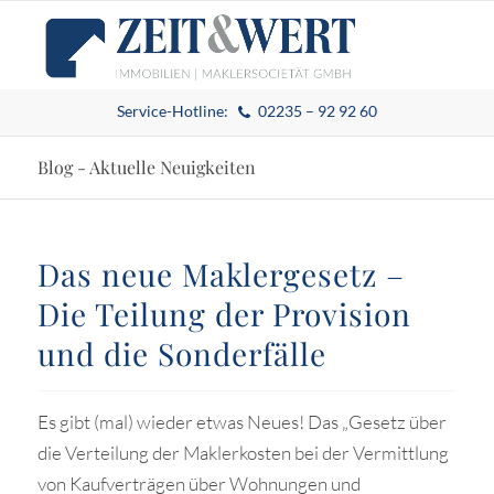
Service-Hotline:
02235 – 92 92 60
Blog - Aktuelle Neuigkeiten
Das neue Maklergesetz –
Die Teilung der Provision
und die Sonderfälle
Es gibt (mal) wieder etwas Neues! Das „Gesetz über
die Verteilung der Maklerkosten bei der Vermittlung
von Kaufverträgen über Wohnungen und