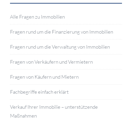
Alle Fragen zu Immobilien
Fragen rund um die Finanzierung von Immobilien
Fragen rund um die Verwaltung von Immobilien
Fragen von Verkäufern und Vermietern
Fragen von Käufern und Mietern
Fachbegriffe einfach erklärt
Verkauf Ihrer Immobilie – unterstützende
Maßnahmen