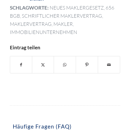
SCHLAGWORTE:
NEUES MAKLERGESETZ
,
656
BGB
,
SCHRIFTLICHER MAKLERVERTRAG
,
MAKLERVERTRAG
,
MAKLER
,
IMMOBILIENUNTERNEHMEN
Eintrag teilen
Häufige Fragen (FAQ)