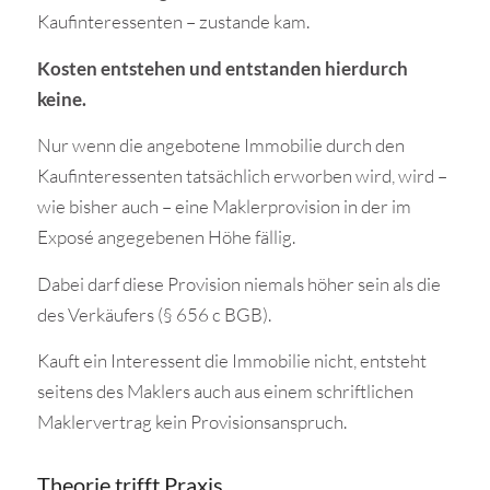
Kaufinteressenten – zustande kam.
Kosten entstehen und entstanden hierdurch
keine.
Nur wenn die angebotene Immobilie durch den
Kaufinteressenten tatsächlich erworben wird, wird –
wie bisher auch – eine Maklerprovision in der im
Exposé angegebenen Höhe fällig.
Dabei darf diese Provision niemals höher sein als die
des Verkäufers (§ 656 c BGB).
Kauft ein Interessent die Immobilie nicht, entsteht
seitens des Maklers auch aus einem schriftlichen
Maklervertrag kein Provisionsanspruch.
Theorie trifft Praxis