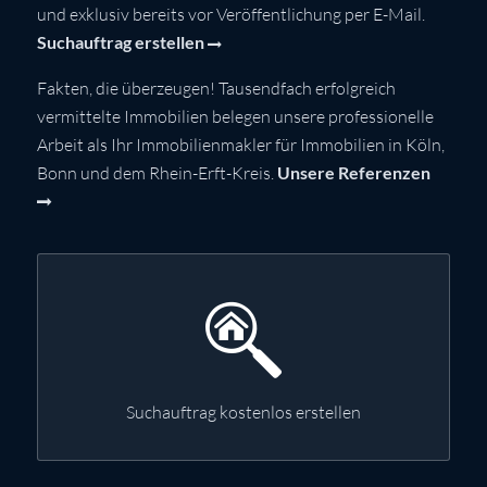
und exklusiv bereits vor Veröffentlichung per E-Mail.
Suchauftrag erstellen
Fakten, die überzeugen! Tausendfach erfolgreich
vermittelte Immobilien belegen unsere professionelle
Arbeit als Ihr Immobilienmakler für Immobilien in Köln,
Bonn und dem Rhein-Erft-Kreis.
Unsere Referenzen
Suchauftrag kostenlos erstellen