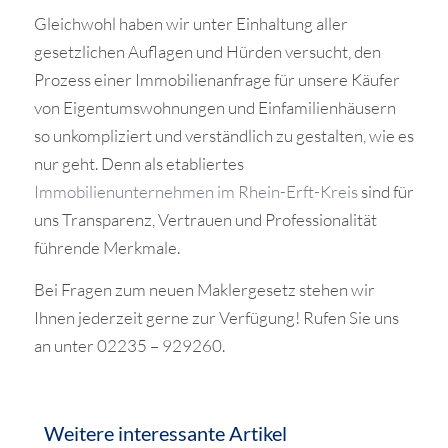
Gleichwohl haben wir unter Einhaltung aller
gesetzlichen Auflagen und Hürden versucht, den
Prozess einer Immobilienanfrage für unsere Käufer
von Eigentumswohnungen und Einfamilienhäusern
so unkompliziert und verständlich zu gestalten, wie es
nur geht. Denn als etabliertes
Immobilienunternehmen im Rhein-Erft-Kreis
sind für
uns Transparenz, Vertrauen und Professionalität
führende Merkmale.
Bei Fragen zum neuen Maklergesetz stehen wir
Ihnen jederzeit gerne zur Verfügung! Rufen Sie uns
an unter 02235 – 929260.
Weitere interessante Artikel