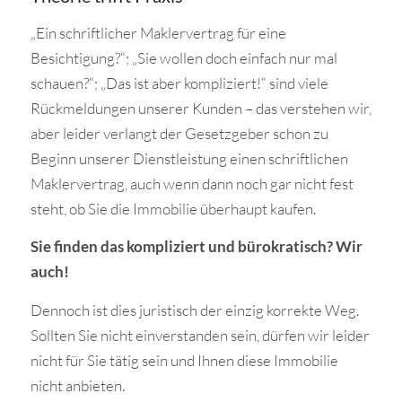
„Ein schriftlicher Maklervertrag für eine
Besichtigung?“; „Sie wollen doch einfach nur mal
schauen?“; „Das ist aber kompliziert!“ sind viele
Rückmeldungen unserer Kunden – das verstehen wir,
aber leider verlangt der Gesetzgeber schon zu
Beginn unserer Dienstleistung einen schriftlichen
Maklervertrag, auch wenn dann noch gar nicht fest
steht, ob Sie die Immobilie überhaupt kaufen.
Sie finden das kompliziert und bürokratisch? Wir
auch!
Dennoch ist dies juristisch der einzig korrekte Weg.
Sollten Sie nicht einverstanden sein, dürfen wir leider
nicht für Sie tätig sein und Ihnen diese Immobilie
nicht anbieten.