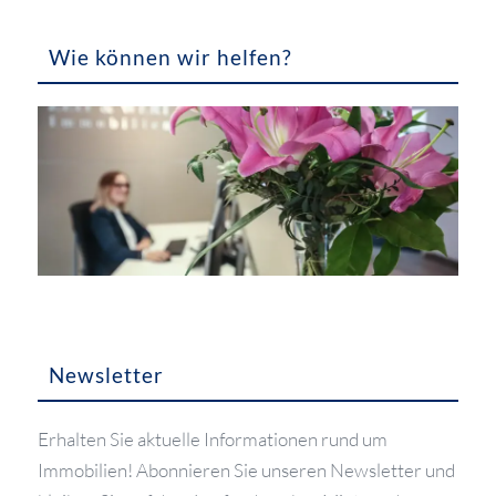
Wie können wir helfen?
Newsletter
Erhalten Sie aktuelle Informationen rund um
Immobilien! Abonnieren Sie unseren Newsletter und