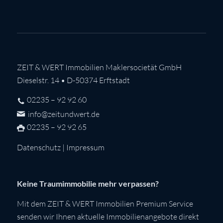
ZEIT & WERT Immobilien Maklersocietät GmbH
Dieselstr. 14 • D-50374 Erftstadt
02235 – 92 92 60
info@zeitundwert.de
02235 – 92 92 65
Datenschutz
|
Impressum
Keine Traumimmobilie mehr verpassen?
Mit dem ZEIT & WERT Immobilien Premium Service
senden wir Ihnen aktuelle Immobilienangebote direkt