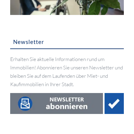
Newsletter
Erhalten Sie aktuelle Informationen rund um
Immobilien! Abonnieren Sie unseren Newsletter und
bleiben Sie auf dem Laufenden über Miet- und
Kaufimmobilien in Ihrer Stadt.