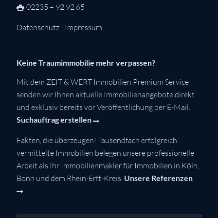
02235 – 92 92 65
Datenschutz
|
Impressum
Keine Traumimmobilie mehr verpassen?
Mit dem ZEIT & WERT Immobilien Premium Service
senden wir Ihnen aktuelle Immobilienangebote direkt
und exklusiv bereits vor Veröffentlichung per E-Mail.
Suchauftrag erstellen
Fakten, die überzeugen! Tausendfach erfolgreich
vermittelte Immobilien belegen unsere professionelle
Arbeit als Ihr Immobilienmakler für Immobilien in Köln,
Bonn und dem Rhein-Erft-Kreis.
Unsere Referenzen