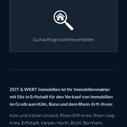
Suchauftrag kostenlos erstellen
ZEIT & WERT Immobilien ist Ihr Immobilienmakler
mit Sitz in Erftstadt für den Verkauf von Immobilien
im Großraum Köln, Bonn und dem Rhein-Erft-Kreis:
Köln
und Kölner Umland,
Rhein-Erft-Kreis
,
Rhein-Sieg-
Kreis
,
Erftstadt
,
Kerpen
,
Hürth
,
Brühl
,
Bornheim
,