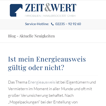
Service-Hotline:
02235 – 92 92 60
Blog - Aktuelle Neuigkeiten
Ist mein Energieausweis
gültig oder nicht?
Das Thema
Energieausweis
ist bei Eigentümern und
Vermietern im Moment in aller Munde und oft mit
großer Verunsicherung behaftet. Nach
„Mogelpackungen“ bei der Erstellung von