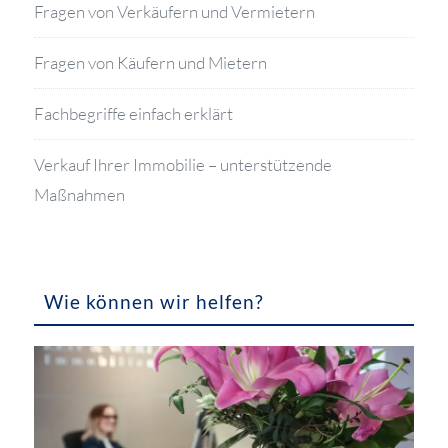
Fragen von Verkäufern und Vermietern
Fragen von Käufern und Mietern
Fachbegriffe einfach erklärt
Verkauf Ihrer Immobilie – unterstützende
Maßnahmen
Wie können wir helfen?