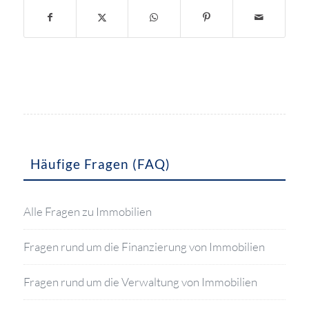
Häufige Fragen (FAQ)
Alle Fragen zu Immobilien
Fragen rund um die Finanzierung von Immobilien
Fragen rund um die Verwaltung von Immobilien