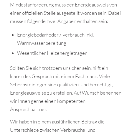
Mindestanforderung muss der Energieausweis von
einer offiziellen Stelle ausgestellt worden sein. Dabei
müssen folgende zwei Angaben enthalten sein:
Energiebedarf oder /-verbrauch inkl.
Warmwasserbereitung
Wesentlicher Heizenergieträger
Sollten Sie sich trotzdem unsicher sein, hilft ein
klärendes Gespräch mit einem Fachmann. Viele
Schornsteinfeger sind qualifiziert und berechtigt,
Energieausweise zu erstellen. Auf Wunsch benennen
wir Ihnen gerne einen kompetenten
Ansprechpartner.
Wir haben in einem ausführlichen Beitrag die
Unterschiede zwischen Verbrauchs- und