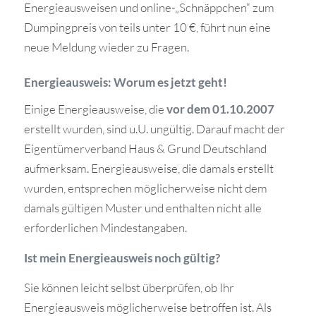
Energieausweisen und online-„Schnäppchen“ zum
Dumpingpreis von teils unter 10 €, führt nun eine
neue Meldung wieder zu Fragen.
Energieausweis: Worum es jetzt geht!
Einige Energieausweise, die
vor dem 01.10.2007
erstellt wurden, sind u.U. ungültig. Darauf macht der
Eigentümerverband Haus & Grund Deutschland
aufmerksam. Energieausweise, die damals erstellt
wurden, entsprechen möglicherweise nicht dem
damals gültigen Muster und enthalten nicht alle
erforderlichen Mindestangaben.
Ist mein Energieausweis noch gültig?
Sie können leicht selbst überprüfen, ob Ihr
Energieausweis möglicherweise betroffen ist. Als