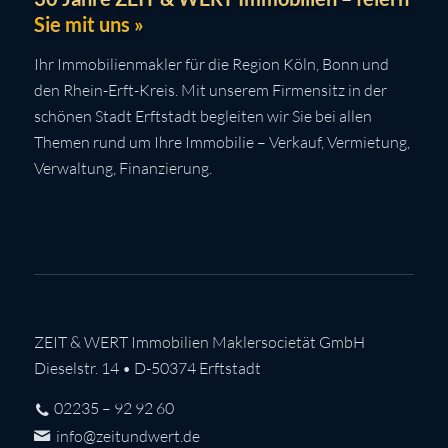
Sie mit uns »
Ihr Immobilienmakler für die Region Köln, Bonn und
den Rhein-Erft-Kreis. Mit unserem Firmensitz in der
schönen Stadt Erftstadt begleiten wir Sie bei allen
Themen rund um Ihre Immobilie – Verkauf, Vermietung,
Verwaltung, Finanzierung.
ZEIT & WERT Immobilien Maklersocietät GmbH
Dieselstr. 14 • D-50374 Erftstadt
02235 – 92 92 60
info@zeitundwert.de