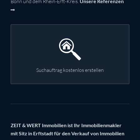
Bonn und dem Rhein-Erft-Kreis.
Unsere Referenzen
Suchauftrag kostenlos erstellen
ZEIT & WERT Immobilien ist Ihr Immobilienmakler
mit Sitz in Erftstadt für den Verkauf von Immobilien