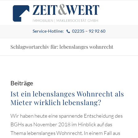
Service-Hotline:
02235 – 92 92 60
Schlagwortarchiv für: lebenslanges wohnrecht
Beiträge
Ist ein lebenslanges Wohnrecht als
Mieter wirklich lebenslang?
Wir haben heute eine spannende Entscheidung des
BGHs aus November 2018 im Hinblick auf das
Thema lebenslanges Wohnrecht. In einem Fall aus