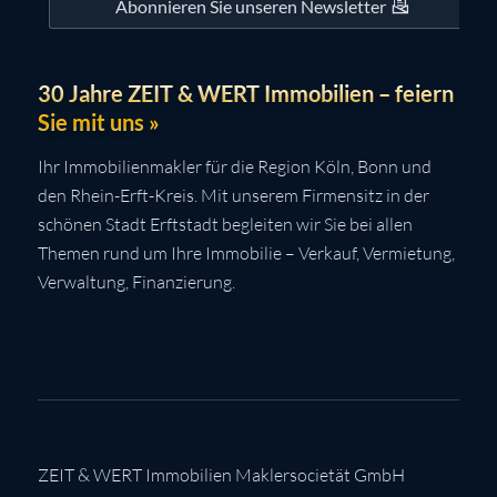
Abonnieren Sie unseren Newsletter
30 Jahre ZEIT & WERT Immobilien – feiern
Sie mit uns »
Ihr Immobilienmakler für die Region Köln, Bonn und
den Rhein-Erft-Kreis. Mit unserem Firmensitz in der
schönen Stadt Erftstadt begleiten wir Sie bei allen
Themen rund um Ihre Immobilie – Verkauf, Vermietung,
Verwaltung, Finanzierung.
ZEIT & WERT Immobilien Maklersocietät GmbH