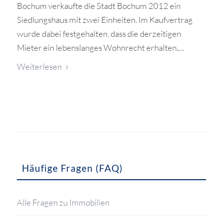
Bochum verkaufte die Stadt Bochum 2012 ein
Siedlungshaus mit zwei Einheiten. Im Kaufvertrag
wurde dabei festgehalten, dass die derzeitigen
Mieter ein lebenslanges Wohnrecht erhalten.…
Weiterlesen
Häufige Fragen (FAQ)
Alle Fragen zu Immobilien