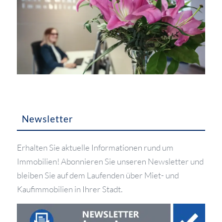
Newsletter
Erhalten Sie aktuelle Informationen rund um
Immobilien! Abonnieren Sie unseren Newsletter und
bleiben Sie auf dem Laufenden über Miet- und
Kaufimmobilien in Ihrer Stadt.