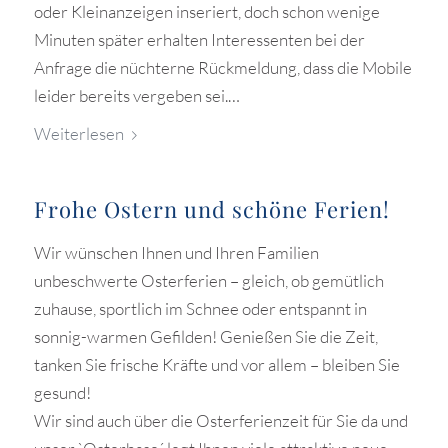
oder Kleinanzeigen inseriert, doch schon wenige
Minuten später erhalten Interessenten bei der
Anfrage die nüchterne Rückmeldung, dass die Mobile
leider bereits vergeben sei.…
Weiterlesen
Frohe Ostern und schöne Ferien!
Wir wünschen Ihnen und Ihren Familien
unbeschwerte Osterferien – gleich, ob gemütlich
zuhause, sportlich im Schnee oder entspannt in
sonnig-warmen Gefilden! Genießen Sie die Zeit,
tanken Sie frische Kräfte und vor allem – bleiben Sie
gesund!
Wir sind auch über die Osterferienzeit für Sie da und