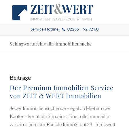
Service-Hotline:
02235 – 92 92 60
Schlagwortarchiv für: immobiliensuche
Beiträge
Der Premium Immobilien Service
von ZEIT & WERT Immobilien
Jeder Immobiliensuchende – egal ob Mieter oder
Käufer – kennt die Situation: Eine tolle Immobilie
wird in einem der Portale ImmoScout24, Immowelt