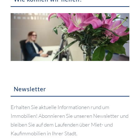
Newsletter
Erhalten Sie aktuelle Informationen rund um
Immobilien! Abonnieren Sie unseren Newsletter und
bleiben Sie auf dem Laufenden über Miet- und
Kaufimmobilien in Ihrer Stadt.