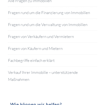
Alle Fragen zu Immobilien
Fragen rund um die Finanzierung von Immobilien
Fragen rund um die Verwaltung von Immobilien
Fragen von Verkäufern und Vermietern
Fragen von Käufern und Mietern
Fachbegriffe einfach erklärt
Verkauf Ihrer Immobilie – unterstützende
Maßnahmen
Wie können wir helfen?