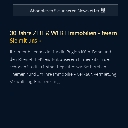
Abonnieren Sie unseren Newsletter
30 Jahre ZEIT & WERT Immobilien – feiern
Sie mit uns »
Ihr Immobilienmakler für die Region Köln, Bonn und
den Rhein-Erft-Kreis. Mit unserem Firmensitz in der
schönen Stadt Erftstadt begleiten wir Sie bei allen
Themen rund um Ihre Immobilie – Verkauf, Vermietung,
Verwaltung, Finanzierung.