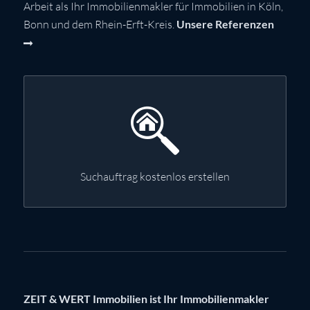
Arbeit als Ihr Immobilienmakler für Immobilien in Köln,
Bonn und dem Rhein-Erft-Kreis.
Unsere Referenzen
Suchauftrag kostenlos erstellen
ZEIT & WERT Immobilien ist Ihr Immobilienmakler