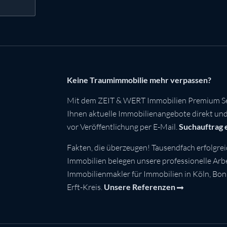
Keine Traumimmobilie mehr verpassen?
Mit dem ZEIT & WERT Immobilien Premium Se
Ihnen aktuelle Immobilienangebote direkt und 
vor Veröffentlichung per E-Mail.
Suchauftrag 
Fakten, die überzeugen! Tausendfach erfolgrei
Immobilien belegen unsere professionelle Arbei
Immobilienmakler für Immobilien in Köln, Bo
Erft-Kreis.
Unsere Referenzen