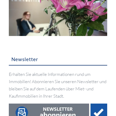
Newsletter
Erhalten Sie aktuelle Informationen rund um
Immobilien! Abonnieren Sie unseren Newsletter und
bleiben Sie auf dem Laufenden über Miet- und
Kaufimmobilien in Ihrer Stadt.