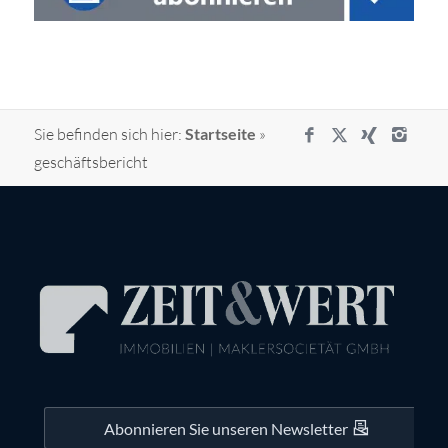
Sie befinden sich hier:
Startseite
»
geschäftsbericht
Abonnieren Sie unseren Newsletter