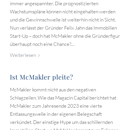
immer angespannter. Die prognostizierten
Wachstumspläne können nicht eingehalten werden
und die Gewinnschwelle ist weiterhin nicht in Sicht.
Nun verlässt der Gründer Felix Jahn das Immobilien
Start-Up – doch hat McMakler ohne die Gründerfigur
überhaupt noch eine Chance?…
Weiterlesen
Ist McMakler pleite?
McMakler kommt nicht aus den negativen
Schlagzeilen. Wie das Magazin Capital berichtet hat
McMakler zum Jahresende 2023 eine vierte
Entlassungswelle in der eigenen Belegschaft
verkündet. Der einstige Hype um das schillernden