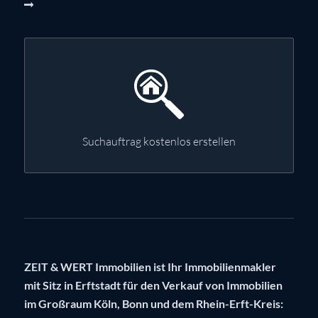
Suchauftrag kostenlos erstellen
ZEIT & WERT Immobilien ist Ihr Immobilienmakler
mit Sitz in Erftstadt für den Verkauf von Immobilien
im Großraum Köln, Bonn und dem Rhein-Erft-Kreis: