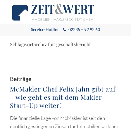
Service-Hotline:
02235 – 92 92 60
Schlagwortarchiv für: geschäftsbericht
Beiträge
McMakler Chef Felix Jahn gibt auf
– wie geht es mit dem Makler
Start-Up weiter?
Die finanzielle Lage von McMakler ist seit den
deutlich gestiegenen Zinsen für Immobiliendarlehen