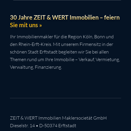
30 Jahre ZEIT & WERT Immobilien – feiern
Sie mit uns »
Ihr Immobilienmakler für die Region Köln, Bonn und
den Rhein-Erft-Kreis. Mit unserem Firmensitz in der
schönen Stadt Erftstadt begleiten wir Sie bei allen
Themen rund um Ihre Immobilie – Verkauf, Vermietung,
Verwaltung, Finanzierung.
ZEIT & WERT Immobilien Maklersocietät GmbH
Dieselstr. 14 • D-50374 Erftstadt