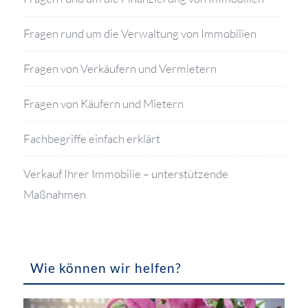
Fragen rund um die Verwaltung von Immobilien
Fragen von Verkäufern und Vermietern
Fragen von Käufern und Mietern
Fachbegriffe einfach erklärt
Verkauf Ihrer Immobilie – unterstützende
Maßnahmen
Wie können wir helfen?