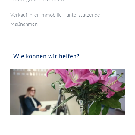
Verkauf Ihrer Immobilie – unterstützende
Maßnahmen
Wie können wir helfen?