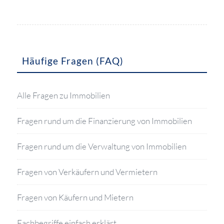
Häufige Fragen (FAQ)
Alle Fragen zu Immobilien
Fragen rund um die Finanzierung von Immobilien
Fragen rund um die Verwaltung von Immobilien
Fragen von Verkäufern und Vermietern
Fragen von Käufern und Mietern
Fachbegriffe einfach erklärt