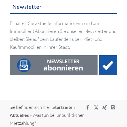
Newsletter
Erhalten Sie aktuelle Informationen rund um
Immobilien! Abonnieren Sie unseren Newsletter und
bleiben Sie auf dem Laufenden über Miet- und
Kaufimmobilien in Ihrer Stadt.
Sie befinden sich hier:
Startseite
»
Aktuelles
»
Was tun bei unpünktlicher
Mietzahlung?