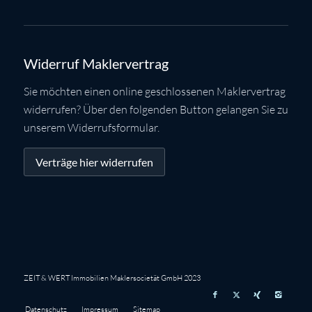
Widerruf Maklervertrag
Sie möchten einen online geschlossenen Maklervertrag
widerrufen? Über den folgenden Button gelangen Sie zu
unserem Widerrufsformular.
Verträge hier widerrufen
ZEIT & WERT Immobilien Maklersocietät GmbH 2023
Datenschutz
Impressum
Sitemap