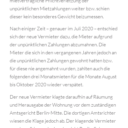
mietvertragliche Pflichtverletzung der
unpünktlichen Mietzahlungen weiter bzw. schien
dieser kein besonderes Gewicht beizumessen.
Nach einiger Zeit – genauer im Juli 2020 – entschied
sich der neue Vermieter dazu, die Mieter aufgrund
der unpünktlichen Zahlungen abzumahnen. Die
Mieter die sich in den vergangenen Jahren jedoch an
die unpünktlichen Zahlungen gewohnt hatten bzw.
für diese nie angemahnt wurden, zahlten auch die
folgenden drei Monatsmieten für die Monate August
bis Oktober 2020 wieder verspätet.
Der neue Vermieter klagte daraufhin auf Räumung
und Herausgabe der Wohnung vor dem zuständigen
Amtsgericht Berlin-Mitte. Die dortigen Amtsrichter
wiesen die Klage jedoch ab. Der klagende Vermieter