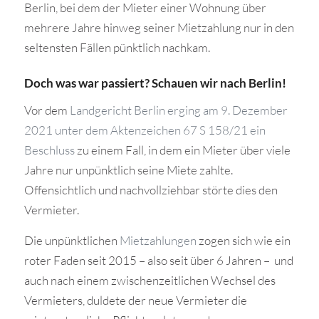
Berlin, bei dem der Mieter einer Wohnung über
mehrere Jahre hinweg seiner Mietzahlung nur in den
seltensten Fällen pünktlich nachkam.
Doch was war passiert? Schauen wir nach Berlin!
Vor dem
Landgericht Berlin erging am 9. Dezember
2021 unter dem Aktenzeichen 67 S 158/21 ein
Beschluss
zu einem Fall, in dem ein Mieter über viele
Jahre nur unpünktlich seine Miete zahlte.
Offensichtlich und nachvollziehbar störte dies den
Vermieter.
Die unpünktlichen
Mietzahlungen
zogen sich wie ein
roter Faden seit 2015 – also seit über 6 Jahren – und
auch nach einem zwischenzeitlichen Wechsel des
Vermieters, duldete der neue Vermieter die