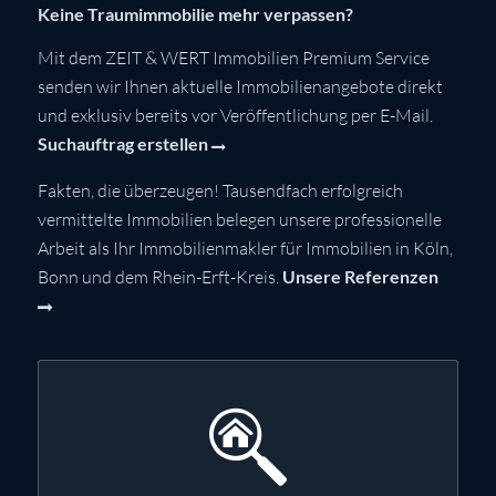
Keine Traumimmobilie mehr verpassen?
Mit dem ZEIT & WERT Immobilien Premium Service
senden wir Ihnen aktuelle Immobilienangebote direkt
und exklusiv bereits vor Veröffentlichung per E-Mail.
Suchauftrag erstellen
Fakten, die überzeugen! Tausendfach erfolgreich
vermittelte Immobilien belegen unsere professionelle
Arbeit als Ihr Immobilienmakler für Immobilien in Köln,
Bonn und dem Rhein-Erft-Kreis.
Unsere Referenzen