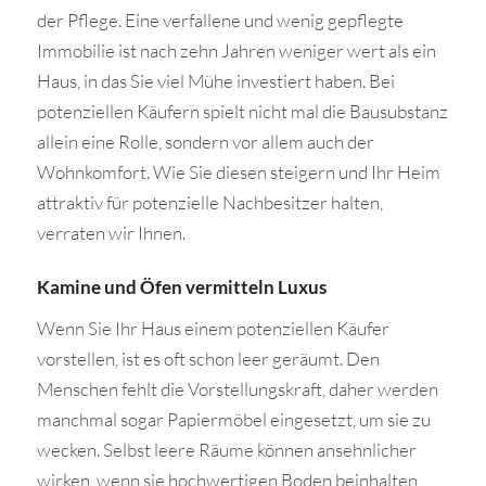
der Pflege. Eine verfallene und wenig gepflegte
Immobilie ist nach zehn Jahren weniger wert als ein
Haus, in das Sie viel Mühe investiert haben. Bei
potenziellen Käufern spielt nicht mal die Bausubstanz
allein eine Rolle, sondern vor allem auch der
Wohnkomfort. Wie Sie diesen steigern und Ihr Heim
attraktiv für potenzielle Nachbesitzer halten,
verraten wir Ihnen.
Kamine und Öfen vermitteln Luxus
Wenn Sie Ihr Haus einem potenziellen Käufer
vorstellen, ist es oft schon leer geräumt. Den
Menschen fehlt die Vorstellungskraft, daher werden
manchmal sogar Papiermöbel eingesetzt, um sie zu
wecken. Selbst leere Räume können ansehnlicher
wirken, wenn sie hochwertigen Boden beinhalten