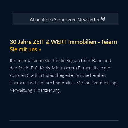
Abonnieren Sie unseren Newsletter
30 Jahre ZEIT & WERT Immobilien – feiern
Sie mit uns »
Ihr Immobilienmakler für die Region Köln, Bonn und
den Rhein-Erft-Kreis. Mit unserem Firmensitz in der
schönen Stadt Erftstadt begleiten wir Sie bei allen
Themen rund um Ihre Immobilie – Verkauf, Vermietung,
Verwaltung, Finanzierung.