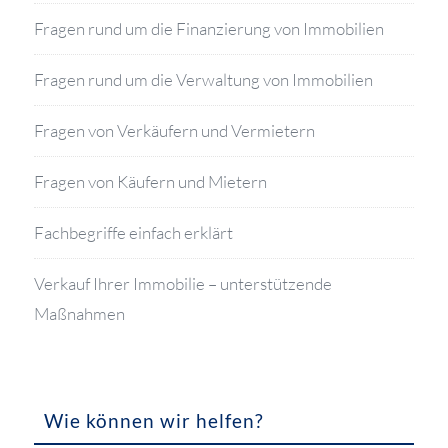
Fragen rund um die Finanzierung von Immobilien
Fragen rund um die Verwaltung von Immobilien
Fragen von Verkäufern und Vermietern
Fragen von Käufern und Mietern
Fachbegriffe einfach erklärt
Verkauf Ihrer Immobilie – unterstützende
Maßnahmen
Wie können wir helfen?