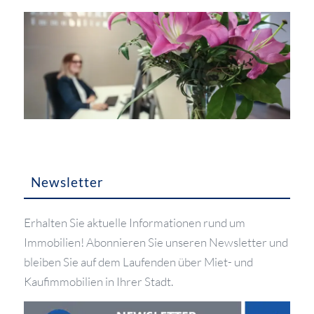
Newsletter
Erhalten Sie aktuelle Informationen rund um
Immobilien! Abonnieren Sie unseren Newsletter und
bleiben Sie auf dem Laufenden über Miet- und
Kaufimmobilien in Ihrer Stadt.