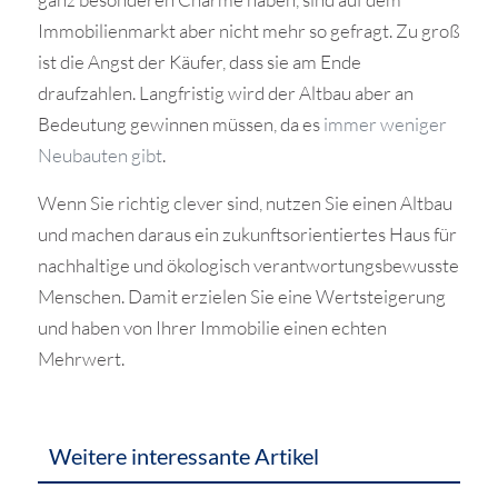
Immobilienmarkt aber nicht mehr so gefragt. Zu groß
ist die Angst der Käufer, dass sie am Ende
draufzahlen. Langfristig wird der Altbau aber an
Bedeutung gewinnen müssen, da es
immer weniger
Neubauten gibt
.
Wenn Sie richtig clever sind, nutzen Sie einen Altbau
und machen daraus ein zukunftsorientiertes Haus für
nachhaltige und ökologisch verantwortungsbewusste
Menschen. Damit erzielen Sie eine Wertsteigerung
und haben von Ihrer Immobilie einen echten
Mehrwert.
Weitere interessante Artikel