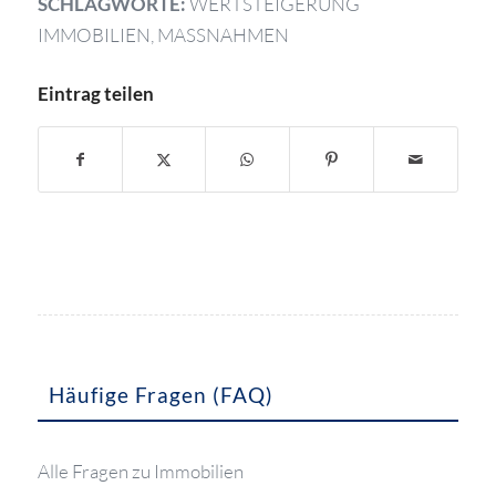
SCHLAGWORTE:
WERTSTEIGERUNG
IMMOBILIEN
,
MASSNAHMEN
Eintrag teilen
Häufige Fragen (FAQ)
Alle Fragen zu Immobilien