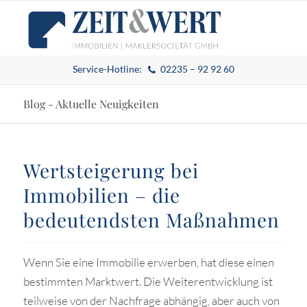
Service-Hotline:
02235 – 92 92 60
Blog - Aktuelle Neuigkeiten
Wertsteigerung bei
Immobilien – die
bedeutendsten Maßnahmen
Wenn Sie eine Immobilie erwerben, hat diese einen
bestimmten Marktwert. Die Weiterentwicklung ist
teilweise von der Nachfrage abhängig, aber auch von