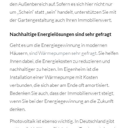
den Außenbereich auf. Sofern es sich hier nicht nur
um „Schein“ statt „sein“ handelt, unterstützen Sie mit
der Gartengestaltung auch Ihren Immobilienwert.
Nachhaltige Energielösungen sind sehr gefragt
Geht es um die Energiegewinnung in modernen
Häusern,
sind Wärmepumpen sehr gefragt
. Sie helfen
Ihnen dabei, die Energiekosten zu reduzieren und
nachhaltiger zu heizen. Im Eigenheim ist die
Installation einer Wärmepumpe mit Kosten
verbunden, die sich aber am Ende oft amortisiert.
Bedenken Sie auch, dass der Immobilienwert steigt,
wenn Sie bei der Energiegewinnung an die Zukunft
denken.
Photovoltaik ist ebenso wichtig. In Deutschland gibt