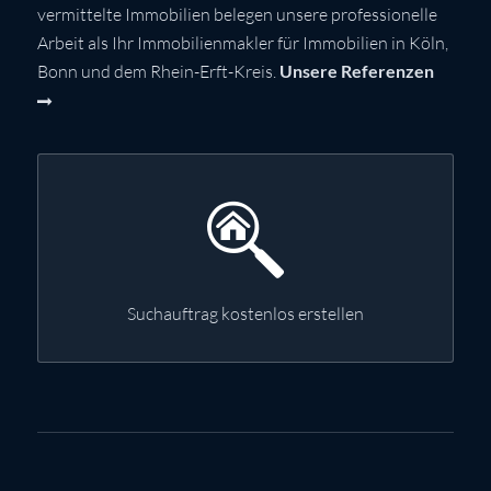
vermittelte Immobilien belegen unsere professionelle
Arbeit als Ihr Immobilienmakler für Immobilien in Köln,
Bonn und dem Rhein-Erft-Kreis.
Unsere Referenzen
Suchauftrag kostenlos erstellen