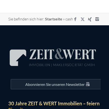
Sie befinden sich hier:
Startseite
»
cash
Abonnieren Sie unseren Newsletter
30 Jahre ZEIT & WERT Immobilien – feiern