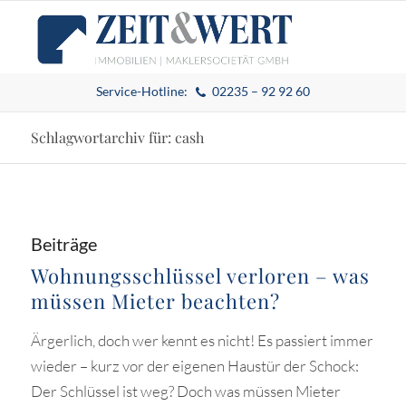
Service-Hotline:
02235 – 92 92 60
Schlagwortarchiv für: cash
Beiträge
Wohnungsschlüssel verloren – was
müssen Mieter beachten?
Ärgerlich, doch wer kennt es nicht! Es passiert immer
wieder – kurz vor der eigenen Haustür der Schock:
Der Schlüssel ist weg? Doch was müssen Mieter