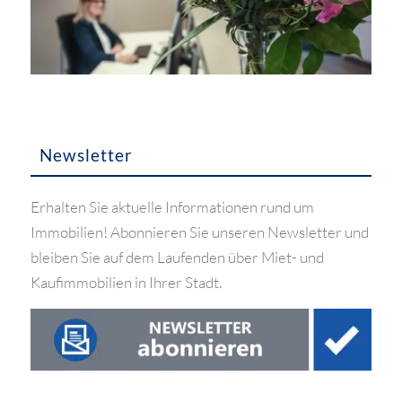
Newsletter
Erhalten Sie aktuelle Informationen rund um
Immobilien! Abonnieren Sie unseren Newsletter und
bleiben Sie auf dem Laufenden über Miet- und
Kaufimmobilien in Ihrer Stadt.