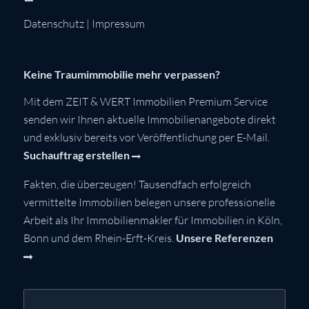
Datenschutz
|
Impressum
Keine Traumimmobilie mehr verpassen?
Mit dem ZEIT & WERT Immobilien Premium Service
senden wir Ihnen aktuelle Immobilienangebote direkt
und exklusiv bereits vor Veröffentlichung per E-Mail.
Suchauftrag erstellen
Fakten, die überzeugen! Tausendfach erfolgreich
vermittelte Immobilien belegen unsere professionelle
Arbeit als Ihr Immobilienmakler für Immobilien in Köln,
Bonn und dem Rhein-Erft-Kreis.
Unsere Referenzen