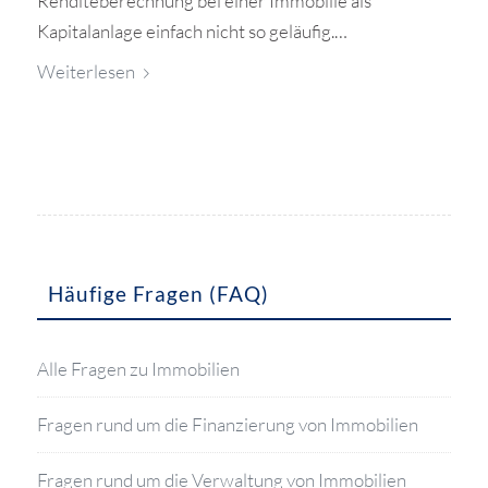
Renditeberechnung bei einer Immobilie als
Kapitalanlage einfach nicht so geläufig.…
Weiterlesen
Häufige Fragen (FAQ)
Alle Fragen zu Immobilien
Fragen rund um die Finanzierung von Immobilien
Fragen rund um die Verwaltung von Immobilien