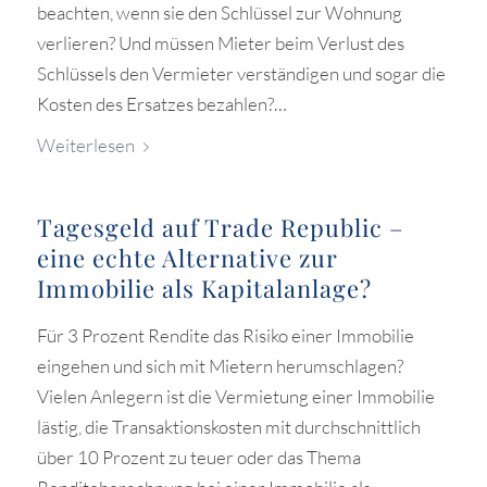
beachten, wenn sie den Schlüssel zur Wohnung
verlieren? Und müssen Mieter beim Verlust des
Schlüssels den Vermieter verständigen und sogar die
Kosten des Ersatzes bezahlen?…
Weiterlesen
Tagesgeld auf Trade Republic –
eine echte Alternative zur
Immobilie als Kapitalanlage?
Für 3 Prozent Rendite das Risiko einer Immobilie
eingehen und sich mit Mietern herumschlagen?
Vielen Anlegern ist die Vermietung einer Immobilie
lästig, die Transaktionskosten mit durchschnittlich
über 10 Prozent zu teuer oder das Thema