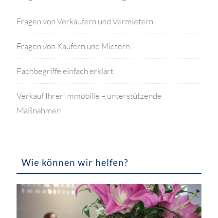
Fragen von Verkäufern und Vermietern
Fragen von Käufern und Mietern
Fachbegriffe einfach erklärt
Verkauf Ihrer Immobilie – unterstützende
Maßnahmen
Wie können wir helfen?