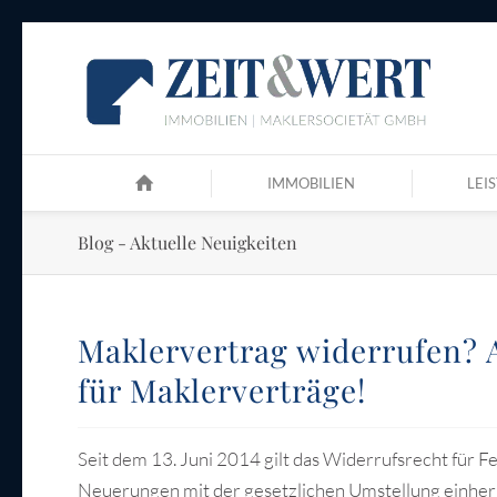
IMMOBILIEN
LEI
Blog - Aktuelle Neuigkeiten
Maklervertrag widerrufen? 
für Maklerverträge!
Seit dem 13. Juni 2014 gilt das Widerrufsrecht für 
Neuerungen mit der gesetzlichen Umstellung einher