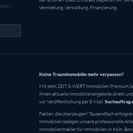
Vermietung, Verwaltung, Finanzierung.
Keine Traumimmobilie mehr verpassen?
Mit dem ZEIT & WERT Immobilien Premium Se
Ihnen aktuelle Immobilienangebote direkt und 
vor Veröffentlichung per E-Mail.
Suchauftrag 
Fakten, die überzeugen! Tausendfach erfolgrei
Immobilien belegen unsere professionelle Arbei
Immobilienmakler für Immobilien in Köln, Bo