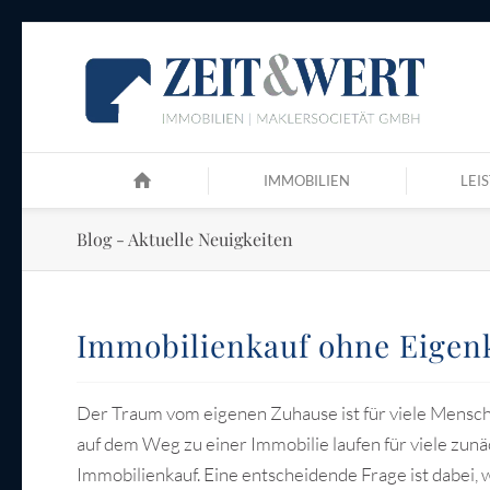
IMMOBILIEN
LEI
Blog - Aktuelle Neuigkeiten
Immobilienkauf ohne Eigenk
Der Traum vom eigenen Zuhause ist für viele Mensch
auf dem Weg zu einer Immobilie laufen für viele zun
Immobilienkauf. Eine entscheidende Frage ist dabei, w