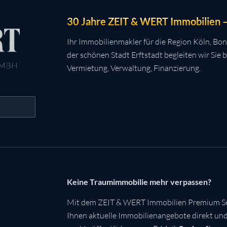
30 Jahre ZEIT & WERT Immobilien – 
Ihr Immobilienmakler für die Region Köln, Bon
der schönen Stadt Erftstadt begleiten wir Sie 
Vermietung, Verwaltung, Finanzierung.
Keine Traumimmobilie mehr verpassen?
Mit dem ZEIT & WERT Immobilien Premium Se
Ihnen aktuelle Immobilienangebote direkt und 