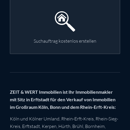
Suchauftrag kostenlos erstellen
ZEIT & WERT Immobilien ist Ihr Immobilienmakler
mit Sitz in Erftstadt für den Verkauf von Immobilien
im Großraum Köln, Bonn und dem Rhein-Erft-Kreis:
Köln
und Kölner Umland,
Rhein-Erft-Kreis
,
Rhein-Sieg-
Kreis
,
Erftstadt
,
Kerpen
,
Hürth
,
Brühl
,
Bornheim
,