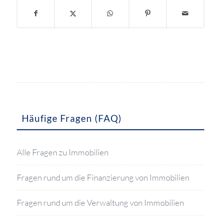
Häufige Fragen (FAQ)
Alle Fragen zu Immobilien
Fragen rund um die Finanzierung von Immobilien
Fragen rund um die Verwaltung von Immobilien