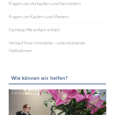
Fragen von Verkäufern und Vermietern
Fragen von Käufern und Mietern
Fachbegriffe einfach erklärt
Verkauf Ihrer Immobilie – unterstützende
Maßnahmen
Wie können wir helfen?