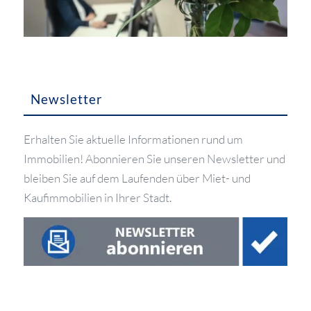
Newsletter
Erhalten Sie aktuelle Informationen rund um
Immobilien! Abonnieren Sie unseren Newsletter und
bleiben Sie auf dem Laufenden über Miet- und
Kaufimmobilien in Ihrer Stadt.