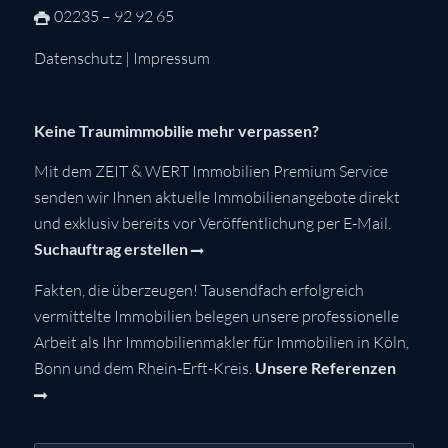
02235 – 92 92 65
Datenschutz
|
Impressum
Keine Traumimmobilie mehr verpassen?
Mit dem ZEIT & WERT Immobilien Premium Service
senden wir Ihnen aktuelle Immobilienangebote direkt
und exklusiv bereits vor Veröffentlichung per E-Mail.
Suchauftrag erstellen
Fakten, die überzeugen! Tausendfach erfolgreich
vermittelte Immobilien belegen unsere professionelle
Arbeit als Ihr Immobilienmakler für Immobilien in Köln,
Bonn und dem Rhein-Erft-Kreis.
Unsere Referenzen