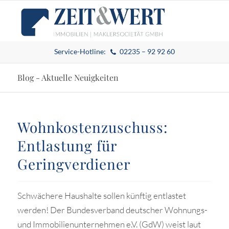
Service-Hotline:
02235 – 92 92 60
Blog - Aktuelle Neuigkeiten
Wohnkostenzuschuss:
Entlastung für
Geringverdiener
Schwächere Haushalte sollen künftig entlastet
werden! Der Bundesverband deutscher Wohnungs-
und Immobilienunternehmen e.V. (GdW) weist laut