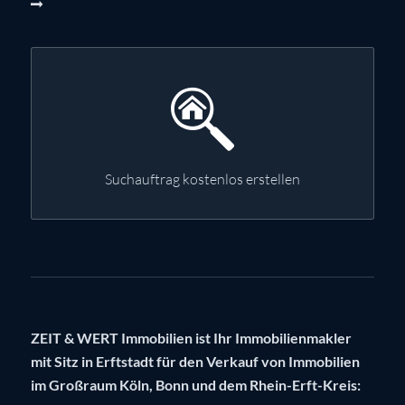
Suchauftrag kostenlos erstellen
ZEIT & WERT Immobilien ist Ihr Immobilienmakler
mit Sitz in Erftstadt für den Verkauf von Immobilien
im Großraum Köln, Bonn und dem Rhein-Erft-Kreis: