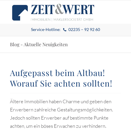
Service-Hotline:
02235 – 92 92 60
Blog - Aktuelle Neuigkeiten
Aufgepasst beim Altbau!
Worauf Sie achten sollten!
Ältere Immobilien haben Charme und geben den
Erwerbern zahlreiche Gestaltungsmöglichkeiten.
Jedoch sollten Erwerber auf bestimmte Punkte
achten, um ein böses Erwachen zu verhindern.