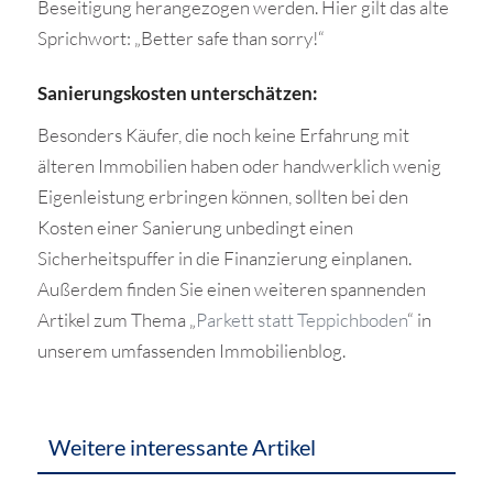
Beseitigung herangezogen werden. Hier gilt das alte
Sprichwort: „Better safe than sorry!“
Sanierungskosten unterschätzen:
Besonders Käufer, die noch keine Erfahrung mit
älteren Immobilien haben oder handwerklich wenig
Eigenleistung erbringen können, sollten bei den
Kosten einer Sanierung unbedingt einen
Sicherheitspuffer in die Finanzierung einplanen.
Außerdem finden Sie einen weiteren spannenden
Artikel zum Thema „
Parkett statt Teppichboden
“ in
unserem umfassenden Immobilienblog.
Weitere interessante Artikel