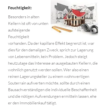
Feuchtigkeit:
Besonders in alten
Kellern ist oft von unten
aufsteigende
Feuchtigkeit
vorhanden. Da der kapillare Effekt begrenzt ist, war
dies für den damaligen Zweck, sprich zur Lagerung
von Lebensmitteln, kein Problem. Jedoch steigt
heutzutage das Interesse an ausgebauten Kellern, die
wohnlich genutzt werden sollen. Wer also einen
reinen Lagerungskeller zu einem wohnwertigen
Souterrain aufwerten möchte, sollte durch einen
Bausachverständigen die individuelle Beschaffenheit
und die nötigen Aufwendungen ermitteln lassen, ehe
er den Immobilienkauf tätigt.