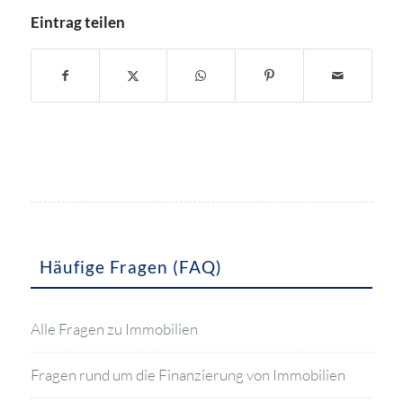
Eintrag teilen
Häufige Fragen (FAQ)
Alle Fragen zu Immobilien
Fragen rund um die Finanzierung von Immobilien