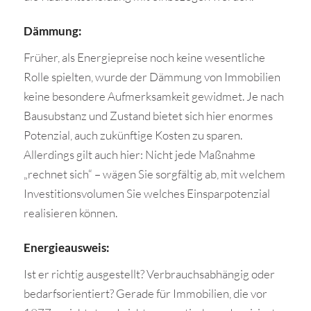
Dämmung:
Früher, als Energiepreise noch keine wesentliche
Rolle spielten, wurde der Dämmung von Immobilien
keine besondere Aufmerksamkeit gewidmet. Je nach
Bausubstanz und Zustand bietet sich hier enormes
Potenzial, auch zukünftige Kosten zu sparen.
Allerdings gilt auch hier: Nicht jede Maßnahme
„rechnet sich“ – wägen Sie sorgfältig ab, mit welchem
Investitionsvolumen Sie welches Einsparpotenzial
realisieren können.
Energieausweis:
Ist er richtig ausgestellt? Verbrauchsabhängig oder
bedarfsorientiert? Gerade für Immobilien, die vor