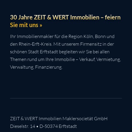
30 Jahre ZEIT & WERT Immobilien – feiern
Sie mit uns »
Ihr Immobilienmakler für die Region Köln, Bonn und
den Rhein-Erft-Kreis. Mit unserem Firmensitz in der
schönen Stadt Erftstadt begleiten wir Sie bei allen
Themen rund um Ihre Immobilie – Verkauf, Vermietung,
Verwaltung, Finanzierung.
ZEIT & WERT Immobilien Maklersocietät GmbH
Dieselstr. 14 • D-50374 Erftstadt