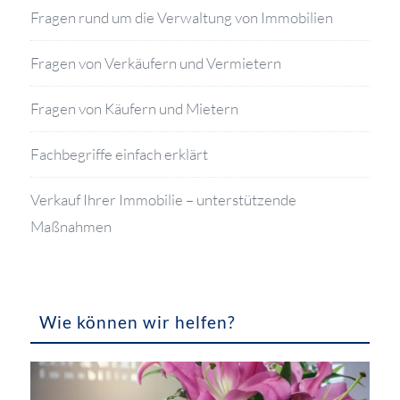
Fragen rund um die Verwaltung von Immobilien
Fragen von Verkäufern und Vermietern
Fragen von Käufern und Mietern
Fachbegriffe einfach erklärt
Verkauf Ihrer Immobilie – unterstützende
Maßnahmen
Wie können wir helfen?