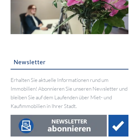
Newsletter
Erhalten Sie aktuelle Informationen rund um
Immobilien! Abonnieren Sie unseren Newsletter und
bleiben Sie auf dem Laufenden über Miet- und
Kaufimmobilien in Ihrer Stadt.