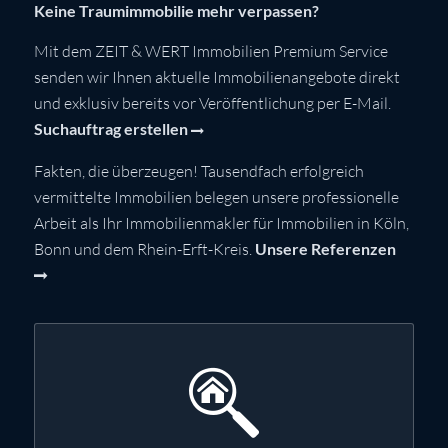
Keine Traumimmobilie mehr verpassen?
Mit dem ZEIT & WERT Immobilien Premium Service
senden wir Ihnen aktuelle Immobilienangebote direkt
und exklusiv bereits vor Veröffentlichung per E-Mail.
Suchauftrag erstellen
Fakten, die überzeugen! Tausendfach erfolgreich
vermittelte Immobilien belegen unsere professionelle
Arbeit als Ihr Immobilienmakler für Immobilien in Köln,
Bonn und dem Rhein-Erft-Kreis.
Unsere Referenzen