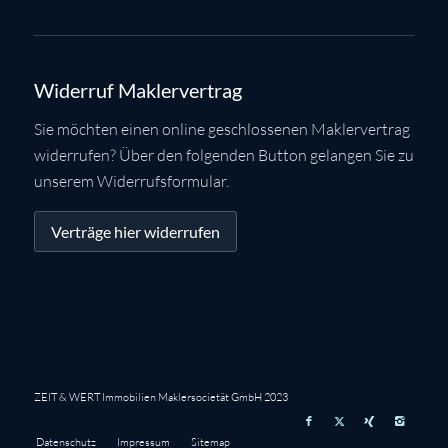
Widerruf Maklervertrag
Sie möchten einen online geschlossenen Maklervertrag
widerrufen? Über den folgenden Button gelangen Sie zu
unserem Widerrufsformular.
Verträge hier widerrufen
ZEIT & WERT Immobilien Maklersocietät GmbH 2023
Datenschutz
Impressum
Sitemap