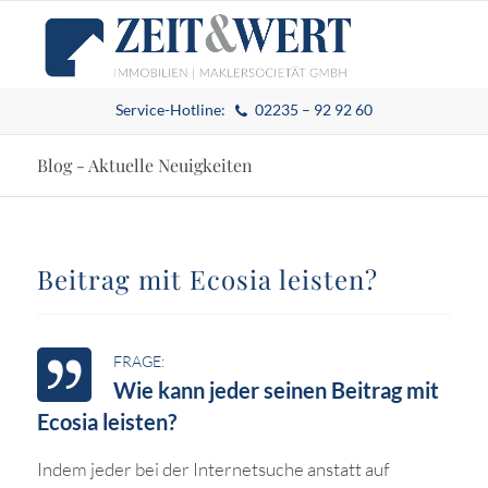
Service-Hotline:
02235 – 92 92 60
Blog - Aktuelle Neuigkeiten
Beitrag mit Ecosia leisten?
Wie kann jeder seinen Beitrag mit
Ecosia leisten?
Indem jeder bei der Internetsuche anstatt auf