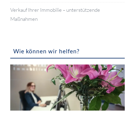
Verkauf Ihrer Immobilie – unterstützende
Maßnahmen
Wie können wir helfen?