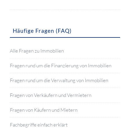
Häufige Fragen (FAQ)
Alle Fragen zu Immobilien
Fragen rund um die Finanzierung von Immobilien
Fragen rund um die Verwaltung von Immobilien
Fragen von Verkäufern und Vermietern
Fragen von Käufern und Mietern
Fachbegriffe einfach erklärt