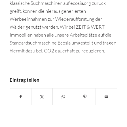
klassische Suchmaschinen auf ecosia.org zurück
greift, können die hieraus generierten
Werbeeinnahmen zur Wiederaufforstung der
Wälder genutzt werden. Wir bei ZEIT & WERT
Immobilien haben alle unsere Arbeitsplätze auf die
Standardsuchmaschine Ecosia umgestellt und tragen
hiermit dazu bei, CO2 dauerhaft zu reduzieren.
Eintrag teilen