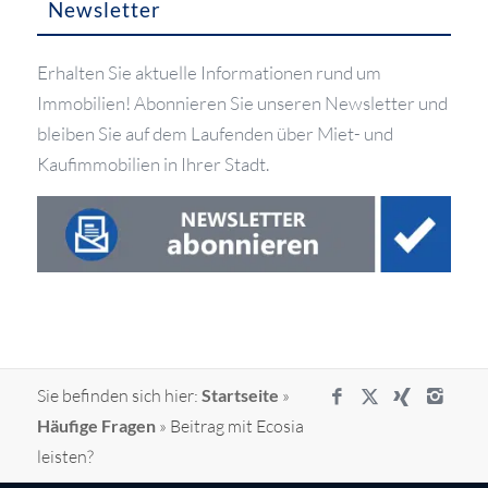
Newsletter
Erhalten Sie aktuelle Informationen rund um
Immobilien! Abonnieren Sie unseren Newsletter und
bleiben Sie auf dem Laufenden über Miet- und
Kaufimmobilien in Ihrer Stadt.
Sie befinden sich hier:
Startseite
»
Häufige Fragen
»
Beitrag mit Ecosia
leisten?