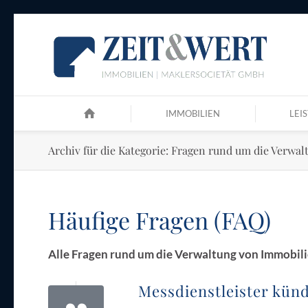
IMMOBILIEN
LEI
Archiv für die Kategorie: Fragen rund um die Verwa
Häufige Fragen (FAQ)
Alle Fragen rund um die Verwaltung von Immobil
Messdienstleister künd