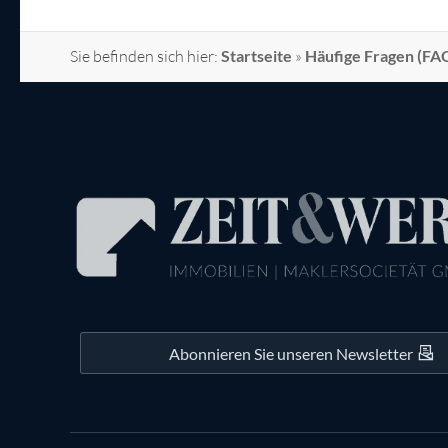
Sie befinden sich hier:
Startseite
»
Häufige Fragen (FA
Abonnieren Sie unseren Newsletter