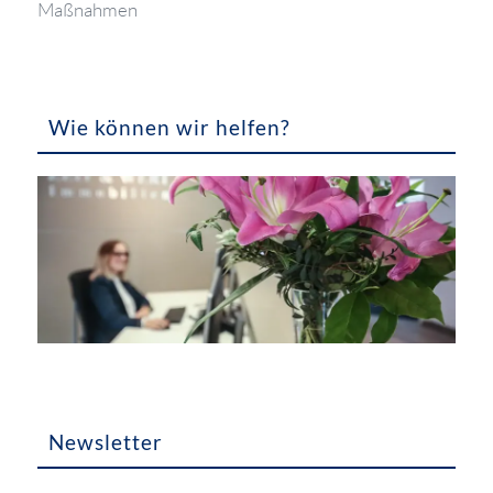
Maßnahmen
Wie können wir helfen?
Newsletter