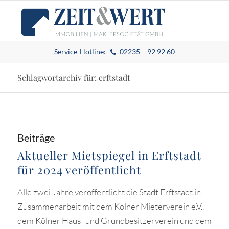
Service-Hotline:
02235 – 92 92 60
Schlagwortarchiv für: erftstadt
Beiträge
Aktueller Mietspiegel in Erftstadt
für 2024 veröffentlicht
Alle zwei Jahre veröffentlicht die Stadt Erftstadt in
Zusammenarbeit mit dem Kölner Mieterverein e.V.,
dem Kölner Haus- und Grundbesitzerverein und dem