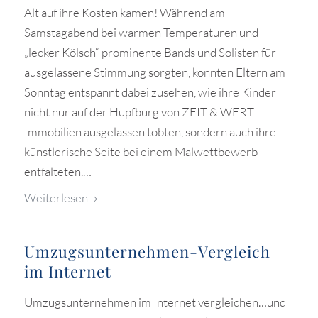
Alt auf ihre Kosten kamen! Während am
Samstagabend bei warmen Temperaturen und
„lecker Kölsch“ prominente Bands und Solisten für
ausgelassene Stimmung sorgten, konnten Eltern am
Sonntag entspannt dabei zusehen, wie ihre Kinder
nicht nur auf der Hüpfburg von ZEIT & WERT
Immobilien ausgelassen tobten, sondern auch ihre
künstlerische Seite bei einem Malwettbewerb
entfalteten.…
Weiterlesen
Umzugsunternehmen-Vergleich
im Internet
Umzugsunternehmen im Internet vergleichen…und