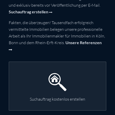
und exklusiv bereits vor Veröffentlichung per E-Mail.
Suchauftrag erstellen
Fakten, die überzeugen! Tausendfach erfolgreich
vermittelte Immobilien belegen unsere professionelle
Arbeit als Ihr Immobilienmakler für Immobilien in Köln,
Bonn und dem Rhein-Erft-Kreis.
Unsere Referenzen
Suchauftrag kostenlos erstellen