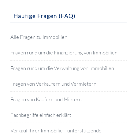
Häufige Fragen (FAQ)
Alle Fragen zu Immobilien
Fragen rund um die Finanzierung von Immobilien
Fragen rund um die Verwaltung von Immobilien
Fragen von Verkäufern und Vermietern
Fragen von Käufern und Mietern
Fachbegriffe einfach erklärt
Verkauf Ihrer Immobilie – unterstützende