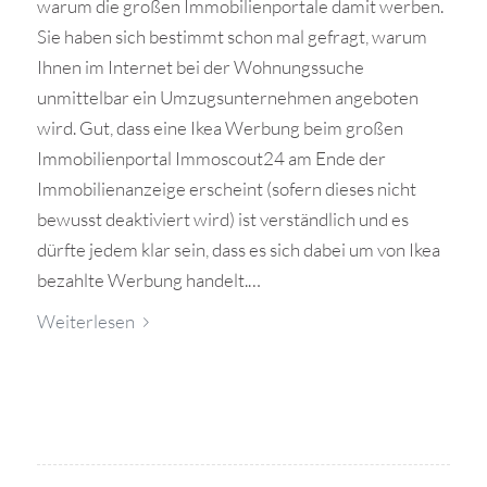
warum die großen Immobilienportale damit werben.
Sie haben sich bestimmt schon mal gefragt, warum
Ihnen im Internet bei der Wohnungssuche
unmittelbar ein Umzugsunternehmen angeboten
wird. Gut, dass eine Ikea Werbung beim großen
Immobilienportal Immoscout24 am Ende der
Immobilienanzeige erscheint (sofern dieses nicht
bewusst deaktiviert wird) ist verständlich und es
dürfte jedem klar sein, dass es sich dabei um von Ikea
bezahlte Werbung handelt.…
Weiterlesen