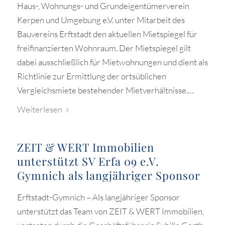
Haus-, Wohnungs- und Grundeigentümerverein
Kerpen und Umgebung e.V. unter Mitarbeit des
Bauvereins Erftstadt den aktuellen Mietspiegel für
freifinanzierten Wohnraum. Der Mietspiegel gilt
dabei ausschließlich für Mietwohnungen und dient als
Richtlinie zur Ermittlung der ortsüblichen
Vergleichsmiete bestehender Mietverhältnisse.…
Weiterlesen
ZEIT & WERT Immobilien
unterstützt SV Erfa 09 e.V.
Gymnich als langjähriger Sponsor
Erftstadt-Gymnich – Als langjähriger Sponsor
unterstützt das Team von ZEIT & WERT Immobilien,