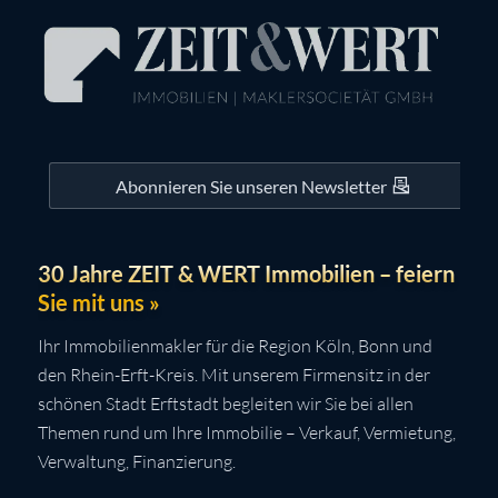
Abonnieren Sie unseren Newsletter
30 Jahre ZEIT & WERT Immobilien – feiern
Sie mit uns »
Ihr Immobilienmakler für die Region Köln, Bonn und
den Rhein-Erft-Kreis. Mit unserem Firmensitz in der
schönen Stadt Erftstadt begleiten wir Sie bei allen
Themen rund um Ihre Immobilie – Verkauf, Vermietung,
Verwaltung, Finanzierung.