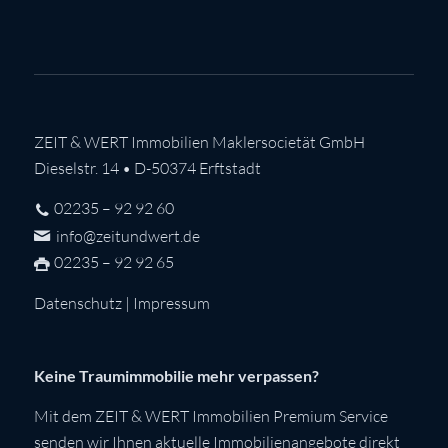
ZEIT & WERT Immobilien Maklersocietät GmbH
Dieselstr. 14 • D-50374 Erftstadt
02235 – 92 92 60
info@zeitundwert.de
02235 – 92 92 65
Datenschutz
|
Impressum
Keine Traumimmobilie mehr verpassen?
Mit dem ZEIT & WERT Immobilien Premium Service
senden wir Ihnen aktuelle Immobilienangebote direkt