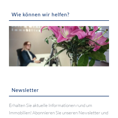
Wie können wir helfen?
Newsletter
Erhalten Sie aktuelle Informationen rund um
Immobilien! Abonnieren Sie unseren Newsletter und