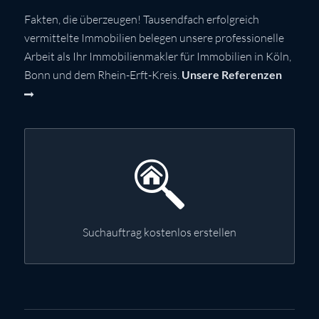
Fakten, die überzeugen! Tausendfach erfolgreich
vermittelte Immobilien belegen unsere professionelle
Arbeit als Ihr Immobilienmakler für Immobilien in Köln,
Bonn und dem Rhein-Erft-Kreis.
Unsere Referenzen
Suchauftrag kostenlos erstellen