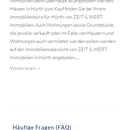
Immobilien denn überhaupt so angeboten werden.
Häuser in Hürth zum Kauf finden Sie bei Ihrem
Immobilienbüro für Hürth von ZEIT & WERT
Immobilien. Auch Wohnungen sowie Grundstücke,
die jeweils verkauft oder im Falle von Häusern und
Wohnungen auch vermietet werden sollen werden
auf der Immobilienübersicht von ZEIT & WERT
Immobilien in Hürth angeboten.…
Weiterlesen
Häufige Fragen (FAQ)