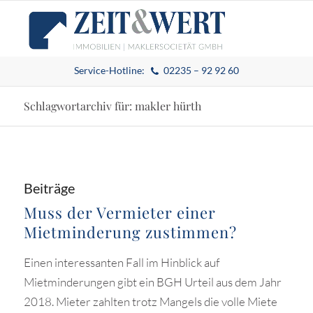
Service-Hotline:
02235 – 92 92 60
Schlagwortarchiv für: makler hürth
Beiträge
Muss der Vermieter einer
Mietminderung zustimmen?
Einen interessanten Fall im Hinblick auf
Mietminderungen gibt ein BGH Urteil aus dem Jahr
2018. Mieter zahlten trotz Mangels die volle Miete