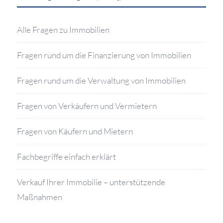
Alle Fragen zu Immobilien
Fragen rund um die Finanzierung von Immobilien
Fragen rund um die Verwaltung von Immobilien
Fragen von Verkäufern und Vermietern
Fragen von Käufern und Mietern
Fachbegriffe einfach erklärt
Verkauf Ihrer Immobilie – unterstützende
Maßnahmen