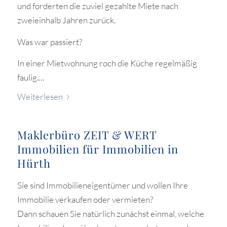
und forderten die zuviel gezahlte Miete nach
zweieinhalb Jahren zurück.
Was war passiert?
In einer Mietwohnung roch die Küche regelmäßig
faulig.…
Weiterlesen
Maklerbüro ZEIT & WERT
Immobilien für Immobilien in
Hürth
Sie sind Immobilieneigentümer und wollen Ihre
Immobilie verkaufen oder vermieten?
Dann schauen Sie natürlich zunächst einmal, welche