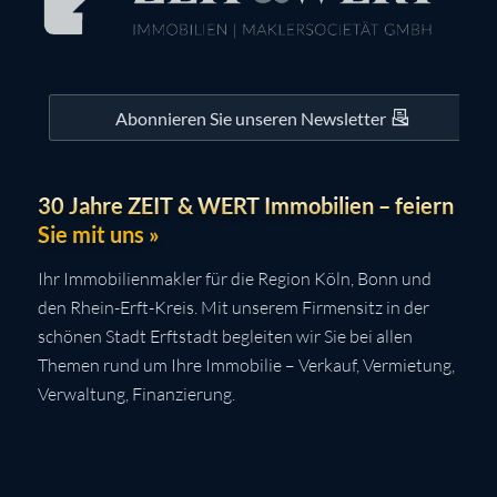
Abonnieren Sie unseren Newsletter
30 Jahre ZEIT & WERT Immobilien – feiern
Sie mit uns »
Ihr Immobilienmakler für die Region Köln, Bonn und
den Rhein-Erft-Kreis. Mit unserem Firmensitz in der
schönen Stadt Erftstadt begleiten wir Sie bei allen
Themen rund um Ihre Immobilie – Verkauf, Vermietung,
Verwaltung, Finanzierung.