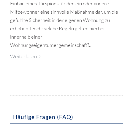
Einbau eines Türspions für den ein oder andere
Mitbewohner eine sinnvolle Maßnahme dar, um die
gefühlte Sicherheit in der eigenen Wohnung zu
erhöhen. Doch welche Regeln gelten hierbei
innerhalb einer
Wohnungseigentümergemeinschaft?…
Weiterlesen
Häufige Fragen (FAQ)