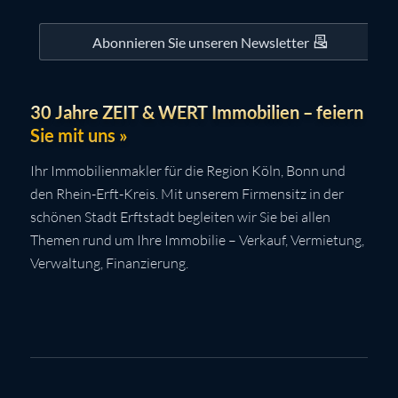
Abonnieren Sie unseren Newsletter
30 Jahre ZEIT & WERT Immobilien – feiern
Sie mit uns »
Ihr Immobilienmakler für die Region Köln, Bonn und
den Rhein-Erft-Kreis. Mit unserem Firmensitz in der
schönen Stadt Erftstadt begleiten wir Sie bei allen
Themen rund um Ihre Immobilie – Verkauf, Vermietung,
Verwaltung, Finanzierung.