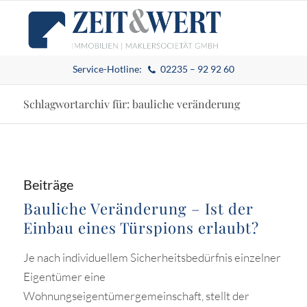
Service-Hotline:
02235 – 92 92 60
Schlagwortarchiv für: bauliche veränderung
Beiträge
Bauliche Veränderung – Ist der
Einbau eines Türspions erlaubt?
Je nach individuellem Sicherheitsbedürfnis einzelner
Eigentümer eine
Wohnungseigentümergemeinschaft, stellt der