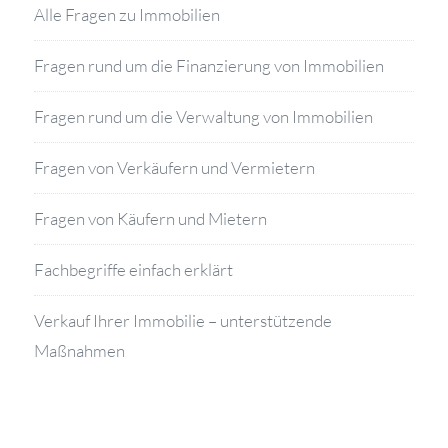
Alle Fragen zu Immobilien
Fragen rund um die Finanzierung von Immobilien
Fragen rund um die Verwaltung von Immobilien
Fragen von Verkäufern und Vermietern
Fragen von Käufern und Mietern
Fachbegriffe einfach erklärt
Verkauf Ihrer Immobilie – unterstützende
Maßnahmen