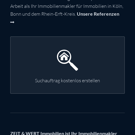
Arbeit als Ihr Immobilienmakler für Immobilien in Köln,
Bonn und dem Rhein-Erft-Kreis.
Unsere Referenzen
Suchauftrag kostenlos erstellen
ZEIT & WERT Immobilien ist Ihr Immobilienmakler