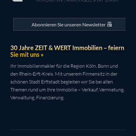
Abonnieren Sie unseren Newsletter
30 Jahre ZEIT & WERT Immobilien – feiern
Sie mit uns »
Ihr Immobilienmakler für die Region Köln, Bonn und
den Rhein-Erft-Kreis. Mit unserem Firmensitz in der
schönen Stadt Erftstadt begleiten wir Sie bei allen
Themen rund um Ihre Immobilie – Verkauf, Vermietung,
Verwaltung, Finanzierung.