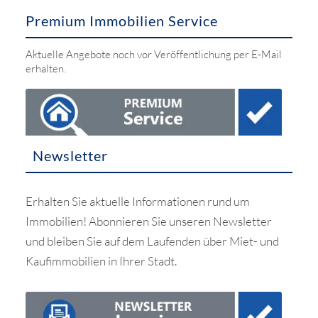
Premium Immobilien Service
Aktuelle Angebote noch vor Veröffentlichung per E-Mail
erhalten.
Newsletter
Erhalten Sie aktuelle Informationen rund um
Immobilien! Abonnieren Sie unseren Newsletter
und bleiben Sie auf dem Laufenden über Miet- und
Kaufimmobilien in Ihrer Stadt.