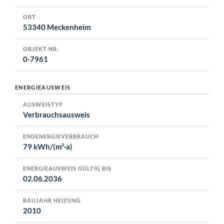
ORT
53340 Meckenheim
OBJEKT NR.
0-7961
ENERGIEAUSWEIS
AUSWEISTYP
Verbrauchsausweis
ENDENERGIEVERBRAUCH
79 kWh/(m²·a)
ENERGIEAUSWEIS GÜLTIG BIS
02.06.2036
BAUJAHR HEIZUNG
2010