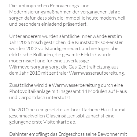
Die umfangreichen Renovierungs- und
Modernisierungsmaßnahmen der vergangenen Jahre
sorgen dafür, dass sich die Immobilie heute modern, hell
und besonders einladend präsentiert.
Unter anderem wurden sämtliche Innenwände erst im
Jahr 2025 frisch gestrichen, die Kunststoff-Iso-Fenster
wurden 2022 vollständig erneuert und verfügen über
elektrische Rollläden, die gesamte Elektrik wurde
modernisiert und für eine zuverlässige
Wärmeversorgung sorgt die Gas-Zentralheizung aus
dem Jahr 2010 mit zentraler Warmwasseraufbereitung.
Zusätzliche wird die Warmwasserbereitung durch eine
Photovoltaikanlage mit insgesamt 14 Modulen auf Haus
und Carportdach unterstützt.
Die 2010 neu eingesetzte, anthrazitfarbene Haustür mit
geschmackvollen Glaseinsätzen gibt zunächst eine
gelungene erste Visitenkarte ab.
Dahinter empfängt das Erdgeschoss seine Bewohner mit