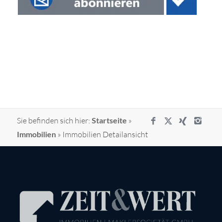
Sie befinden sich hier:
Startseite
»
Immobilien
»
Immobilien Detailansicht