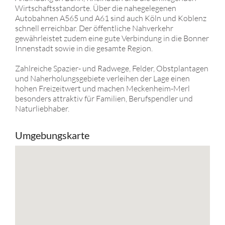
Wirtschaftsstandorte. Über die nahegelegenen
Autobahnen A565 und A61 sind auch Köln und Koblenz
schnell erreichbar. Der öffentliche Nahverkehr
gewährleistet zudem eine gute Verbindung in die Bonner
Innenstadt sowie in die gesamte Region.
Zahlreiche Spazier- und Radwege, Felder, Obstplantagen
und Naherholungsgebiete verleihen der Lage einen
hohen Freizeitwert und machen Meckenheim-Merl
besonders attraktiv für Familien, Berufspendler und
Naturliebhaber.
Umgebungskarte