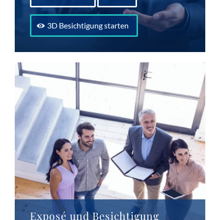
3D Besichtigung starten
Exposé und Besichtigung