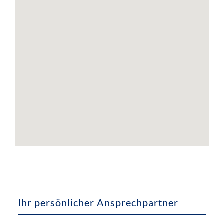
Ihr persönlicher Ansprechpartner