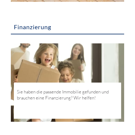
Finanzierung
Sie haben die passende Immobilie gefunden und
brauchen eine Finanzierung? Wir helfen!