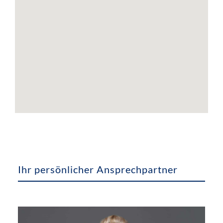
Ihr persönlicher Ansprechpartner