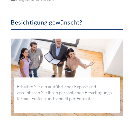
Besichtigung gewünscht?
Erhalten Sie ein ausführliches Exposé und
vereinbaren Sie Ihren persönlichen Besichtigungs­
termin. Einfach und schnell per Formular!