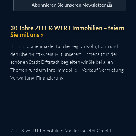
Abonnieren Sie unseren Newsletter
30 Jahre ZEIT & WERT Immobilien – feiern
Sie mit uns »
Ihr Immobilienmakler für die Region Köln, Bonn und
den Rhein-Erft-Kreis. Mit unserem Firmensitz in der
schönen Stadt Erftstadt begleiten wir Sie bei allen
Themen rund um Ihre Immobilie – Verkauf, Vermietung,
Verwaltung, Finanzierung.
ZEIT & WERT Immobilien Maklersocietät GmbH