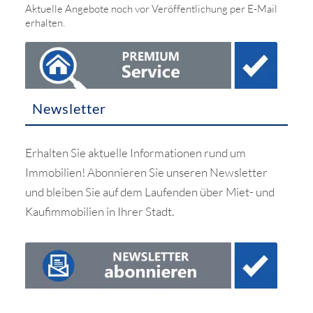
Aktuelle Angebote noch vor Veröffentlichung per E-Mail
erhalten.
Newsletter
Erhalten Sie aktuelle Informationen rund um
Immobilien! Abonnieren Sie unseren Newsletter
und bleiben Sie auf dem Laufenden über Miet- und
Kaufimmobilien in Ihrer Stadt.