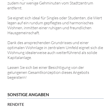
zudem nur wenige Gehminuten vom Stadtzentrum
entfernt.
Sie eignet sich ideal für Singles oder Studenten, die Wert
legen auf ein rundum gepflegtes und harmonisches
Wohnen, inmitten einer ruhigen und freundlichen
Hausgemeinschaft.
Dank des ansprechenden Grundrisses und einer
optimalen Wohnlage in zentralem Umfeld eignet sich die
Wohnung idealerweise auch weiterführend als solide
Kapitalanlage.
Lassen Sie sich bei einer Besichtigung von der
gelungenen Gesamtkonzeption dieses Angebots
begeistern!
SONSTIGE ANGABEN
RENDITE