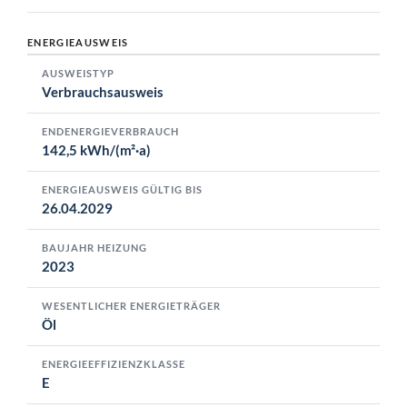
ENERGIEAUSWEIS
AUSWEISTYP
Verbrauchsausweis
ENDENERGIEVERBRAUCH
142,5 kWh/(m²·a)
ENERGIEAUSWEIS GÜLTIG BIS
26.04.2029
BAUJAHR HEIZUNG
2023
WESENTLICHER ENERGIETRÄGER
Öl
ENERGIEEFFIZIENZKLASSE
E