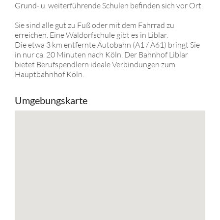
Grund- u. weiterführende Schulen befinden sich vor Ort.
Sie sind alle gut zu Fuß oder mit dem Fahrrad zu
erreichen. Eine Waldorfschule gibt es in Liblar.
Die etwa 3 km entfernte Autobahn (A1 / A61) bringt Sie
in nur ca. 20 Minuten nach Köln. Der Bahnhof Liblar
bietet Berufspendlern ideale Verbindungen zum
Hauptbahnhof Köln.
Umgebungskarte