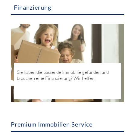
Finanzierung
Sie haben die passende Immobilie gefunden und
brauchen eine Finanzierung? Wir helfen!
Premium Immobilien Service