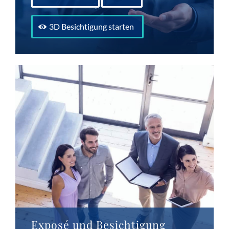
3D Besichtigung starten
Exposé und Besichtigung