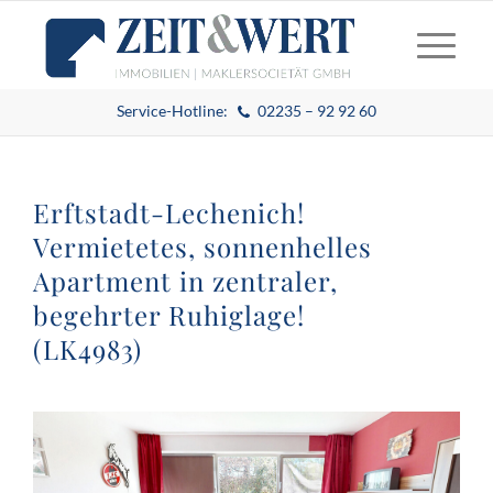
Service-Hotline:
02235 – 92 92 60
Erftstadt-Lechenich!
Vermietetes, sonnenhelles
Apartment in zentraler,
begehrter Ruhiglage!
(LK4983)