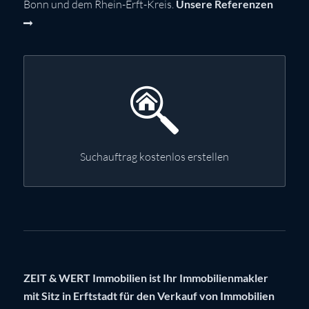
Bonn und dem Rhein-Erft-Kreis.
Unsere Referenzen
Suchauftrag kostenlos erstellen
ZEIT & WERT Immobilien ist Ihr Immobilienmakler
mit Sitz in Erftstadt für den Verkauf von Immobilien