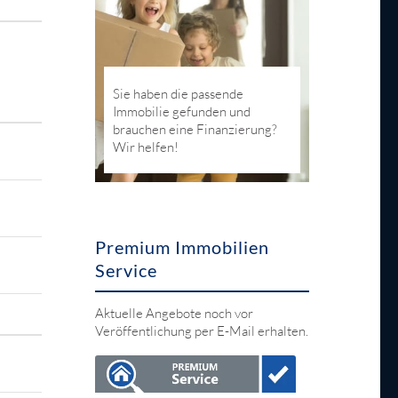
Sie haben die passende
Immobilie gefunden und
brauchen eine Finanzierung?
Wir helfen!
Premium Immobilien
Service
Aktuelle Angebote noch vor
Veröffentlichung per E-Mail erhalten.