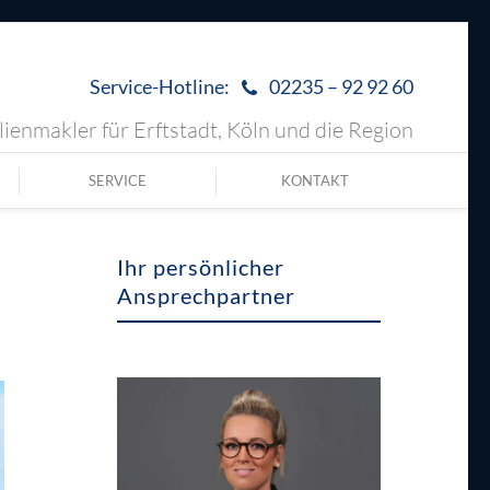
Service-Hotline:
02235 – 92 92 60
ienmakler für Erftstadt, Köln und die Region
SERVICE
KONTAKT
Ihr persönlicher
Ansprechpartner