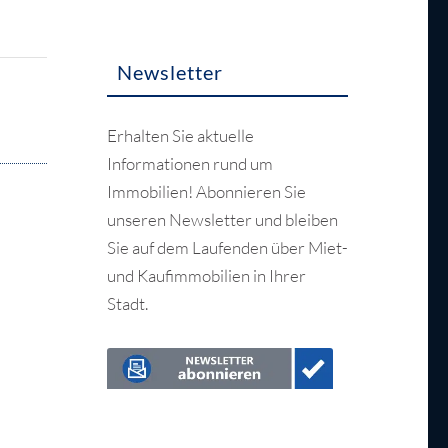
Newsletter
Erhalten Sie aktuelle
Informationen rund um
Immobilien! Abonnieren Sie
unseren Newsletter und bleiben
Sie auf dem Laufenden über Miet-
und Kaufimmobilien in Ihrer
Stadt.