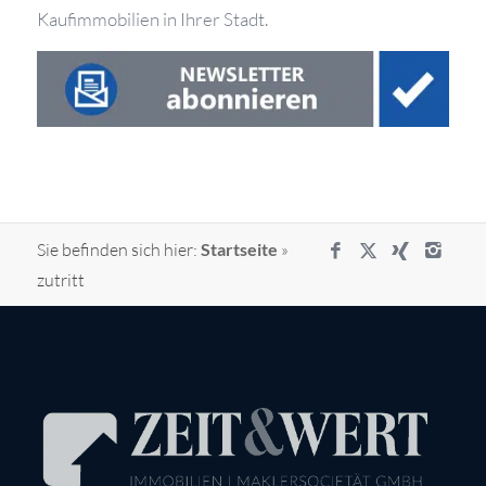
Kaufimmobilien in Ihrer Stadt.
Sie befinden sich hier:
Startseite
»
zutritt