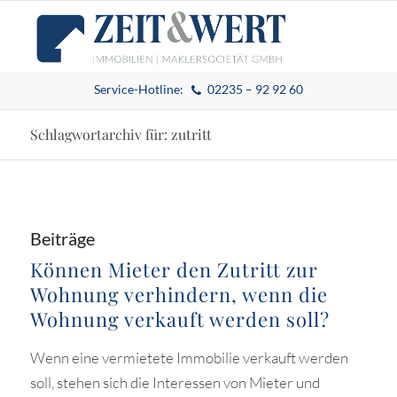
Service-Hotline:
02235 – 92 92 60
Schlagwortarchiv für: zutritt
Beiträge
Können Mieter den Zutritt zur
Wohnung verhindern, wenn die
Wohnung verkauft werden soll?
Wenn eine vermietete Immobilie verkauft werden
soll, stehen sich die Interessen von Mieter und