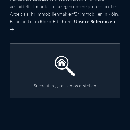
vermittelte Immobilien belegen unsere professionelle
Arbeit als Ihr Immobilienmakler für Immobilien in Köln,
Bonn und dem Rhein-Erft-Kreis.
Unsere Referenzen
Suchauftrag kostenlos erstellen