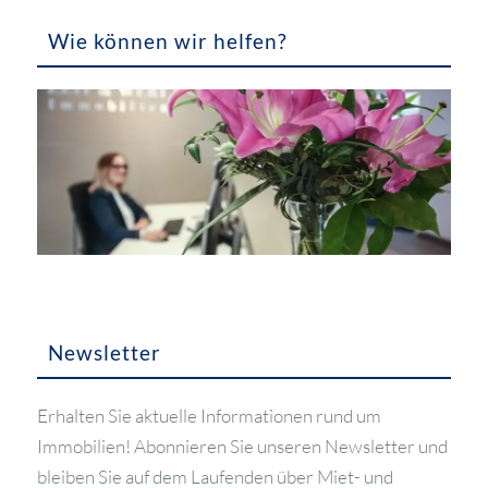
Wie können wir helfen?
Newsletter
Erhalten Sie aktuelle Informationen rund um
Immobilien! Abonnieren Sie unseren Newsletter und
bleiben Sie auf dem Laufenden über Miet- und