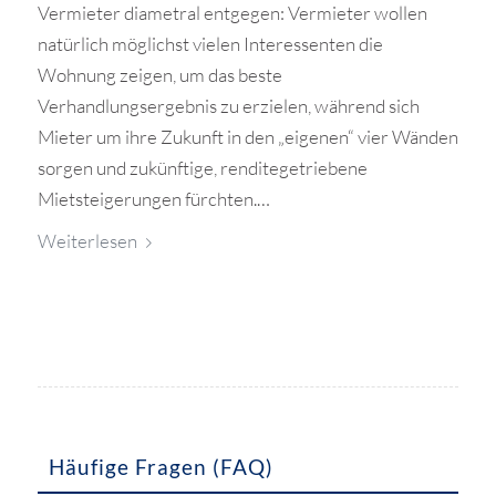
Vermieter diametral entgegen: Vermieter wollen
natürlich möglichst vielen Interessenten die
Wohnung zeigen, um das beste
Verhandlungsergebnis zu erzielen, während sich
Mieter um ihre Zukunft in den „eigenen“ vier Wänden
sorgen und zukünftige, renditegetriebene
Mietsteigerungen fürchten.…
Weiterlesen
Häufige Fragen (FAQ)