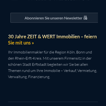
Abonnieren Sie unseren Newsletter
30 Jahre ZEIT & WERT Immobilien – feiern
Sie mit uns »
Ihr Immobilienmakler für die Region Köln, Bonn und
den Rhein-Erft-Kreis. Mit unserem Firmensitz in der
schönen Stadt Erftstadt begleiten wir Sie bei allen
Themen rund um Ihre Immobilie – Verkauf, Vermietung,
Verwaltung, Finanzierung.