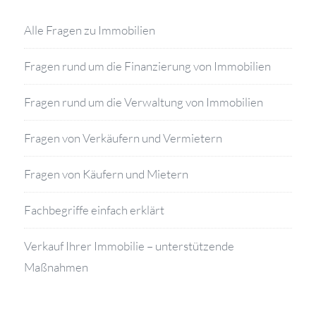
Alle Fragen zu Immobilien
Fragen rund um die Finanzierung von Immobilien
Fragen rund um die Verwaltung von Immobilien
Fragen von Verkäufern und Vermietern
Fragen von Käufern und Mietern
Fachbegriffe einfach erklärt
Verkauf Ihrer Immobilie – unterstützende
Maßnahmen