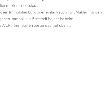
lienmakler in Erftstadt
ösen Immobilienbüro oder einfach auch nur „Makler“ für den
nen Immobilie in Erftstadt ist, der ist beim
& WERT Immobilien bestens aufgehoben.…