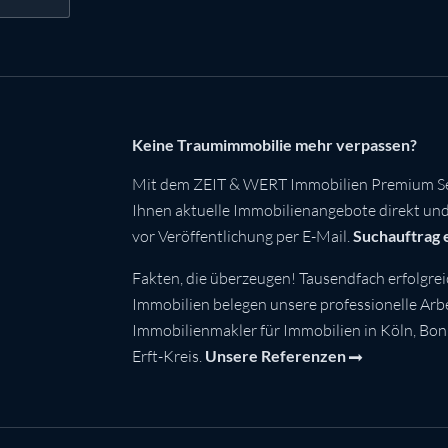
Keine Traumimmobilie mehr verpassen?
Mit dem ZEIT & WERT Immobilien Premium Se
Ihnen aktuelle Immobilienangebote direkt und 
vor Veröffentlichung per E-Mail.
Suchauftrag 
Fakten, die überzeugen! Tausendfach erfolgrei
Immobilien belegen unsere professionelle Arbei
Immobilienmakler für Immobilien in Köln, Bo
Erft-Kreis.
Unsere Referenzen