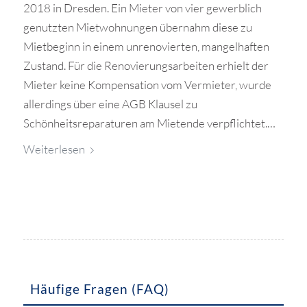
2018 in Dresden. Ein Mieter von vier gewerblich
genutzten Mietwohnungen übernahm diese zu
Mietbeginn in einem unrenovierten, mangelhaften
Zustand. Für die Renovierungsarbeiten erhielt der
Mieter keine Kompensation vom Vermieter, wurde
allerdings über eine AGB Klausel zu
Schönheitsreparaturen am Mietende verpflichtet.…
Weiterlesen
Häufige Fragen (FAQ)