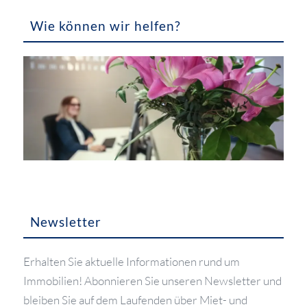
Wie können wir helfen?
Newsletter
Erhalten Sie aktuelle Informationen rund um
Immobilien! Abonnieren Sie unseren Newsletter und
bleiben Sie auf dem Laufenden über Miet- und