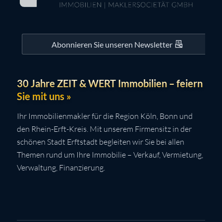
Abonnieren Sie unseren Newsletter
30 Jahre ZEIT & WERT Immobilien – feiern
Sie mit uns »
Ihr Immobilienmakler für die Region Köln, Bonn und
den Rhein-Erft-Kreis. Mit unserem Firmensitz in der
schönen Stadt Erftstadt begleiten wir Sie bei allen
Themen rund um Ihre Immobilie – Verkauf, Vermietung,
Verwaltung, Finanzierung.