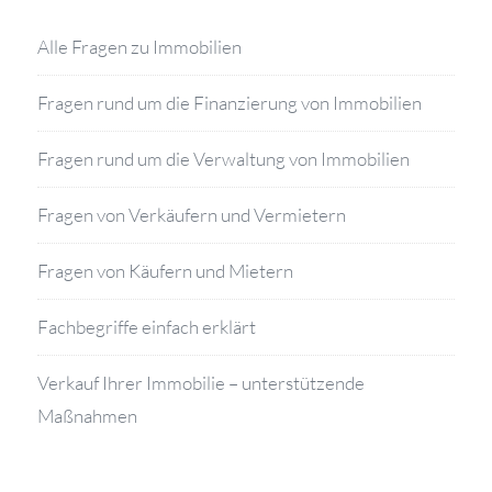
Alle Fragen zu Immobilien
Fragen rund um die Finanzierung von Immobilien
Fragen rund um die Verwaltung von Immobilien
Fragen von Verkäufern und Vermietern
Fragen von Käufern und Mietern
Fachbegriffe einfach erklärt
Verkauf Ihrer Immobilie – unterstützende
Maßnahmen