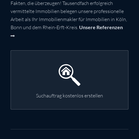
Fakten, die überzeugen! Tausendfach erfolgreich
vermittelte Immobilien belegen unsere professionelle
Arbeit als Ihr Immobilienmakler für Immobilien in Köln,
Bonn und dem Rhein-Erft-Kreis.
Unsere Referenzen
Suchauftrag kostenlos erstellen