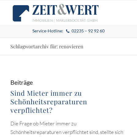
Service-Hotline:
02235 – 92 92 60
Schlagwortarchiv für: renovieren
Beiträge
Sind Mieter immer zu
Schönheitsreparaturen
verpflichtet?
Die Frage ob Mieter immer zu
Schönheitsreparaturen verpflichtet sind, stellte sich