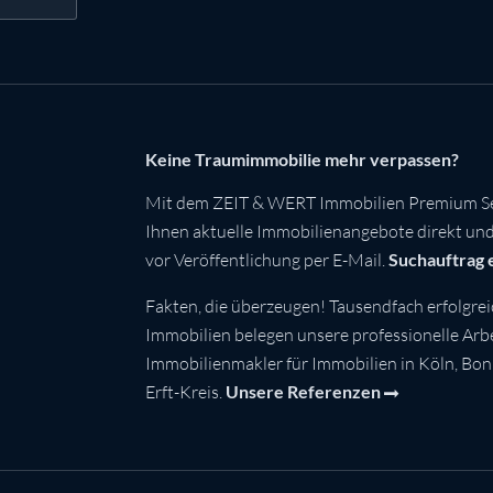
Keine Traumimmobilie mehr verpassen?
Mit dem ZEIT & WERT Immobilien Premium Se
Ihnen aktuelle Immobilienangebote direkt und 
vor Veröffentlichung per E-Mail.
Suchauftrag 
Fakten, die überzeugen! Tausendfach erfolgrei
Immobilien belegen unsere professionelle Arbei
Immobilienmakler für Immobilien in Köln, Bo
Erft-Kreis.
Unsere Referenzen