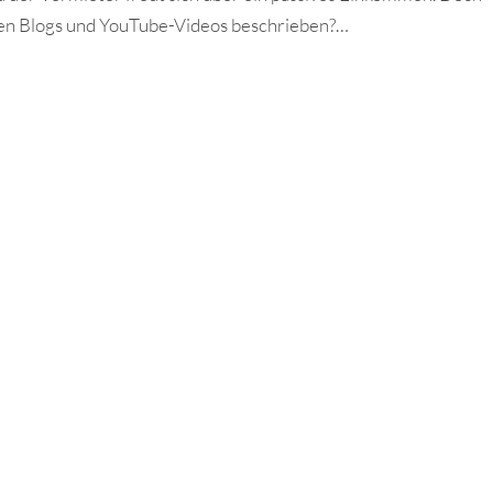
vielen Blogs und YouTube-Videos beschrieben?…