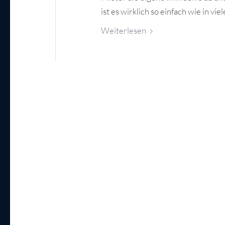
ist es wirklich so einfach wie in 
Weiterlesen