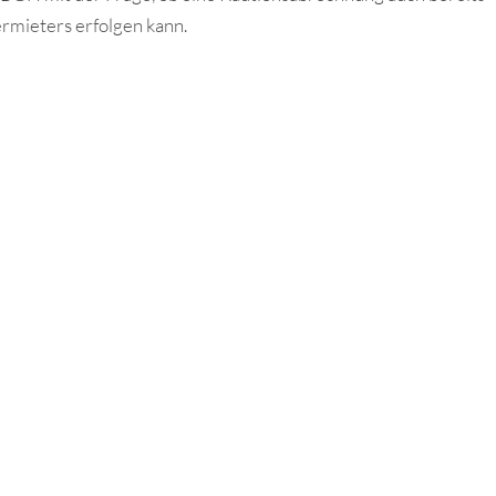
ermieters erfolgen kann.