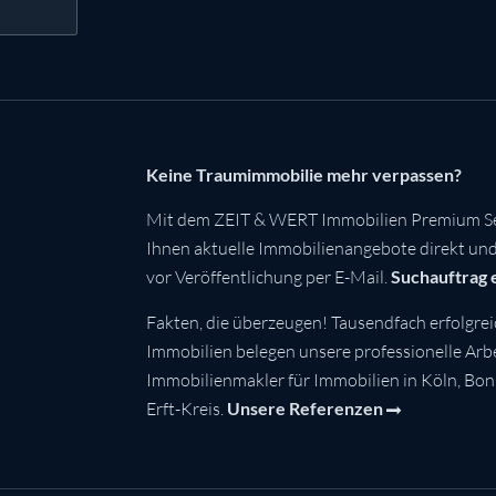
Keine Traumimmobilie mehr verpassen?
Mit dem ZEIT & WERT Immobilien Premium Se
Ihnen aktuelle Immobilienangebote direkt und 
vor Veröffentlichung per E-Mail.
Suchauftrag 
Fakten, die überzeugen! Tausendfach erfolgrei
Immobilien belegen unsere professionelle Arbei
Immobilienmakler für Immobilien in Köln, Bo
Erft-Kreis.
Unsere Referenzen