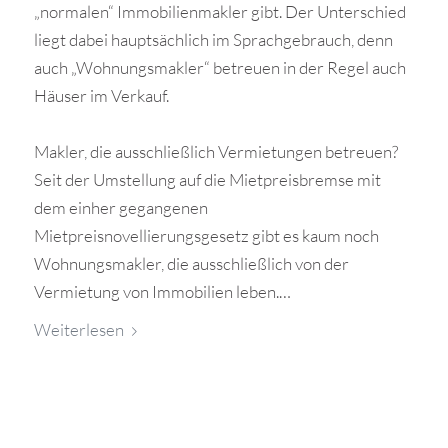
„normalen“ Immobilienmakler gibt. Der Unterschied
liegt dabei hauptsächlich im Sprachgebrauch, denn
auch „Wohnungsmakler“ betreuen in der Regel auch
Häuser im Verkauf.
Makler, die ausschließlich Vermietungen betreuen?
Seit der Umstellung auf die Mietpreisbremse mit
dem einher gegangenen
Mietpreisnovellierungsgesetz gibt es kaum noch
Wohnungsmakler, die ausschließlich von der
Vermietung von Immobilien leben.…
Weiterlesen