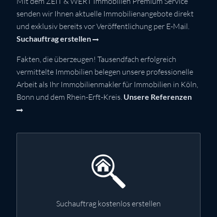
Mit dem ZEIT & WERT Immobilien Premium Service
senden wir Ihnen aktuelle Immobilienangebote direkt
und exklusiv bereits vor Veröffentlichung per E-Mail.
Suchauftrag erstellen
Fakten, die überzeugen! Tausendfach erfolgreich
vermittelte Immobilien belegen unsere professionelle
Arbeit als Ihr Immobilienmakler für Immobilien in Köln,
Bonn und dem Rhein-Erft-Kreis.
Unsere Referenzen
Suchauftrag kostenlos erstellen