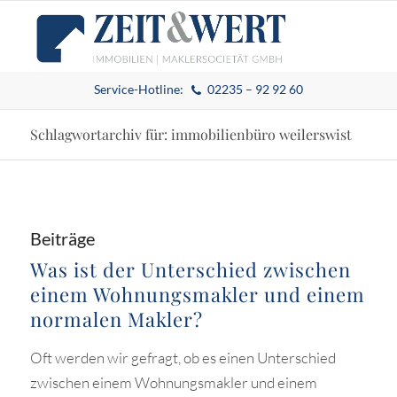
Service-Hotline:
02235 – 92 92 60
Schlagwortarchiv für: immobilienbüro weilerswist
Beiträge
Was ist der Unterschied zwischen
einem Wohnungsmakler und einem
normalen Makler?
Oft werden wir gefragt, ob es einen Unterschied
zwischen einem Wohnungsmakler und einem