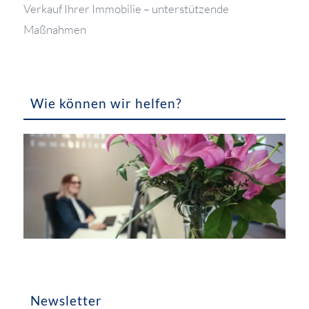
Verkauf Ihrer Immobilie – unterstützende
Maßnahmen
Wie können wir helfen?
Newsletter