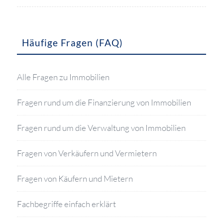
Häufige Fragen (FAQ)
Alle Fragen zu Immobilien
Fragen rund um die Finanzierung von Immobilien
Fragen rund um die Verwaltung von Immobilien
Fragen von Verkäufern und Vermietern
Fragen von Käufern und Mietern
Fachbegriffe einfach erklärt