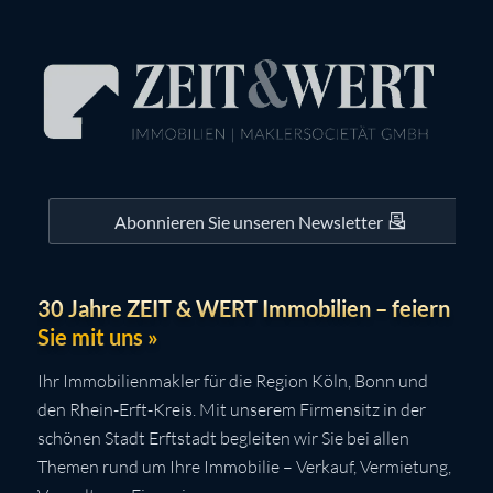
Abonnieren Sie unseren Newsletter
30 Jahre ZEIT & WERT Immobilien – feiern
Sie mit uns »
Ihr Immobilienmakler für die Region Köln, Bonn und
den Rhein-Erft-Kreis. Mit unserem Firmensitz in der
schönen Stadt Erftstadt begleiten wir Sie bei allen
Themen rund um Ihre Immobilie – Verkauf, Vermietung,