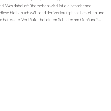
. Was dabei oft übersehen wird, ist die bestehende
iese bleibt auch während der Verkaufsphase bestehen und
nge haftet der Verkäufer bei einem Schaden am Gebäude?…