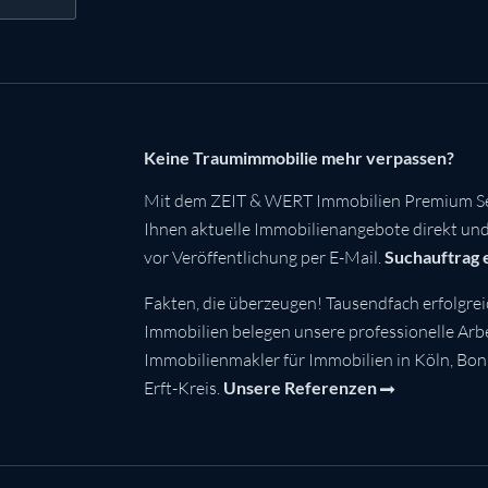
Keine Traumimmobilie mehr verpassen?
Mit dem ZEIT & WERT Immobilien Premium Se
Ihnen aktuelle Immobilienangebote direkt und 
vor Veröffentlichung per E-Mail.
Suchauftrag 
Fakten, die überzeugen! Tausendfach erfolgrei
Immobilien belegen unsere professionelle Arbei
Immobilienmakler für Immobilien in Köln, Bo
Erft-Kreis.
Unsere Referenzen