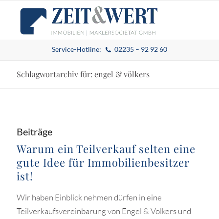
Service-Hotline:
02235 – 92 92 60
Schlagwortarchiv für: engel & völkers
Beiträge
Warum ein Teilverkauf selten eine
gute Idee für Immobilienbesitzer
ist!
Wir haben Einblick nehmen dürfen in eine
Teilverkaufsvereinbarung von Engel & Völkers und