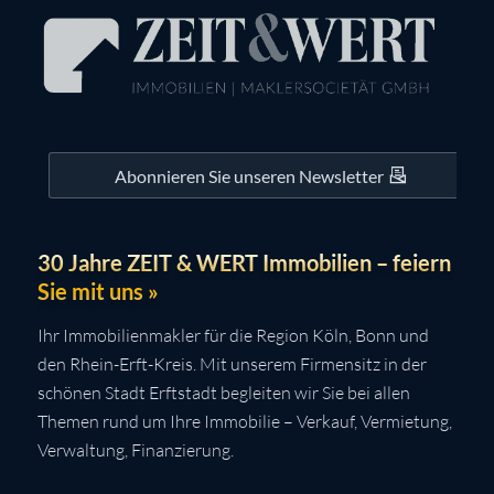
Abonnieren Sie unseren Newsletter
30 Jahre ZEIT & WERT Immobilien – feiern
Sie mit uns »
Ihr Immobilienmakler für die Region Köln, Bonn und
den Rhein-Erft-Kreis. Mit unserem Firmensitz in der
schönen Stadt Erftstadt begleiten wir Sie bei allen
Themen rund um Ihre Immobilie – Verkauf, Vermietung,
Verwaltung, Finanzierung.