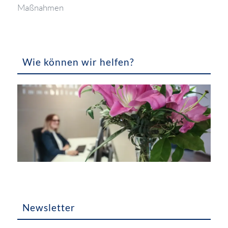
Maßnahmen
Wie können wir helfen?
Newsletter