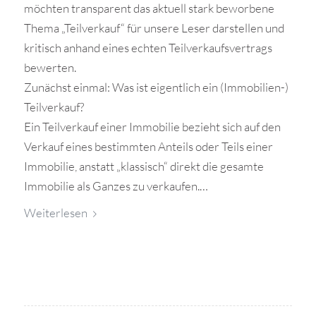
möchten transparent das aktuell stark beworbene
Thema „Teilverkauf“ für unsere Leser darstellen und
kritisch anhand eines echten Teilverkaufsvertrags
bewerten.
Zunächst einmal: Was ist eigentlich ein (Immobilien-)
Teilverkauf?
Ein Teilverkauf einer Immobilie bezieht sich auf den
Verkauf eines bestimmten Anteils oder Teils einer
Immobilie, anstatt „klassisch“ direkt die gesamte
Immobilie als Ganzes zu verkaufen.…
Weiterlesen