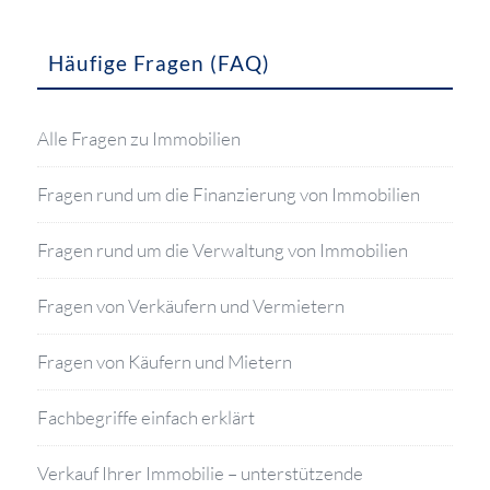
Häufige Fragen (FAQ)
Alle Fragen zu Immobilien
Fragen rund um die Finanzierung von Immobilien
Fragen rund um die Verwaltung von Immobilien
Fragen von Verkäufern und Vermietern
Fragen von Käufern und Mietern
Fachbegriffe einfach erklärt
Verkauf Ihrer Immobilie – unterstützende