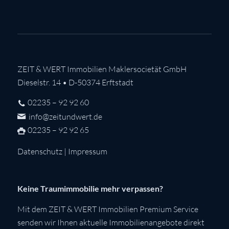
ZEIT & WERT Immobilien Maklersocietät GmbH
Dieselstr. 14 • D-50374 Erftstadt
02235 – 92 92 60
info@zeitundwert.de
02235 – 92 92 65
Datenschutz
|
Impressum
Keine Traumimmobilie mehr verpassen?
Mit dem ZEIT & WERT Immobilien Premium Service
senden wir Ihnen aktuelle Immobilienangebote direkt