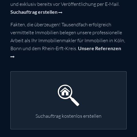
und exklusiv bereits vor Veröffentlichung per E-Mail.
Suchauftrag erstellen
Fakten, die überzeugen! Tausendfach erfolgreich
vermittelte Immobilien belegen unsere professionelle
Arbeit als Ihr Immobilienmakler für Immobilien in Köln,
Bonn und dem Rhein-Erft-Kreis.
Unsere Referenzen
Suchauftrag kostenlos erstellen