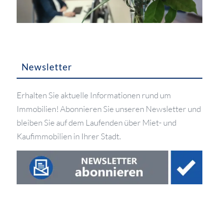
Newsletter
Erhalten Sie aktuelle Informationen rund um
Immobilien! Abonnieren Sie unseren Newsletter und
bleiben Sie auf dem Laufenden über Miet- und
Kaufimmobilien in Ihrer Stadt.