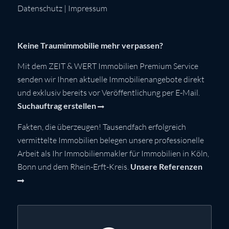
Datenschutz
|
Impressum
Keine Traumimmobilie mehr verpassen?
Mit dem ZEIT & WERT Immobilien Premium Service
senden wir Ihnen aktuelle Immobilienangebote direkt
und exklusiv bereits vor Veröffentlichung per E-Mail.
Suchauftrag erstellen
Fakten, die überzeugen! Tausendfach erfolgreich
vermittelte Immobilien belegen unsere professionelle
Arbeit als Ihr Immobilienmakler für Immobilien in Köln,
Bonn und dem Rhein-Erft-Kreis.
Unsere Referenzen