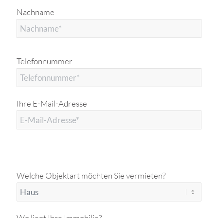
Nachname
Telefonnummer
Ihre E-Mail-Adresse
Welche Objektart möchten Sie vermieten?
Wo liegt Ihre Immobilie?