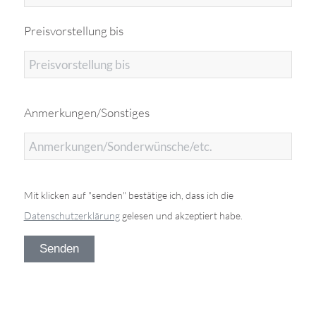
Preisvorstellung bis
Anmerkungen/Sonstiges
Mit klicken auf "senden" bestätige ich, dass ich die
Datenschutzerklärung
gelesen und akzeptiert habe.