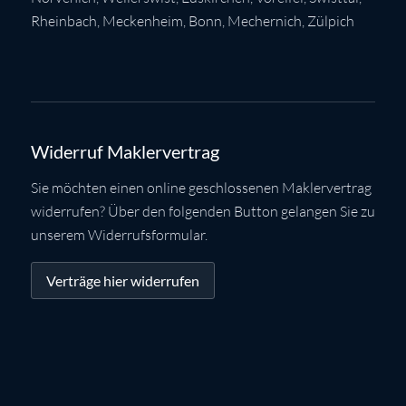
Rheinbach
,
Meckenheim
,
Bonn
,
Mechernich
,
Zülpich
Widerruf Maklervertrag
Sie möchten einen online geschlossenen Maklervertrag
widerrufen? Über den folgenden Button gelangen Sie zu
unserem Widerrufsformular.
Verträge hier widerrufen