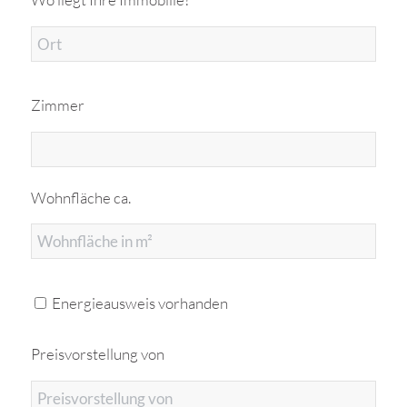
Zimmer
Wohnfläche ca.
Energieausweis vorhanden
Preisvorstellung von