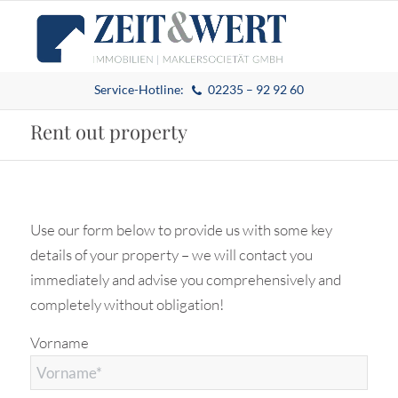
Service-Hotline:
02235 – 92 92 60
Rent out property
Use our form below to provide us with some key
details of your property – we will contact you
immediately and advise you comprehensively and
completely without obligation!
Vorname