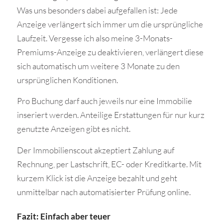
Was uns besonders dabei aufgefallen ist: Jede
Anzeige verlängert sich immer um die ursprüngliche
Laufzeit. Vergesse ich also meine 3-Monats-
Premiums-Anzeige zu deaktivieren, verlängert diese
sich automatisch um weitere 3 Monate zu den
ursprünglichen Konditionen.
Pro Buchung darf auch jeweils nur eine Immobilie
inseriert werden. Anteilige Erstattungen für nur kurz
genutzte Anzeigen gibt es nicht.
Der Immobilienscout akzeptiert Zahlung auf
Rechnung, per Lastschrift, EC- oder Kreditkarte. Mit
kurzem Klick ist die Anzeige bezahlt und geht
unmittelbar nach automatisierter Prüfung online.
Fazit: Einfach aber teuer