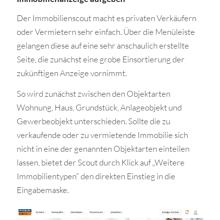
Der Immobilienscout macht es privaten Verkäufern
oder Vermietern sehr einfach. Über die Menüleiste
gelangen diese auf eine sehr anschaulich erstellte
Seite, die zunächst eine grobe Einsortierung der
zukünftigen Anzeige vornimmt.
So wird zunächst zwischen den Objektarten
Wohnung, Haus, Grundstück, Anlageobjekt und
Gewerbeobjekt unterschieden. Sollte die zu
verkaufende oder zu vermietende Immobilie sich
nicht in eine der genannten Objektarten einteilen
lassen, bietet der Scout durch Klick auf „Weitere
Immobilientypen“ den direkten Einstieg in die
Eingabemaske.