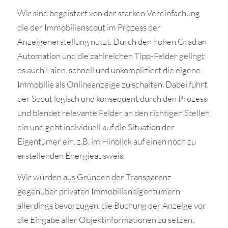
Wir sind begeistert von der starken Vereinfachung
die der Immobilienscout im Prozess der
Anzeigenerstellung nutzt. Durch den hohen Grad an
Automation und die zahlreichen Tipp-Felder gelingt
es auch Laien, schnell und unkompliziert die eigene
Immobilie als Onlineanzeige zu schalten. Dabei führt
der Scout logisch und konsequent durch den Prozess
und blendet relevante Felder an den richtigen Stellen
ein und geht individuell auf die Situation der
Eigentümer ein, z.B. im Hinblick auf einen noch zu
erstellenden Energieausweis.
Wir würden aus Gründen der Transparenz
gegenüber privaten Immobilieneigentümern
allerdings bevorzugen, die Buchung der Anzeige vor
die Eingabe aller Objektinformationen zu setzen.