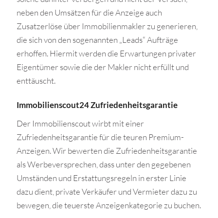
neben den Umsätzen für die Anzeige auch
Zusatzerlöse über Immobilienmakler zu generieren,
die sich von den sogenannten „Leads“ Aufträge
erhoffen. Hiermit werden die Erwartungen privater
Eigentümer sowie die der Makler nicht erfüllt und
enttäuscht.
Immobilienscout24 Zufriedenheitsgarantie
Der Immobilienscout wirbt mit einer
Zufriedenheitsgarantie für die teuren Premium-
Anzeigen. Wir bewerten die Zufriedenheitsgarantie
als Werbeversprechen, dass unter den gegebenen
Umständen und Erstattungsregeln in erster Linie
dazu dient, private Verkäufer und Vermieter dazu zu
bewegen, die teuerste Anzeigenkategorie zu buchen.