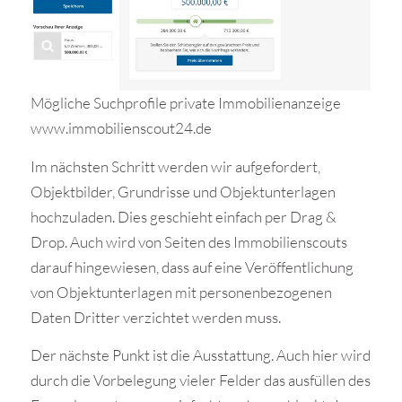
Mögliche Suchprofile private Immobilienanzeige
www.immobilienscout24.de
Im nächsten Schritt werden wir aufgefordert,
Objektbilder, Grundrisse und Objektunterlagen
hochzuladen. Dies geschieht einfach per Drag &
Drop. Auch wird von Seiten des Immobilienscouts
darauf hingewiesen, dass auf eine Veröffentlichung
von Objektunterlagen mit personenbezogenen
Daten Dritter verzichtet werden muss.
Der nächste Punkt ist die Ausstattung. Auch hier wird
durch die Vorbelegung vieler Felder das ausfüllen des