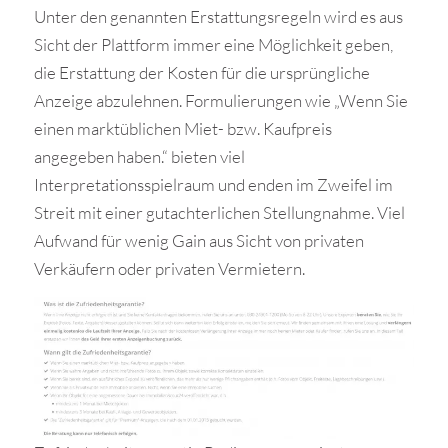
Unter den genannten Erstattungsregeln wird es aus
Sicht der Plattform immer eine Möglichkeit geben,
die Erstattung der Kosten für die ursprüngliche
Anzeige abzulehnen. Formulierungen wie „Wenn Sie
einen marktüblichen Miet- bzw. Kaufpreis
angegeben haben.“ bieten viel
Interpretationsspielraum und enden im Zweifel im
Streit mit einer gutachterlichen Stellungnahme. Viel
Aufwand für wenig Gain aus Sicht von privaten
Verkäufern oder privaten Vermietern.