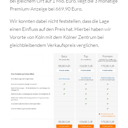
bei gleichem Ort auf 1 Mio. Euro, liegt die 3 monatige
Premium-Anzeige bei 669,90 Euro.
Wir konnten dabei nicht feststellen, dass die Lage
einen Einfluss auf den Preis hat. Hierbei haben wir
Vororte von Köln mit dem Kölner Zentrum bei
gleichbleibendem Verkaufspreis verglichen.