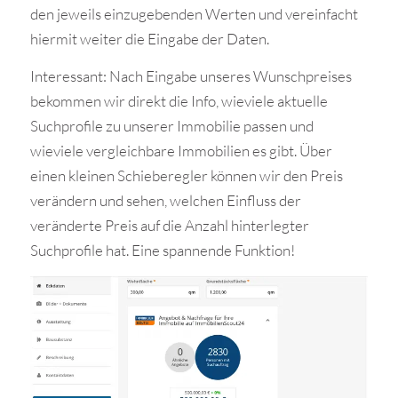
den jeweils einzugebenden Werten und vereinfacht
hiermit weiter die Eingabe der Daten.
Interessant: Nach Eingabe unseres Wunschpreises
bekommen wir direkt die Info, wieviele aktuelle
Suchprofile zu unserer Immobilie passen und
wieviele vergleichbare Immobilien es gibt. Über
einen kleinen Schieberegler können wir den Preis
verändern und sehen, welchen Einfluss der
veränderte Preis auf die Anzahl hinterlegter
Suchprofile hat. Eine spannende Funktion!