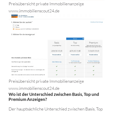
Preisübersicht private Immobilienanzeige
www.immobilienscout24.de
Preisübersicht private Immobilienanzeige
www.immobilienscout24.de
Wo ist der Unterschied zwischen Basis, Top und
Premium Anzeigen?
Der hauptsächliche Unterschied zwischen Basis, Top