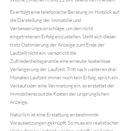
Es erfolgt eine telefonische Beratung im Hinblick auf
die Darstellung der Immobilie und
Verbesserungsvorschläge, um den nicht
eingetretenen Erfolg einzustellen. Stellt sich dieser
trotz Optimierung der Anzeige zum Ende der
Laufzeit nicht ein, verspricht die
Zufriedenheitsgarantie eine erneute, kostenlose
Verlängerung der Laufzeit. Tritt nach weiteren drei
Monaten Laufzeit immer noch kein Erfolg, sprich ein
Verkauf oder eine Vermietung ein, so erstattet der
Immobilienscout die Kosten der ursprünglichen
Anzeige.
Natürlich ist eine Erstattung an bestimmte
Voraussetzungen geknüpft. So muss ein realistischer
Verkaufspreis verfolgt werden und z.B. von Seiten