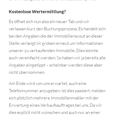
Kostenlose Wertermittlung?
Es öffnet sich nun also ein neuer Tab und wir
verlassen kurz den Buchungsprozess. Es handelt sich
bei den Angaben die der Immobilienscout an dieser
Stelle verlangt im groben erneut um Informationen
unserer zu verkaufenden Immobilie. Dies könnte
auch vereinfacht werden: So haben wir ja bereits alle
Angaben eingetippt – scheinbar werden diese aber
nicht übernommen.
Am Ende wird von uns erwartet, auch eine
Telefonnummer anzugeben. Ist dies passiert, melden
sich plötzlich mehrere Immobilienmakler mit der
Erwartung eines Verkaufsauftrages bei uns. Da wir
dies explizit nicht wünschen und auch nur an einer