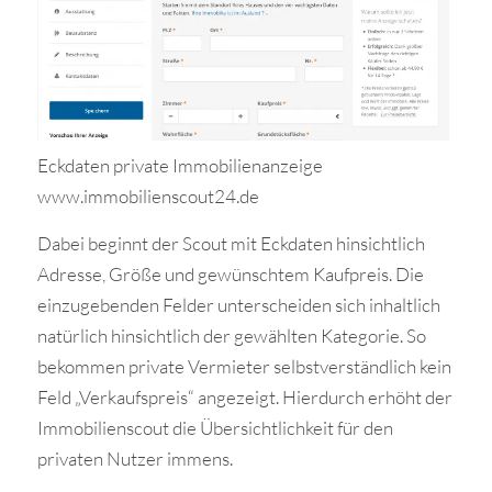
Eckdaten private Immobilienanzeige
www.immobilienscout24.de
Dabei beginnt der Scout mit Eckdaten hinsichtlich
Adresse, Größe und gewünschtem Kaufpreis. Die
einzugebenden Felder unterscheiden sich inhaltlich
natürlich hinsichtlich der gewählten Kategorie. So
bekommen private Vermieter selbstverständlich kein
Feld „Verkaufspreis“ angezeigt. Hierdurch erhöht der
Immobilienscout die Übersichtlichkeit für den
privaten Nutzer immens.