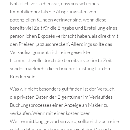
Natürlich verstehen wir, dass aus sich eines
Immobilienportals die Absprungraten von
potenziellen Kunden geringer sind, wenn diese
bereits viel Zeit für die Eingabe und Erstellung eines
persönlichen Exposés verbracht haben, als direkt mit
den Preisen „abzuschrecken“. Allerdings sollte das
Verkaufsargument nicht eine gesenkte
Hemmschwelle durch die bereits investierte Zeit,
sondern vielmehr die erbrachte Leistung für den
Kunden sein.
Was wir nicht besonders gut finden ist der Versuch,
die privaten Daten der Eigentümer im Verlauf des
Buchungsprozesses einer Anzeige an Makler zu
verkaufen. Wenn mit einer kostenlosen
Wertermittlung geworben wird, sollte sich auch eine
solche dahinter verbergen und nicht der Versuch,