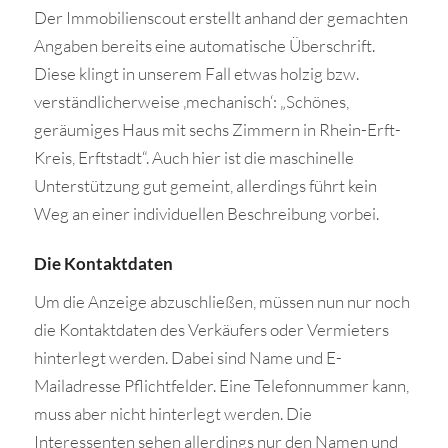
Der Immobilienscout erstellt anhand der gemachten
Angaben bereits eine automatische Überschrift.
Diese klingt in unserem Fall etwas holzig bzw.
verständlicherweise ‚mechanisch‘: „Schönes,
geräumiges Haus mit sechs Zimmern in Rhein-Erft-
Kreis, Erftstadt“. Auch hier ist die maschinelle
Unterstützung gut gemeint, allerdings führt kein
Weg an einer individuellen Beschreibung vorbei.
Die Kontaktdaten
Um die Anzeige abzuschließen, müssen nun nur noch
die Kontaktdaten des Verkäufers oder Vermieters
hinterlegt werden. Dabei sind Name und E-
Mailadresse Pflichtfelder. Eine Telefonnummer kann,
muss aber nicht hinterlegt werden. Die
Interessenten sehen allerdings nur den Namen und