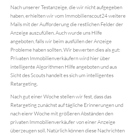
Nach unserer Testanzeige, die wir nicht aufgegeben
haben, erhielten wir vom Immobilienscout24 weitere
Mails mit der Aufforderung die restlichen Felder der
Anzeige auszufüllen. Auch wurde uns Hilfe
angeboten, falls wir beim ausfüllen der Anzeige
Probleme haben sollten. Wir bewerten dies als gut:
Privaten Immobilienverkäufern wird hier über
intelligente Algorithmen Hilfe angeboten und aus
Sicht des Scouts handelt es sich um intelligentes
Retargeting.
Nach gut einer Woche stellen wir fest, dass das
Retargeting zunächst auf tägliche Erinnerungen und
nach eienr Woche mit größeren Abständen den
privaten Immobilienverkäufer von einer Anzeige
überzeugen soll. Natürlich können diese Nachrichten