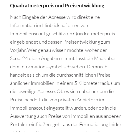
Quadratmeterpreis und Preisentwicklung
Nach Eingabe der Adresse wird direkt eine
Information im Hinblick auf einen vom
Immobilienscout geschätzten Quadratmeterpreis
eingeblendet und dessen Preisentwicklung zum
Vorjahr. Wer genau wissen möchte, woher der
Scout24 diese Angaben nimmt, lässt die Maus über
dem Informationssymbol schweben. Demnach
handelt es sich um die durchschnittlichen Preise
ähnlicher Immobilien in einem 5 Kilometerradius um
die jeweilige Adresse. Ob es sich dabei nur um die
Preise handelt, die von privaten Anbietern im
Immobilienscout eingestellt wurden, oder ob in die
Auswertung auch Preise von Immobilien aus anderen
Portalen einfließen, geht aus der Formulierung leider