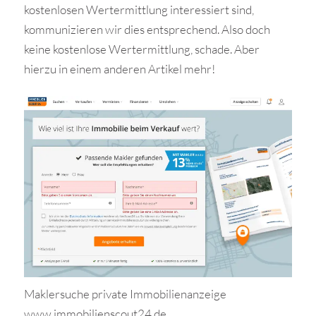
kostenlosen Wertermittlung interessiert sind,
kommunizieren wir dies entsprechend. Also doch
keine kostenlose Wertermittlung, schade. Aber
hierzu in einem anderen Artikel mehr!
Maklersuche private Immobilienanzeige
www.immobilienscout24.de