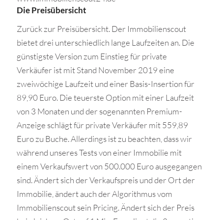
Die Preisübersicht
Zurück zur Preisübersicht. Der Immobilienscout
bietet drei unterschiedlich lange Laufzeiten an. Die
günstigste Version zum Einstieg für private
Verkäufer ist mit Stand November 2019 eine
zweiwöchige Laufzeit und einer Basis-Insertion für
89,90 Euro. Die teuerste Option mit einer Laufzeit
von 3 Monaten und der sogenannten Premium-
Anzeige schlägt für private Verkäufer mit 559,89
Euro zu Buche. Allerdings ist zu beachten, dass wir
während unseres Tests von einer Immobilie mit
einem Verkaufswert von 500.000 Euro ausgegangen
sind. Ändert sich der Verkaufspreis und der Ort der
Immobilie, ändert auch der Algorithmus vom
Immobilienscout sein Pricing. Ändert sich der Preis