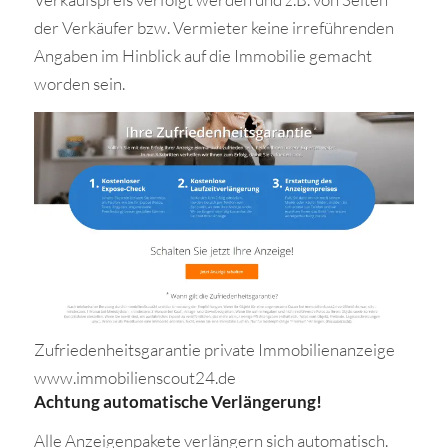
der Verkäufer bzw. Vermieter keine irreführenden
Angaben im Hinblick auf die Immobilie gemacht
worden sein.
Zufriedenheitsgarantie private Immobilienanzeige
www.immobilienscout24.de
Achtung automatische Verlängerung!
Alle Anzeigenpakete verlängern sich automatisch.