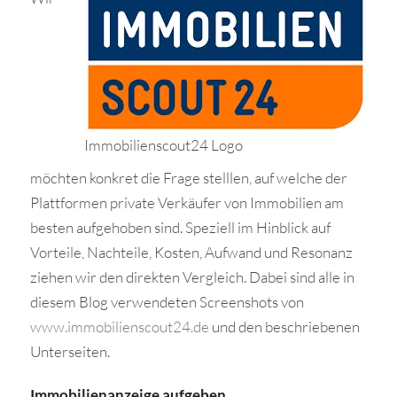
Immobilienscout24 Logo
möchten konkret die Frage stelllen, auf welche der
Plattformen private Verkäufer von Immobilien am
besten aufgehoben sind. Speziell im Hinblick auf
Vorteile, Nachteile, Kosten, Aufwand und Resonanz
ziehen wir den direkten Vergleich. Dabei sind alle in
diesem Blog verwendeten Screenshots von
www.immobilienscout24.de
und den beschriebenen
Unterseiten.
Immobilienanzeige aufgeben