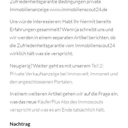
Zufriedenheitsgarantie Bedingungen private
Immobilienanzeige www.immobilienscout24.de
Uns würde interessieren: Habt Ihr hiermit bereits
Erfahrungen gesammelt? Wenn ja schreibt uns und
wir werden in einem separaten Artikel berichten, ob
die Zufriedenheitsgarantie vom Immobilienscout24
wirklich hält was sie verspricht.
Neugierig? Weiter geht es mit unserem
Teil 2:
Private Verkaufsanzeige bei Immowelt, Immonet und
den angeschlossenen Portalen
.
In einem weiteren Artikel gehen wir auf die Frage ein,
was das neue
KäuferPlus Abo des Immoscouts
verspricht und was es am Ende tatsächlich hält
.
Nachtrag