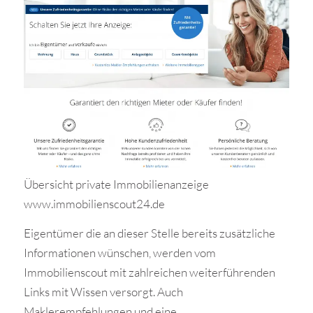
Übersicht private Immobilienanzeige
www.immobilienscout24.de
Eigentümer die an dieser Stelle bereits zusätzliche
Informationen wünschen, werden vom
Immobilienscout mit zahlreichen weiterführenden
Links mit Wissen versorgt. Auch
Maklerempfehlungen und eine