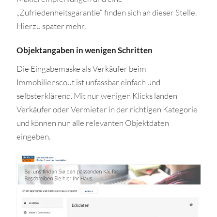
„Zufriedenheitsgarantie“ finden sich an dieser Stelle.
Hierzu später mehr.
Objektangaben in wenigen Schritten
Die Eingabemaske als Verkäufer beim
Immobilienscout ist unfassbar einfach und
selbsterklärend. Mit nur wenigen Klicks landen
Verkäufer oder Vermieter in der richtigen Kategorie
und können nun alle relevanten Objektdaten
eingeben.