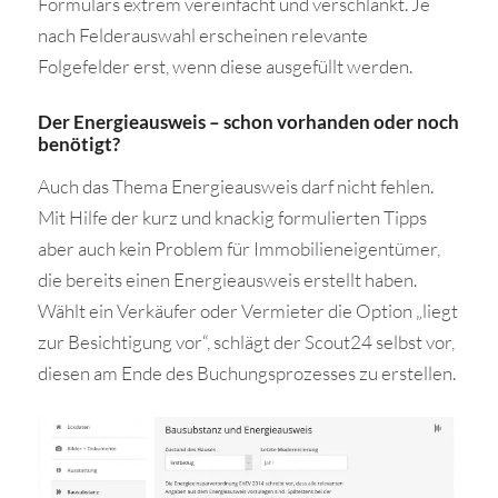
Formulars extrem vereinfacht und verschlankt. Je
nach Felderauswahl erscheinen relevante
Folgefelder erst, wenn diese ausgefüllt werden.
Der Energieausweis – schon vorhanden oder noch
benötigt?
Auch das Thema Energieausweis darf nicht fehlen.
Mit Hilfe der kurz und knackig formulierten Tipps
aber auch kein Problem für Immobilieneigentümer,
die bereits einen Energieausweis erstellt haben.
Wählt ein Verkäufer oder Vermieter die Option „liegt
zur Besichtigung vor“, schlägt der Scout24 selbst vor,
diesen am Ende des Buchungsprozesses zu erstellen.