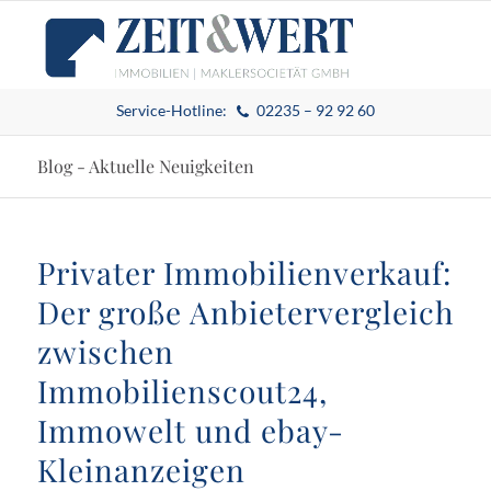
Service-Hotline:
02235 – 92 92 60
Blog - Aktuelle Neuigkeiten
Privater Immobilienverkauf:
Der große Anbietervergleich
zwischen
Immobilienscout24,
Immowelt und ebay-
Kleinanzeigen