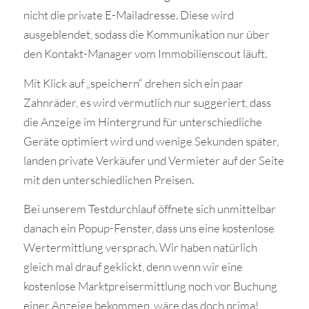
nicht die private E-Mailadresse. Diese wird
ausgeblendet, sodass die Kommunikation nur über
den Kontakt-Manager vom Immobilienscout läuft.
Mit Klick auf „speichern“ drehen sich ein paar
Zahnräder, es wird vermutlich nur suggeriert, dass
die Anzeige im Hintergrund für unterschiedliche
Geräte optimiert wird und wenige Sekunden später,
landen private Verkäufer und Vermieter auf der Seite
mit den unterschiedlichen Preisen.
Bei unserem Testdurchlauf öffnete sich unmittelbar
danach ein Popup-Fenster, dass uns eine kostenlose
Wertermittlung versprach. Wir haben natürlich
gleich mal drauf geklickt, denn wenn wir eine
kostenlose Marktpreisermittlung noch vor Buchung
einer Anzeige bekommen, wäre das doch prima!