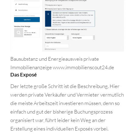
Bausubstanz und Energieausweis private
Immobilienanzeige www.immobilienscout24.de
Das Exposé
Der letzte große Schritt ist die Beschreibung. Hier
werden private Verkäufer und Vermieter vermutlich
die meiste Arbeitszeit investieren müssen, denn so
einfach und gut der bisherige Buchungsprozess
organisiert war, führt leider kein Weg an der
Erstellung eines individuellen Exposés vorbei.