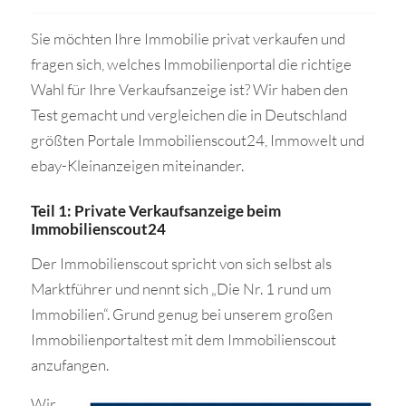
Sie möchten Ihre Immobilie privat verkaufen und
fragen sich, welches Immobilienportal die richtige
Wahl für Ihre Verkaufsanzeige ist? Wir haben den
Test gemacht und vergleichen die in Deutschland
größten Portale Immobilienscout24, Immowelt und
ebay-Kleinanzeigen miteinander.
Teil 1: Private Verkaufsanzeige beim
Immobilienscout24
Der Immobilienscout spricht von sich selbst als
Marktführer und nennt sich „Die Nr. 1 rund um
Immobilien“. Grund genug bei unserem großen
Immobilienportaltest mit dem Immobilienscout
anzufangen.
Wir